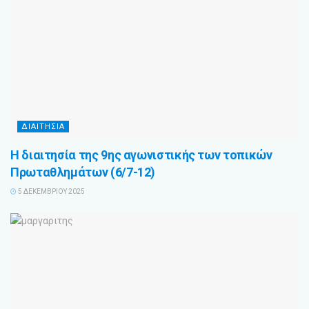
ΔΙΑΙΤΗΣΙΑ
Η διαιτησία της 9ης αγωνιστικής των τοπικών
Πρωταθλημάτων (6/7-12)
5 ΔΕΚΕΜΒΡΊΟΥ 2025