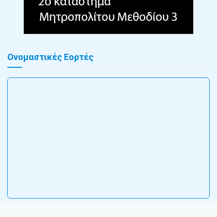
Ονομαστικές Εορτές