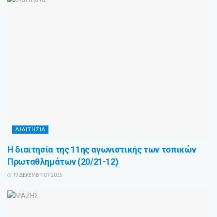
ΔΙΑΙΤΗΣΙΑ
Η διαιτησία της 11ης αγωνιστικής των τοπικών
Πρωταθλημάτων (20/21-12)
19 ΔΕΚΕΜΒΡΊΟΥ 2025