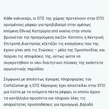
Κάθε καλοκαίρι, οι ΕΠΣ της χώρας προτείνουν στην ΕΠΟ
ορισμένους ρέφερι για προβιβασμό στην αμέσως
επόμενη Εθνική Κατηγορία από εκείνη στην οποία
βρισκόταν την προηγούμενη σαιζόν. Κατόπιν, η Κεντρική
Επιτροπή Διαιτησίας εξετάζει τις εισηγήσεις που της
έχουν γίνει από τις Ενώσεις – μέλη της Ομοσπονδίας και
παίρνει τις αποφάσεις της, ούτως ώστε να
συγκροτηθούν οι νέοι διαιτητικοί πίνακες της εκάστοτε
αγωνιστικής περιόδου.
Σύμφωνα με απολύτως έγκυρες πληροφορίες του
CorfuCorner.gr, η ΕΠΣ Κέρκυρας έχει αποστείλει στην ΕΠΟ
μια λίστα με τα ονόματα πέντε ρέφερι, οι οποίοι έχουν
τα κατάλληλα προσόντα και πληρούν όλες τις
απαραίτητες προϋποθέσεις για προαγωγή. Δηλαδή