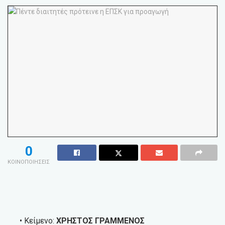
0
ΚΟΙΝΟΠΟΙΗΣΕΙΣ
• Κείμενο:
ΧΡΗΣΤΟΣ ΓΡΑΜΜΕΝΟΣ