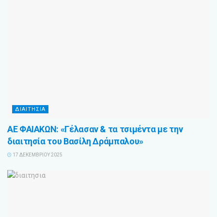
ΔΙΑΙΤΗΣΙΑ
ΑΕ ΦΑΙΑΚΩΝ: «Γέλασαν & τα τσιμέντα με την
διαιτησία του Βασίλη Δράμπαλου»
17 ΔΕΚΕΜΒΡΊΟΥ 2025