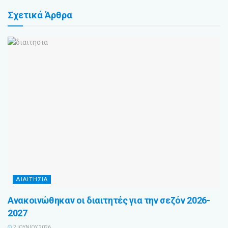
Σχετικά
Άρθρα
ΔΙΑΙΤΗΣΙΑ
Ανακοινώθηκαν οι διαιτητές για την σεζόν 2026-
2027
2 ΙΟΥΝΊΟΥ 2026