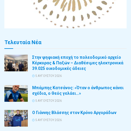
Τελευταία Νέα
Στην ψηφιακή εποχή το πολεοδομικό αρχείο
Κέρκυρας & Παξών – Διαθέσιμες ηλεκτρονικά
39.025 οικοδομικές άδειες
5 ΑΥΓΟΎΣΤΟΥ 2026
Μπάμπης Κατσάνος: «Όταν ο άνθρωπος κάνει
σχέδια, ο Θεός γελάει…»
5 ΑΥΓΟΎΣΤΟΥ 2026
Ο Γιάννης Βλάσσης στον Κρόνο Αργυράδων
5 ΑΥΓΟΎΣΤΟΥ 2026