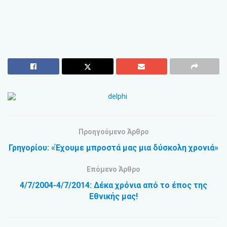
Προηγούμενο Άρθρο
Γρηγορίου: «Έχουμε μπροστά μας μια δύσκολη χρονιά»
Επόμενο Άρθρο
4/7/2004-4/7/2014: Δέκα χρόνια από το έπος της
Εθνικής μας!