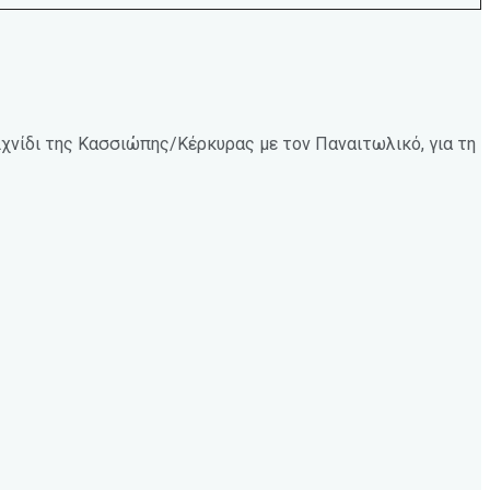
ιχνίδι της Κασσιώπης/Κέρκυρας με τον Παναιτωλικό, για τη