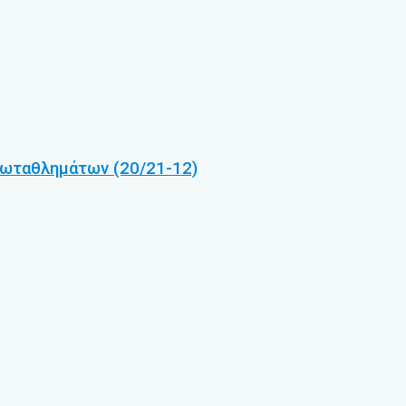
ρωταθλημάτων (20/21-12)