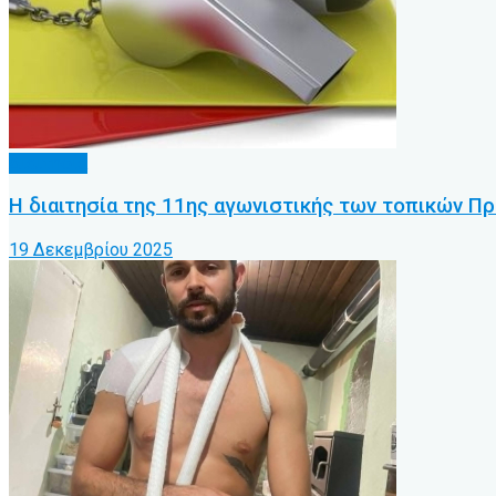
Διαιτησία
Η διαιτησία της 11ης αγωνιστικής των τοπικών Π
19 Δεκεμβρίου 2025