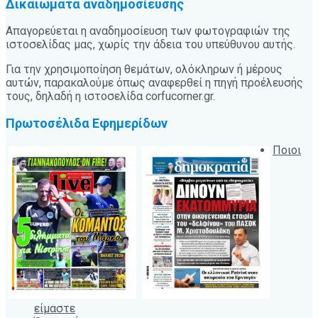
Δικαιώματα αναδημοσίευσης
Απαγορεύεται η αναδημοσίευση των φωτογραφιών της
ιστοσελίδας μας, χωρίς την άδεια του υπεύθυνου αυτής.
Για την χρησιμοποίηση θεμάτων, ολόκληρων ή μέρους
αυτών, παρακαλούμε όπως αναφερθεί η πηγή προέλευσής
τους, δηλαδή η ιστοσελίδα corfucorner.gr.
Πρωτοσέλιδα Εφημερίδων
Ποιοι
είμαστε