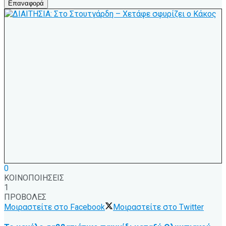
Επαναφορά
0
ΚΟΙΝΟΠΟΙΗΣΕΙΣ
1
ΠΡΟΒΟΛΕΣ
Μοιραστείτε στο Facebook
Μοιραστείτε στο Twitter