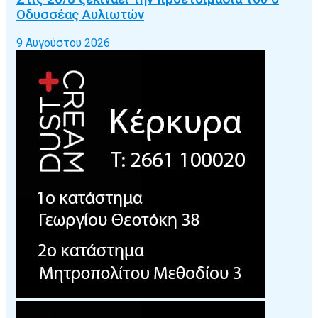
Οδυσσέας Αυλιωτών
9 Αυγούστου 2026