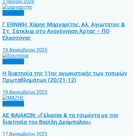
2 Ιουνίου 2026
Διαιτησία
Γ ΕΘΝΙΚΗ: Χάρης Μαργαρίτης, Αλ. Αγιώτατος &
Στ. Σάτκλιφ στο Αναγέννηση Άρτας – ΠΟ
Ελασσόνας
19 Δεκεμβρίου 2025
Διαιτησία
Η διαιτησία της 11ης αγωνιστικής των τοπικών
Πρωταθλημάτων (20/21-12)
19 Δεκεμβρίου 2025
Διαιτησία
ΑΕ ΦΑΙΑΚΩΝ: «Γέλασαν & τα τσιμέντα με την
διαιτησία του Βασίλη Δράμπαλου»
17 Δεκεμβρίου 2025