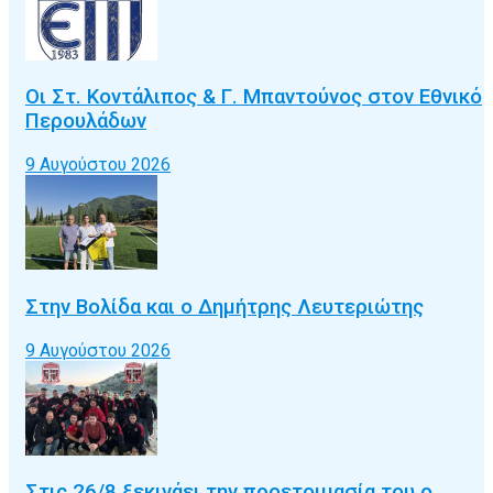
Οι Στ. Κοντάλιπος & Γ. Μπαντούνος στον Εθνικό
Περουλάδων
9 Αυγούστου 2026
Στην Βολίδα και ο Δημήτρης Λευτεριώτης
9 Αυγούστου 2026
Στις 26/8 ξεκινάει την προετοιμασία του ο