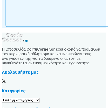
Η ιστοσελίδα
CorfuCorner.gr
έχει σκοπό να προβάλλει
τον κερκυραϊκό αθλητισμό και να ενημερώνει τους
αναγνώστες της για τα δρώμενα σ' αυτόν, με
υπευθυνότητα, αντικειμενικότητα και εγκυρότητα.
Ακολουθήστε μας
Κατηγορίες
Κατηγορίες