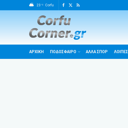
23
Corfu
°C
ΑΡΧΙΚΗ
ΠΟΔΟΣΦΑΙΡΟ
ΑΛΛΑ ΣΠΟΡ
ΛΟΙΠΕΣ