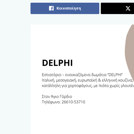
Κοινοποίηση