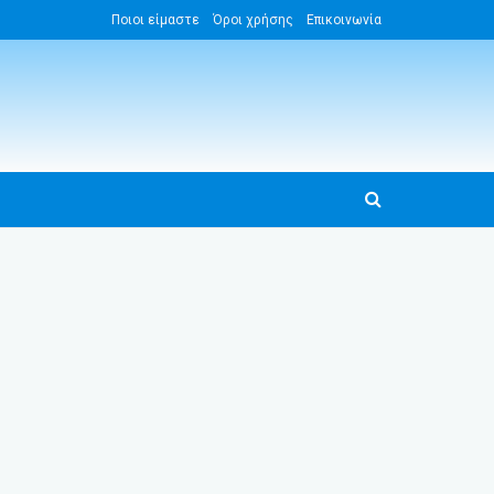
Ποιοι είμαστε
Όροι χρήσης
Επικοινωνία