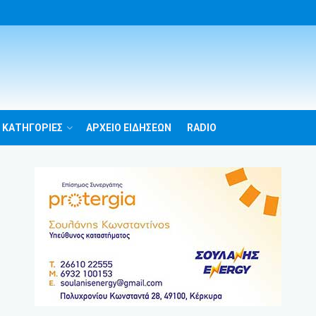
 ΚΑΤΗΓΟΡΙΕΣ
ΑΡΧΕΙΟ ΕΙΔΗΣΕΩΝ
RADIO