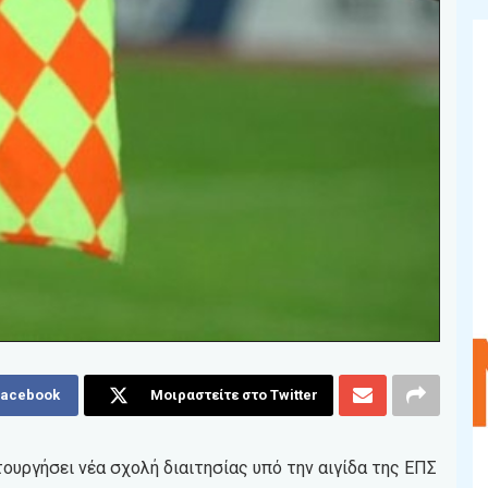
Facebook
Μοιραστείτε στο Twitter
ουργήσει νέα σχολή διαιτησίας υπό την αιγίδα της ΕΠΣ