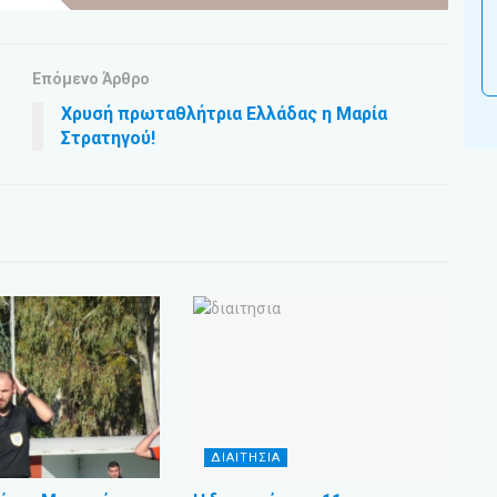
Επόμενο Άρθρο
Χρυσή πρωταθλήτρια Ελλάδας η Μαρία
Στρατηγού!
ΔΙΑΙΤΗΣΙΑ