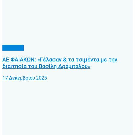
Διαιτησία
ΑΕ ΦΑΙΑΚΩΝ: «Γέλασαν & τα τσιμέντα με την
διαιτησία του Βασίλη Δράμπαλου»
17 Δεκεμβρίου 2025