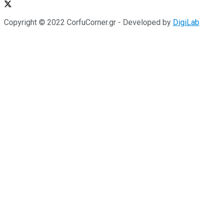
Copyright © 2022 CorfuCorner.gr - Developed by
DigiLab