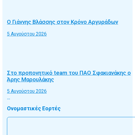
Ο Γιάννης Βλάσσης στον Κρόνο Αργυράδων
5 Αυγούστου 2026
Στο προπονητικό team του ΠΑΟ Σφακιανάκης ο
Άρης Μαρουλάκης
5 Αυγούστου 2026
Ονομαστικές Εορτές