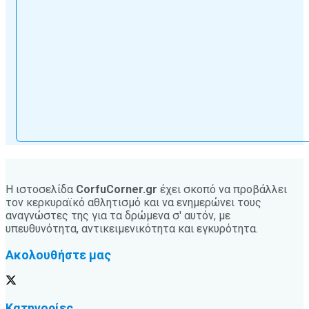
Η ιστοσελίδα
CorfuCorner.gr
έχει σκοπό να προβάλλει
τον κερκυραϊκό αθλητισμό και να ενημερώνει τους
αναγνώστες της για τα δρώμενα σ' αυτόν, με
υπευθυνότητα, αντικειμενικότητα και εγκυρότητα.
Ακολουθήστε μας
Κατηγορίες