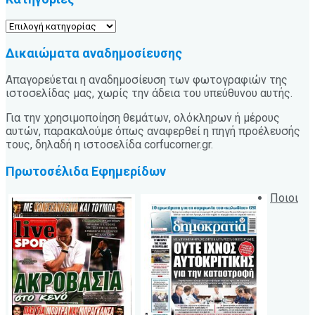
Κατηγορίες
Δικαιώματα αναδημοσίευσης
Απαγορεύεται η αναδημοσίευση των φωτογραφιών της
ιστοσελίδας μας, χωρίς την άδεια του υπεύθυνου αυτής.
Για την χρησιμοποίηση θεμάτων, ολόκληρων ή μέρους
αυτών, παρακαλούμε όπως αναφερθεί η πηγή προέλευσής
τους, δηλαδή η ιστοσελίδα corfucorner.gr.
Πρωτοσέλιδα Εφημερίδων
Ποιοι