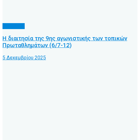
Διαιτησία
Η διαιτησία της 9ης αγωνιστικής των τοπικών
Πρωταθλημάτων (6/7-12)
5 Δεκεμβρίου 2025