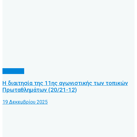
Διαιτησία
Η διαιτησία της 11ης αγωνιστικής των τοπικών
Πρωταθλημάτων (20/21-12)
19 Δεκεμβρίου 2025