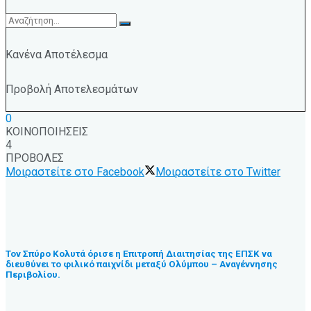
Κανένα Αποτέλεσμα
Προβολή Αποτελεσμάτων
0
ΚΟΙΝΟΠΟΙΗΣΕΙΣ
4
ΠΡΟΒΟΛΕΣ
Μοιραστείτε στο Facebook
Μοιραστείτε στο Twitter
Τον Σπύρο Κολυτά όρισε η Επιτροπή Διαιτησίας της ΕΠΣΚ να
διευθύνει το φιλικό παιχνίδι μεταξύ Ολύμπου – Αναγέννησης
Περιβολίου.