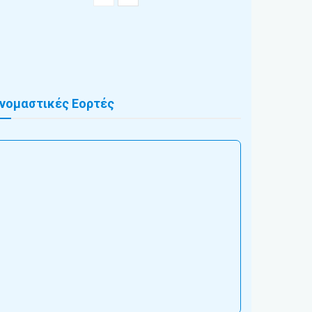
νομαστικές Εορτές