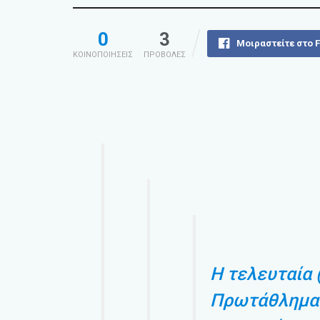
0
3
Μοιραστείτε στο 
ΚΟΙΝΟΠΟΙΗΣΕΙΣ
ΠΡΟΒΟΛΕΣ
Η τελευταία 
Πρωτάθλημα 