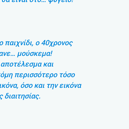
ο παιχνίδι, ο 40χρονος
κανε… μούσκεμα!
 αποτέλεσμα και
όμη περισσότερο τόσο
ικόνα, όσο και την εικόνα
 διαιτησίας.