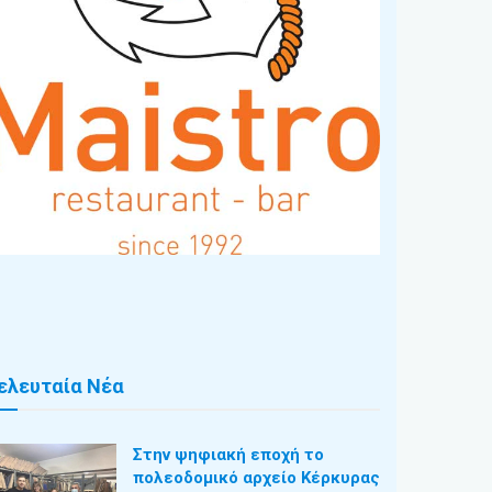
ελευταία Νέα
Στην ψηφιακή εποχή το
πολεοδομικό αρχείο Κέρκυρας