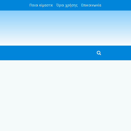
Ποιοι είμαστε
Όροι χρήσης
Επικοινωνία