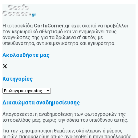
Η ιστοσελίδα
CorfuCorner.gr
έχει σκοπό να προβάλλει
τον κερκυραϊκό αθλητισμό και να ενημερώνει τους
αναγνώστες της για τα δρώμενα σ' αυτόν, με
υπευθυνότητα, αντικειμενικότητα και εγκυρότητα.
Ακολουθήστε μας
Κατηγορίες
Κατηγορίες
Δικαιώματα αναδημοσίευσης
Απαγορεύεται η αναδημοσίευση των φωτογραφιών της
ιστοσελίδας μας, χωρίς την άδεια του υπεύθυνου αυτής.
Για την χρησιμοποίηση θεμάτων, ολόκληρων ή μέρους
αυτών, παρακαλούμε όπως αναφερθεί η πηγή προέλευσής