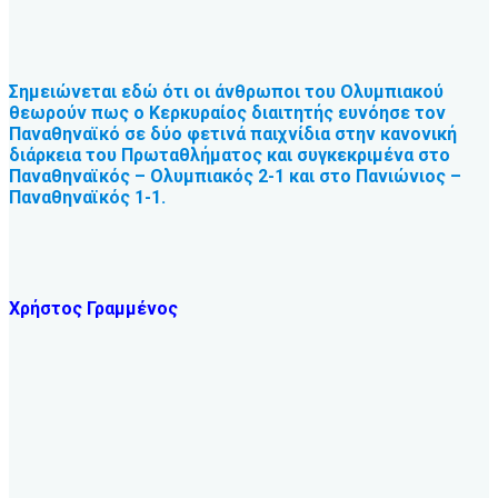
Σημειώνεται εδώ ότι οι άνθρωποι του Ολυμπιακού
θεωρούν πως ο Κερκυραίος διαιτητής ευνόησε τον
Παναθηναϊκό σε δύο φετινά παιχνίδια στην κανονική
διάρκεια του Πρωταθλήματος και συγκεκριμένα στο
Παναθηναϊκός – Ολυμπιακός 2-1 και στο Πανιώνιος –
Παναθηναϊκός 1-1.
Χρήστος Γραμμένος