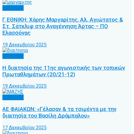
Διαιτησία
Γ ΕΘΝΙΚΗ: Χάρης Μαργαρίτης, Αλ. Αγιώτατος &
Στ. Σάτκλιφ στο Αναγέννηση Άρτας – ΠΟ
Ελασσόνας
19 Δεκεμβρίου 2025
Διαιτησία
Η διαιτησία της 11ης αγωνιστικής των τοπικών
Πρωταθλημάτων (20/21-12)
19 Δεκεμβρίου 2025
Διαιτησία
ΑΕ ΦΑΙΑΚΩΝ: «Γέλασαν & τα τσιμέντα με την
διαιτησία του Βασίλη Δράμπαλου»
17 Δεκεμβρίου 2025