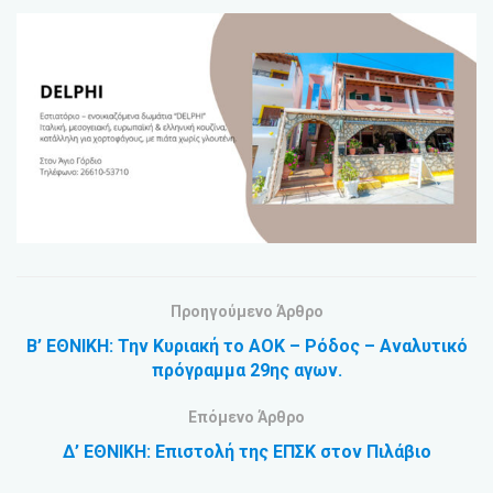
Προηγούμενο Άρθρο
Β’ ΕΘΝΙΚΗ: Την Κυριακή το ΑΟΚ – Ρόδος – Αναλυτικό
πρόγραμμα 29ης αγων.
Επόμενο Άρθρο
Δ’ ΕΘΝΙΚΗ: Επιστολή της ΕΠΣΚ στον Πιλάβιο