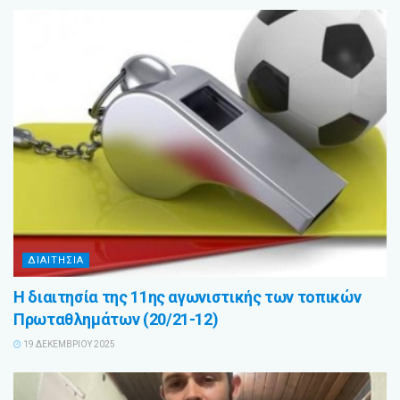
ΔΙΑΙΤΗΣΙΑ
Η διαιτησία της 11ης αγωνιστικής των τοπικών
Πρωταθλημάτων (20/21-12)
19 ΔΕΚΕΜΒΡΊΟΥ 2025