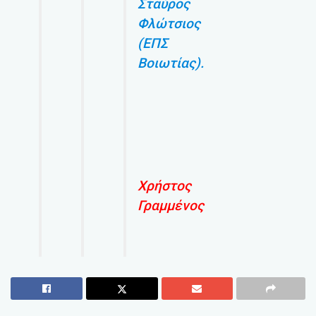
Σταύρος
Φλώτσιος
(ΕΠΣ
Βοιωτίας).
Χρήστος
Γραμμένος