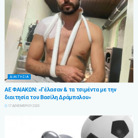
ΔΙΑΙΤΗΣΙΑ
ΑΕ ΦΑΙΑΚΩΝ: «Γέλασαν & τα τσιμέντα με την
διαιτησία του Βασίλη Δράμπαλου»
17 ΔΕΚΕΜΒΡΊΟΥ 2025