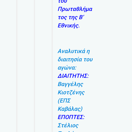
του
Πρωταθλήμα
τος της Β’
Εθνικής.
Αναλυτικά η
διαιτησία του
αγώνα:
ΔΙΑΙΤΗΤΗΣ:
Βαγγέλης
Κιοτζένης
(ΕΠΣ
Καβάλας)
ΕΠΟΠΤΕΣ:
Στέλιος