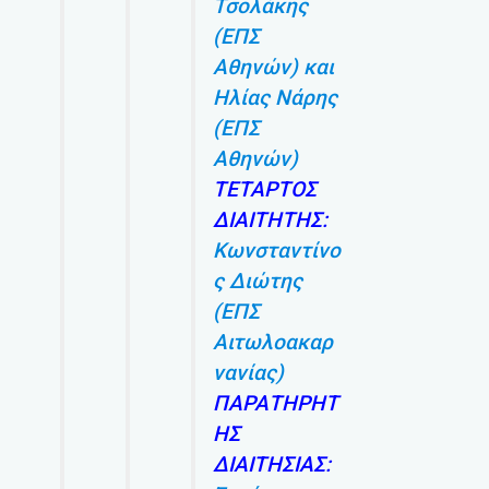
Τσολάκης
(ΕΠΣ
Αθηνών) και
Ηλίας Νάρης
(ΕΠΣ
Αθηνών)
ΤΕΤΑΡΤΟΣ
ΔΙΑΙΤΗΤΗΣ:
Κωνσταντίνο
ς Διώτης
(ΕΠΣ
Αιτωλοακαρ
νανίας)
ΠΑΡΑΤΗΡΗΤ
ΗΣ
ΔΙΑΙΤΗΣΙΑΣ: