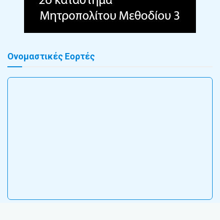
Ονομαστικές Εορτές