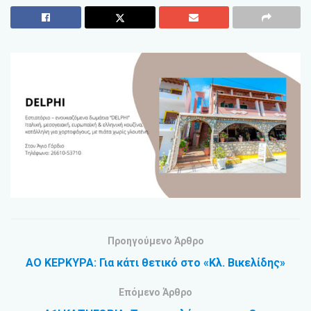
Προηγούμενο Άρθρο
ΑΟ ΚΕΡΚΥΡΑ: Για κάτι θετικό στο «Κλ. Βικελίδης»
Επόμενο Άρθρο