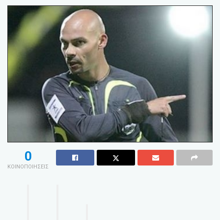
0
ΚΟΙΝΟΠΟΙΗΣΕΙΣ