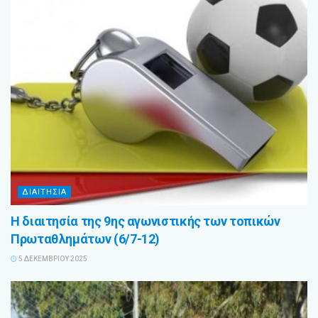
ΔΙΑΙΤΗΣΙΑ
Η διαιτησία της 9ης αγωνιστικής των τοπικών
Πρωταθλημάτων (6/7-12)
5 ΔΕΚΕΜΒΡΊΟΥ 2025