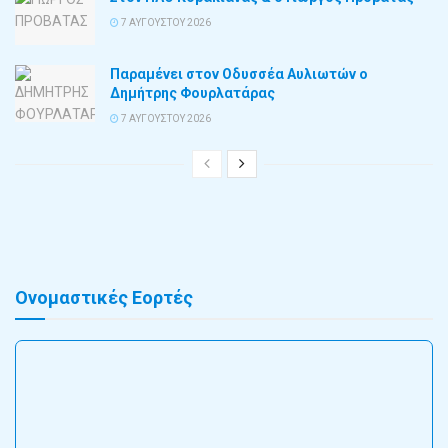
7 ΑΥΓΟΎΣΤΟΥ 2026
Παραμένει στον Οδυσσέα Αυλιωτών ο
Δημήτρης Φουρλατάρας
7 ΑΥΓΟΎΣΤΟΥ 2026
Ονομαστικές Εορτές