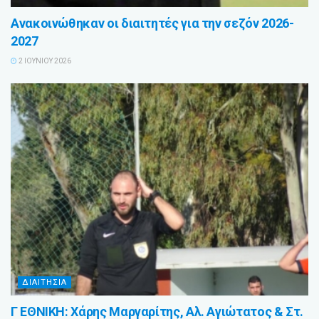
Ανακοινώθηκαν οι διαιτητές για την σεζόν 2026-
2027
2 ΙΟΥΝΊΟΥ 2026
ΔΙΑΙΤΗΣΙΑ
Γ ΕΘΝΙΚΗ: Χάρης Μαργαρίτης, Αλ. Αγιώτατος & Στ.