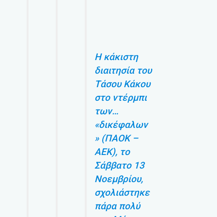
Η κάκιστη
διαιτησία του
Τάσου Κάκου
στο ντέρμπι
των…
«δικέφαλων
» (ΠΑΟΚ –
ΑΕΚ), το
Σάββατο 13
Νοεμβρίου,
σχολιάστηκε
πάρα πολύ