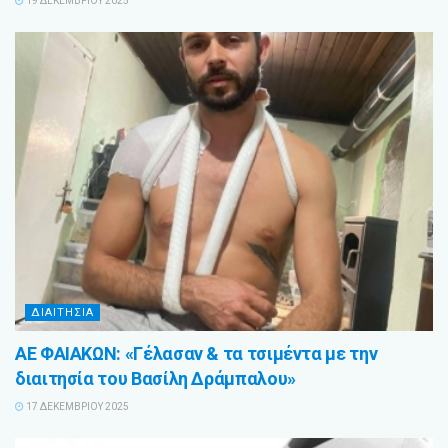
19 ΔΕΚΕΜΒΡΊΟΥ 2025
ΔΙΑΙΤΗΣΙΑ
ΑΕ ΦΑΙΑΚΩΝ: «Γέλασαν & τα τσιμέντα με την
διαιτησία του Βασίλη Δράμπαλου»
17 ΔΕΚΕΜΒΡΊΟΥ 2025