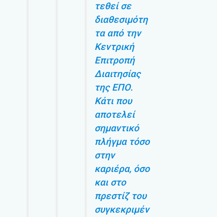
τεθεί σε
διαθεσιμότη
τα από την
Κεντρική
Επιτροπή
Διαιτησίας
της ΕΠΟ.
Κάτι που
αποτελεί
σημαντικό
πλήγμα τόσο
στην
καριέρα, όσο
και στο
πρεστίζ του
συγκεκριμέν