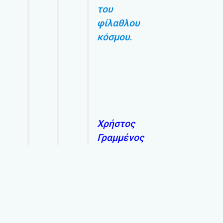
του
φίλαθλου
κόσμου.
Χρήστος
Γραμμένος