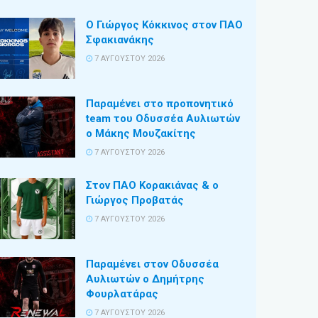
Ο Γιώργος Κόκκινος στον ΠΑΟ
Σφακιανάκης
7 ΑΥΓΟΎΣΤΟΥ 2026
Παραμένει στο προπονητικό
team του Οδυσσέα Αυλιωτών
ο Μάκης Μουζακίτης
7 ΑΥΓΟΎΣΤΟΥ 2026
Στον ΠΑΟ Κορακιάνας & ο
Γιώργος Προβατάς
7 ΑΥΓΟΎΣΤΟΥ 2026
Παραμένει στον Οδυσσέα
Αυλιωτών ο Δημήτρης
Φουρλατάρας
7 ΑΥΓΟΎΣΤΟΥ 2026