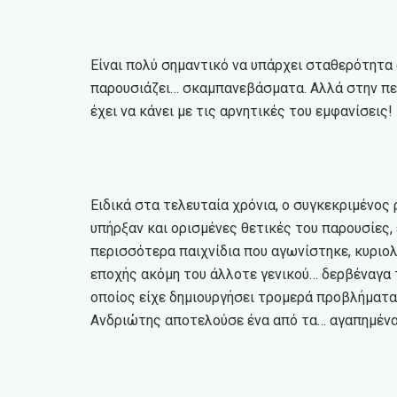
Είναι πολύ σημαντικό να υπάρχει σταθερότητα 
παρουσιάζει… σκαμπανεβάσματα. Αλλά στην πε
έχει να κάνει με τις αρνητικές του εμφανίσεις!
Ειδικά στα τελευταία χρόνια, ο συγκεκριμένος 
υπήρξαν και ορισμένες θετικές του παρουσίες, 
περισσότερα παιχνίδια που αγωνίστηκε, κυριο
εποχής ακόμη του άλλοτε γενικού… δερβέναγα τ
οποίος είχε δημιουργήσει τρομερά προβλήματα
Ανδριώτης αποτελούσε ένα από τα… αγαπημένα 