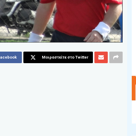
Facebook
Μοιραστείτε στο Twitter