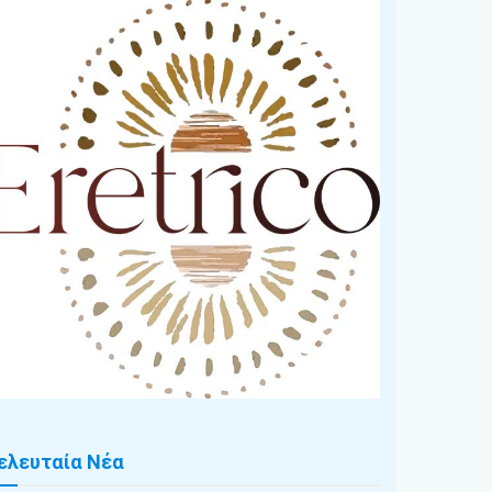
ελευταία Νέα