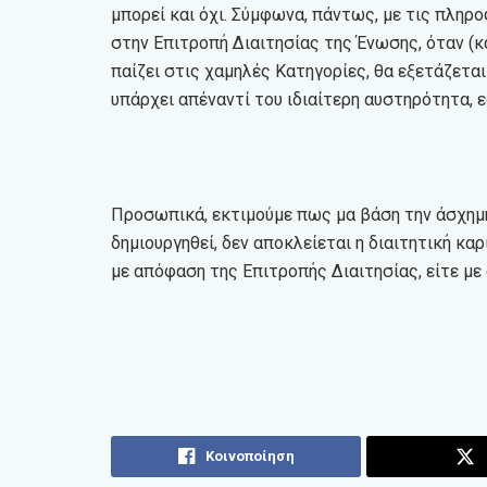
μπορεί και όχι. Σύμφωνα, πάντως, με τις πλη
στην Επιτροπή Διαιτησίας της Ένωσης, όταν (κ
παίζει στις χαμηλές Κατηγορίες, θα εξετάζετα
υπάρχει απέναντί του ιδιαίτερη αυστηρότητα,
Προσωπικά, εκτιμούμε πως μα βάση την άσχημ
δημιουργηθεί, δεν αποκλείεται η διαιτητική κα
με απόφαση της Επιτροπής Διαιτησίας, είτε με 
Κοινοποίηση