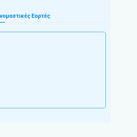
νομαστικές Εορτές