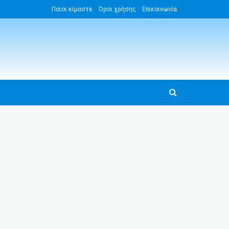
Ποιοι είμαστε
Όροι χρήσης
Επικοινωνία