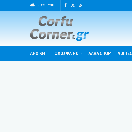
23
Corfu
°C
ΑΡΧΙΚΗ
ΠΟΔΟΣΦΑΙΡΟ
ΑΛΛΑ ΣΠΟΡ
ΛΟΙΠΕΣ