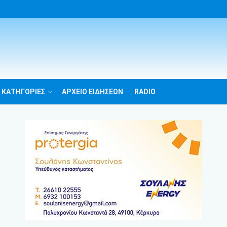
 ΚΑΤΗΓΟΡΙΕΣ
ΑΡΧΕΙΟ ΕΙΔΗΣΕΩΝ
RADIO