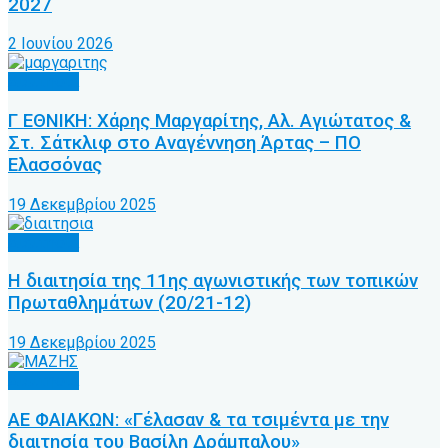
2027
2 Ιουνίου 2026
Διαιτησία
Γ ΕΘΝΙΚΗ: Χάρης Μαργαρίτης, Αλ. Αγιώτατος &
Στ. Σάτκλιφ στο Αναγέννηση Άρτας – ΠΟ
Ελασσόνας
19 Δεκεμβρίου 2025
Διαιτησία
Η διαιτησία της 11ης αγωνιστικής των τοπικών
Πρωταθλημάτων (20/21-12)
19 Δεκεμβρίου 2025
Διαιτησία
ΑΕ ΦΑΙΑΚΩΝ: «Γέλασαν & τα τσιμέντα με την
διαιτησία του Βασίλη Δράμπαλου»