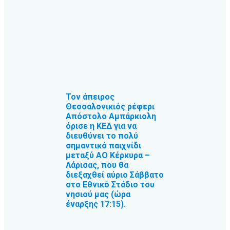
Τον άπειρος
Θεσσαλονικιός ρέφερι
Απόστολο Αμπάρκιολη
όρισε η ΚΕΔ για να
διευθύνει το πολύ
σημαντικό παιχνίδι
μεταξύ ΑΟ Κέρκυρα –
Λάρισας, που θα
διεξαχθεί αύριο Σάββατο
στο Εθνικό Στάδιο του
νησιού μας (ώρα
έναρξης 17:15).