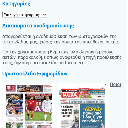
Κατηγορίες
Κατηγορίες
Δικαιώματα αναδημοσίευσης
Απαγορεύεται η αναδημοσίευση των φωτογραφιών της
ιστοσελίδας μας, χωρίς την άδεια του υπεύθυνου αυτής.
Για την χρησιμοποίηση θεμάτων, ολόκληρων ή μέρους
αυτών, παρακαλούμε όπως αναφερθεί η πηγή προέλευσής
τους, δηλαδή η ιστοσελίδα corfucorner.gr.
Πρωτοσέλιδα Εφημερίδων
Ποιοι