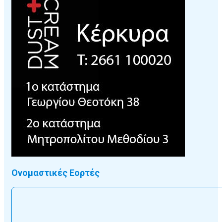
Ονομαστικές Εορτές