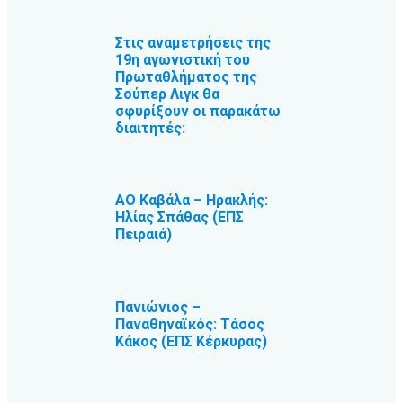
Στις αναμετρήσεις της
19η αγωνιστική του
Πρωταθλήματος της
Σούπερ Λιγκ θα
σφυρίξουν οι παρακάτω
διαιτητές:
ΑΟ Καβάλα – Ηρακλής:
Ηλίας Σπάθας (ΕΠΣ
Πειραιά)
Πανιώνιος –
Παναθηναϊκός: Τάσος
Κάκος (ΕΠΣ Κέρκυρας)