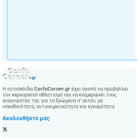
Η ιστοσελίδα
CorfuCorner.gr
έχει σκοπό να προβάλλει
τον κερκυραϊκό αθλητισμό και να ενημερώνει τους
αναγνώστες της για τα δρώμενα σ' αυτόν, με
υπευθυνότητα, αντικειμενικότητα και εγκυρότητα.
Ακολουθήστε μας