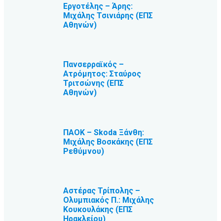
Εργοτέλης – Άρης:
Μιχάλης Τσινιάρης (ΕΠΣ
Αθηνών)
Πανσερραϊκός –
Ατρόμητος: Σταύρος
Τριτσώνης (ΕΠΣ
Αθηνών)
ΠΑΟΚ – Skoda Ξάνθη:
Μιχάλης Βοσκάκης (ΕΠΣ
Ρεθύμνου)
Αστέρας Τρίπολης –
Ολυμπιακός Π.: Μιχάλης
Κουκουλάκης (ΕΠΣ
Ηρακλείου)