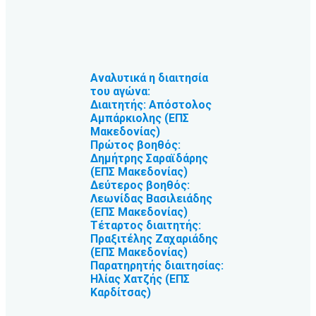
Αναλυτικά η διαιτησία
του αγώνα:
Διαιτητής: Απόστολος
Αμπάρκιολης (ΕΠΣ
Μακεδονίας)
Πρώτος βοηθός:
Δημήτρης Σαραϊδάρης
(ΕΠΣ Μακεδονίας)
Δεύτερος βοηθός:
Λεωνίδας Βασιλειάδης
(ΕΠΣ Μακεδονίας)
Τέταρτος διαιτητής:
Πραξιτέλης Ζαχαριάδης
(ΕΠΣ Μακεδονίας)
Παρατηρητής διαιτησίας:
Ηλίας Χατζής (ΕΠΣ
Καρδίτσας)