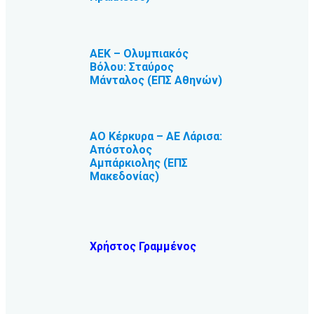
ΑΕΚ – Ολυμπιακός
Βόλου: Σταύρος
Μάνταλος (ΕΠΣ Αθηνών)
ΑΟ Κέρκυρα – ΑΕ Λάρισα:
Απόστολος
Αμπάρκιολης (ΕΠΣ
Μακεδονίας)
Χρήστος Γραμμένος