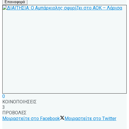
Επαναφορά
0
ΚΟΙΝΟΠΟΙΗΣΕΙΣ
3
ΠΡΟΒΟΛΕΣ
Μοιραστείτε στο Facebook
Μοιραστείτε στο Twitter