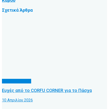
Κάβου
Σχετικά
Άρθρα
Διάφορα θέματα
Ευχές από το CORFU CORNER για το Πάσχα
10 Απριλίου 2026