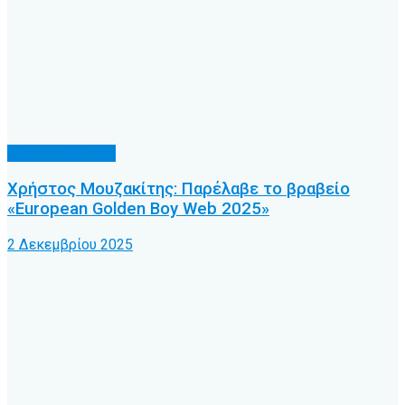
Διάφορα θέματα
Χρήστος Μουζακίτης: Παρέλαβε το βραβείο
«European Golden Boy Web 2025»
2 Δεκεμβρίου 2025