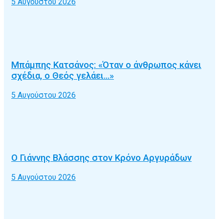
5 Αυγούστου 2026
Μπάμπης Κατσάνος: «Όταν ο άνθρωπος κάνει
σχέδια, ο Θεός γελάει…»
5 Αυγούστου 2026
Ο Γιάννης Βλάσσης στον Κρόνο Αργυράδων
5 Αυγούστου 2026