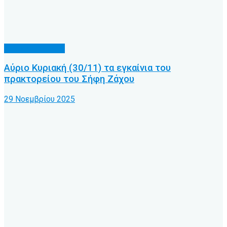
Διάφορα θέματα
Αύριο Κυριακή (30/11) τα εγκαίνια του
πρακτορείου του Σήφη Ζάχου
29 Νοεμβρίου 2025