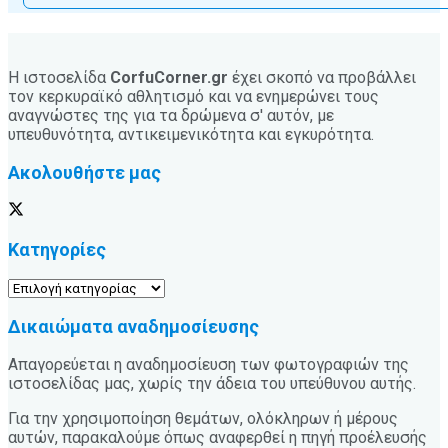
Η ιστοσελίδα
CorfuCorner.gr
έχει σκοπό να προβάλλει
τον κερκυραϊκό αθλητισμό και να ενημερώνει τους
αναγνώστες της για τα δρώμενα σ' αυτόν, με
υπευθυνότητα, αντικειμενικότητα και εγκυρότητα.
Ακολουθήστε μας
Κατηγορίες
Κατηγορίες
Δικαιώματα αναδημοσίευσης
Απαγορεύεται η αναδημοσίευση των φωτογραφιών της
ιστοσελίδας μας, χωρίς την άδεια του υπεύθυνου αυτής.
Για την χρησιμοποίηση θεμάτων, ολόκληρων ή μέρους
αυτών, παρακαλούμε όπως αναφερθεί η πηγή προέλευσής