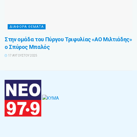
ΔΙΑΦΟΡΑ ΘΕΜΑΤΑ
Στην ομάδα του Πύργου Τριφυλίας «ΑΟ Μιλτιάδης»
ο Σπύρος Μπαλός
17 ΑΥΓΟΎΣΤΟΥ 2025