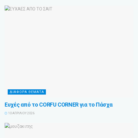
ΔΙΑΦΟΡΑ ΘΕΜΑΤΑ
Ευχές από το CORFU CORNER για το Πάσχα
10 ΑΠΡΙΛΊΟΥ 2026