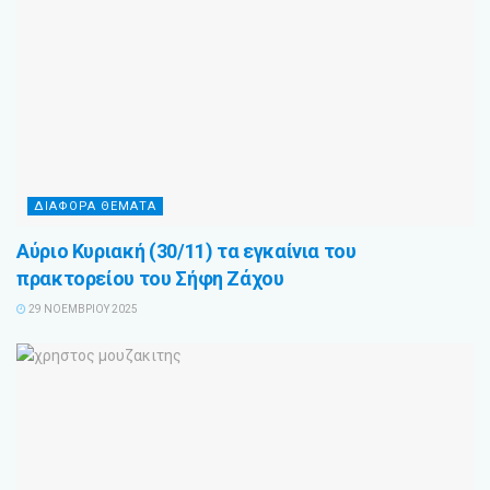
ΔΙΑΦΟΡΑ ΘΕΜΑΤΑ
Αύριο Κυριακή (30/11) τα εγκαίνια του
πρακτορείου του Σήφη Ζάχου
29 ΝΟΕΜΒΡΊΟΥ 2025