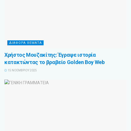
ΔΙΑΦΟΡΑ ΘΕΜΑΤΑ
Χρήστος Μουζακίτης: Έγραψε ιστορία
κατακτώντας το βραβείο Golden Boy Web
15 ΝΟΕΜΒΡΊΟΥ 2025