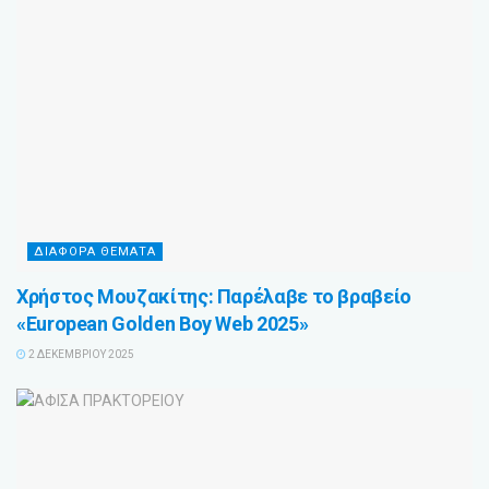
ΔΙΑΦΟΡΑ ΘΕΜΑΤΑ
Χρήστος Μουζακίτης: Παρέλαβε το βραβείο
«European Golden Boy Web 2025»
2 ΔΕΚΕΜΒΡΊΟΥ 2025