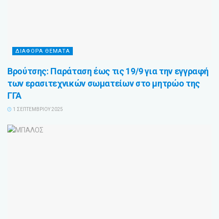
ΔΙΑΦΟΡΑ ΘΕΜΑΤΑ
Βρούτσης: Παράταση έως τις 19/9 για την εγγραφή
των ερασιτεχνικών σωματείων στο μητρώο της
ΓΓΑ
1 ΣΕΠΤΕΜΒΡΊΟΥ 2025