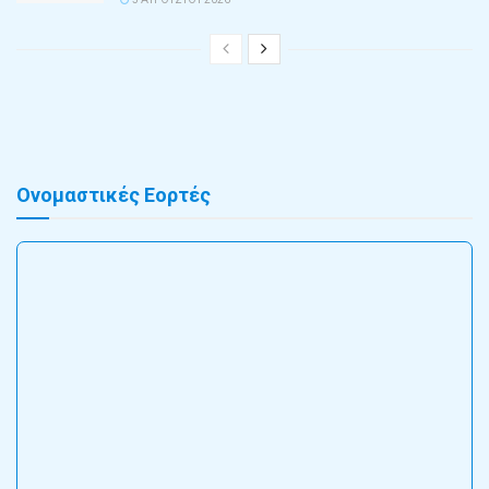
Ονομαστικές Εορτές