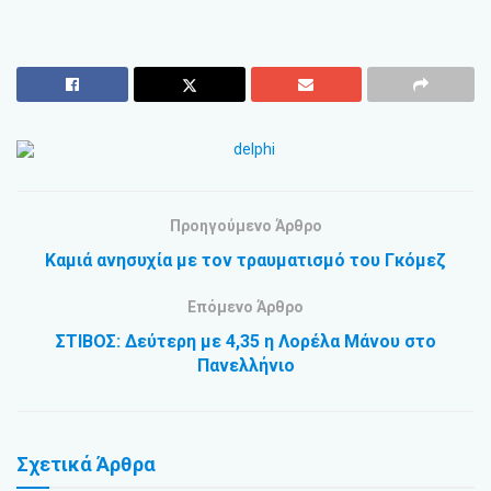
Προηγούμενο Άρθρο
Καμιά ανησυχία με τον τραυματισμό του Γκόμεζ
Επόμενο Άρθρο
ΣΤΙΒΟΣ: Δεύτερη με 4,35 η Λορέλα Μάνου στο
Πανελλήνιο
Σχετικά
Άρθρα