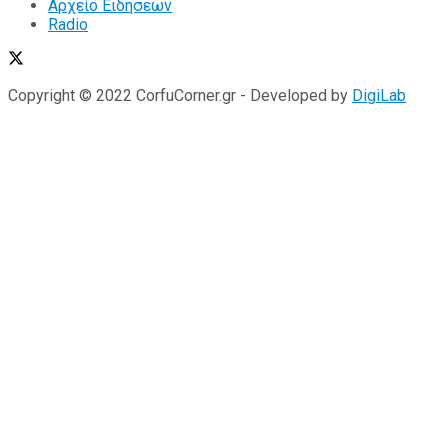
Αρχείο Ειδήσεων
Radio
Copyright © 2022 CorfuCorner.gr - Developed by
DigiLab