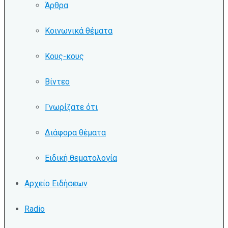
Άρθρα
Κοινωνικά θέματα
Κους-κους
Βίντεο
Γνωρίζατε ότι
Διάφορα θέματα
Ειδική θεματολογία
Αρχείο Ειδήσεων
Radio