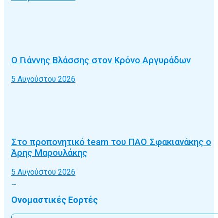
Ο Γιάννης Βλάσσης στον Κρόνο Αργυράδων
5 Αυγούστου 2026
Στο προπονητικό team του ΠΑΟ Σφακιανάκης ο
Άρης Μαρουλάκης
5 Αυγούστου 2026
Ονομαστικές Εορτές