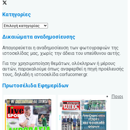
Κατηγορίες
Κατηγορίες
Δικαιώματα αναδημοσίευσης
Απαγορεύεται η αναδημοσίευση των φωτογραφιών της
ιστοσελίδας μας, χωρίς την άδεια του υπεύθυνου αυτής.
Για την χρησιμοποίηση θεμάτων, ολόκληρων ή μέρους
αυτών, παρακαλούμε όπως αναφερθεί η πηγή προέλευσής
τους, δηλαδή η ιστοσελίδα corfucorner.gr.
Πρωτοσέλιδα Εφημερίδων
Ποιοι