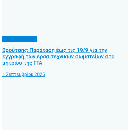
Διάφορα θέματα
Βρούτσης: Παράταση έως τις 19/9 για την
εγγραφή των ερασιτεχνικών σωματείων στο
μητρώο της ΓΓΑ
1 Σεπτεμβρίου 2025