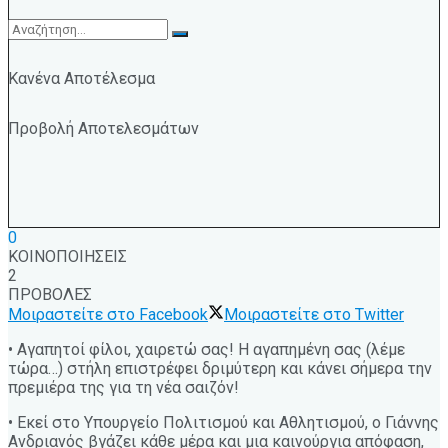
Κανένα Αποτέλεσμα
Προβολή Αποτελεσμάτων
0
ΚΟΙΝΟΠΟΙΗΣΕΙΣ
2
ΠΡΟΒΟΛΕΣ
Μοιραστείτε στο Facebook
Μοιραστείτε στο Twitter
• Αγαπητοί φίλοι, χαιρετώ σας! Η αγαπημένη σας (λέμε
τώρα…) στήλη επιστρέφει δριμύτερη και κάνει σήμερα την
πρεμιέρα της για τη νέα σαιζόν!
• Εκεί στο Υπουργείο Πολιτισμού και Αθλητισμού, ο Γιάννης
Ανδριανός βγάζει κάθε μέρα και μια καινούργια απόφαση,