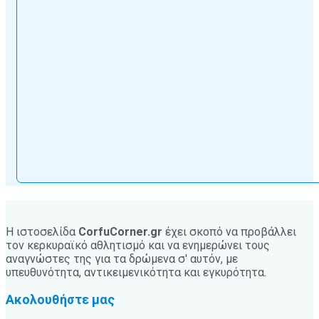
Η ιστοσελίδα
CorfuCorner.gr
έχει σκοπό να προβάλλει
τον κερκυραϊκό αθλητισμό και να ενημερώνει τους
αναγνώστες της για τα δρώμενα σ' αυτόν, με
υπευθυνότητα, αντικειμενικότητα και εγκυρότητα.
Ακολουθήστε μας