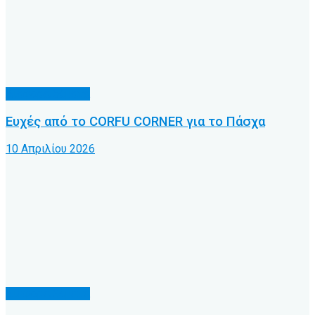
Διάφορα θέματα
Ευχές από το CORFU CORNER για το Πάσχα
10 Απριλίου 2026
Διάφορα θέματα