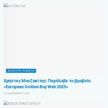
ΔΙΑΦΟΡΑ ΘΕΜΑΤΑ
Χρήστος Μουζακίτης: Παρέλαβε το βραβείο
«European Golden Boy Web 2025»
2 ΔΕΚΕΜΒΡΊΟΥ 2025