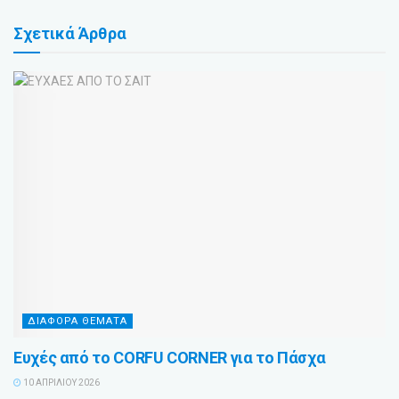
Σχετικά
Άρθρα
ΔΙΑΦΟΡΑ ΘΕΜΑΤΑ
Ευχές από το CORFU CORNER για το Πάσχα
10 ΑΠΡΙΛΊΟΥ 2026