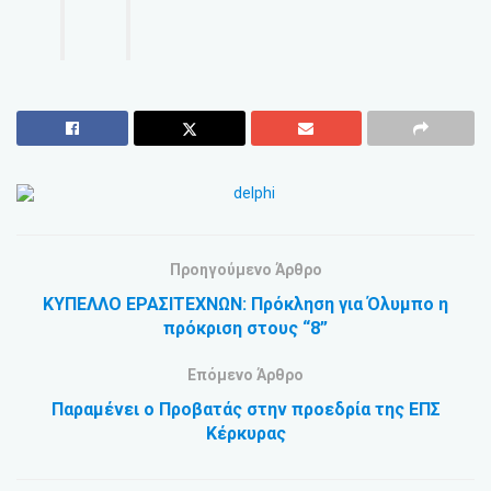
Προηγούμενο Άρθρο
ΚΥΠΕΛΛΟ ΕΡΑΣΙΤΕΧΝΩΝ: Πρόκληση για Όλυμπο η
πρόκριση στους “8”
Επόμενο Άρθρο
Παραμένει ο Προβατάς στην προεδρία της ΕΠΣ
Κέρκυρας