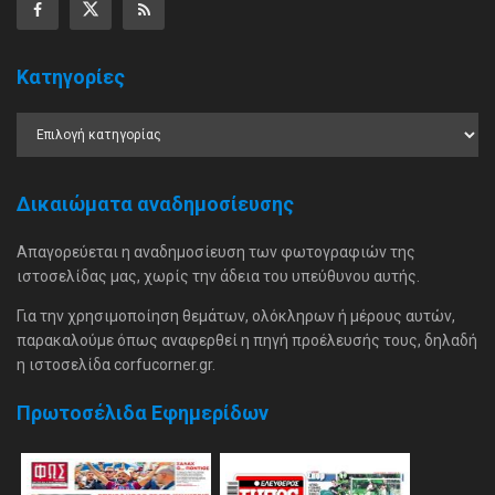
Κατηγορίες
Δικαιώματα αναδημοσίευσης
Απαγορεύεται η αναδημοσίευση των φωτογραφιών της
ιστοσελίδας μας, χωρίς την άδεια του υπεύθυνου αυτής.
Για την χρησιμοποίηση θεμάτων, ολόκληρων ή μέρους αυτών,
παρακαλούμε όπως αναφερθεί η πηγή προέλευσής τους, δηλαδή
η ιστοσελίδα corfucorner.gr.
Πρωτοσέλιδα Εφημερίδων