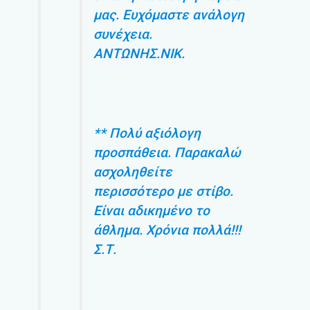
μας. Ευχόμαστε ανάλογη
συνέχεια.
ΑΝΤΩΝΗΣ.ΝΙΚ.
** Πολύ αξιόλογη
προσπάθεια. Παρακαλώ
ασχοληθείτε
περισσότερο με στίβο.
Είναι αδικημένο το
άθλημα. Χρόνια πολλά!!!
Σ.Τ.