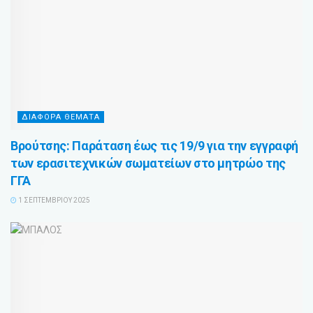
ΔΙΑΦΟΡΑ ΘΕΜΑΤΑ
Βρούτσης: Παράταση έως τις 19/9 για την εγγραφή
των ερασιτεχνικών σωματείων στο μητρώο της
ΓΓΑ
1 ΣΕΠΤΕΜΒΡΊΟΥ 2025