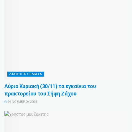
ΔΙΑΦΟΡΑ ΘΕΜΑΤΑ
Αύριο Κυριακή (30/11) τα εγκαίνια του
πρακτορείου του Σήφη Ζάχου
29 ΝΟΕΜΒΡΊΟΥ 2025