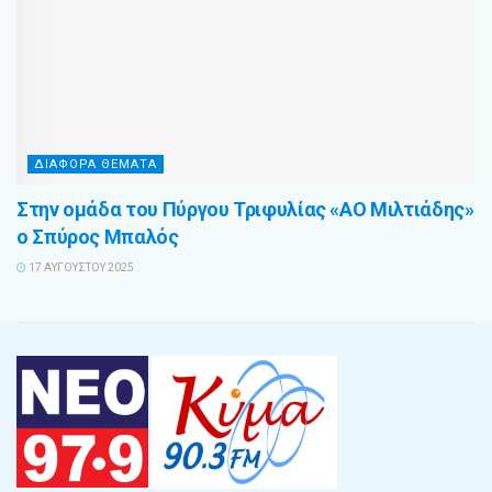
ΔΙΑΦΟΡΑ ΘΕΜΑΤΑ
Στην ομάδα του Πύργου Τριφυλίας «ΑΟ Μιλτιάδης»
ο Σπύρος Μπαλός
17 ΑΥΓΟΎΣΤΟΥ 2025