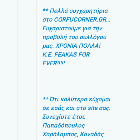
** Πολλά συγχαρητήρια
στο CORFUCORNER.GR…
Ευχαριστούμε για την
προβολή του συλλόγου
μας. ΧΡΟΝΙΑ ΠΟΛΛΑ!
K.E. FEAKAS FOR
EVER!!!!!
** Ότι καλύτερο εύχομαι
σε εσάς και στο site σας.
Συνεχίστε έτσι.
Παπαδόπουλος
Χαράλαμπος, Καναδάς