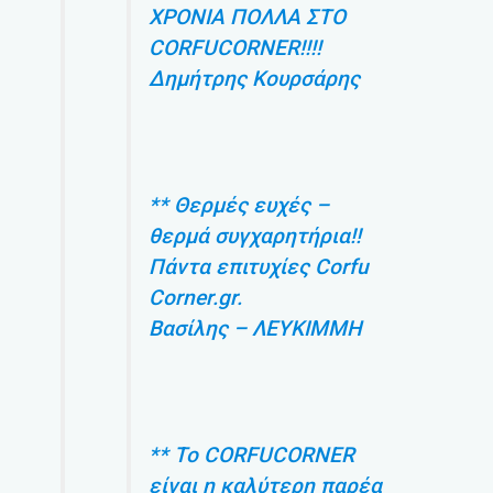
ΧΡΟΝΙΑ ΠΟΛΛΑ ΣΤΟ
CORFUCORNER!!!!
Δημήτρης Κουρσάρης
** Θερμές ευχές –
θερμά συγχαρητήρια!!
Πάντα επιτυχίες Corfu
Corner.gr.
Βασίλης – ΛΕΥΚΙΜΜΗ
** Το CORFUCORNER
είναι η καλύτερη παρέα