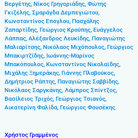
Βεργέτης, Νίκος Γρηγοριάδης, Φώτης
Γκιζέλης, Σμαράγδα Δεμπεγιώτου,
Κωνσταντίνος Επογλου, Πασχάλης
Ζαπαρτίδης, Γεώργιος Κρούπης, Ευάγγελος
Λάππας, Αλέξανδρος Λευκίδης, Παναγιώτης
Μαλιαρίτσης, Νικόλαος Μιχόπουλος, Γεώργιος
Μπακιρτζίδης, Ιωάννης-Μαρίνος
Μπακόπουλος, Κωνσταντίνος Νικολαϊδης,
Μιχάλης Ξημεράκης, Γιάννης Πλαβούκος,
Δημήτριος Ράπτης, Παναγιώτης Σαββίδης,
Νικόλαος Σαργκάνης, Λάμπρος Σπίντζος,
Βασίλειος Τριχός, Γεώργιος Τσιανός,
Αικατερίνη Φαλίδα, Γεώργιος Φουσέκης.
Χρήστος Γραμμένος