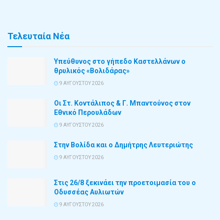
Τελευταία Νέα
Υπεύθυνος στο γήπεδο Καστελλάνων ο
θρυλικός «Βολιδάρας»
9 ΑΥΓΟΎΣΤΟΥ 2026
Οι Στ. Κοντάλιπος & Γ. Μπαντούνος στον
Εθνικό Περουλάδων
9 ΑΥΓΟΎΣΤΟΥ 2026
Στην Βολίδα και ο Δημήτρης Λευτεριώτης
9 ΑΥΓΟΎΣΤΟΥ 2026
Στις 26/8 ξεκινάει την προετοιμασία του ο
Οδυσσέας Αυλιωτών
9 ΑΥΓΟΎΣΤΟΥ 2026