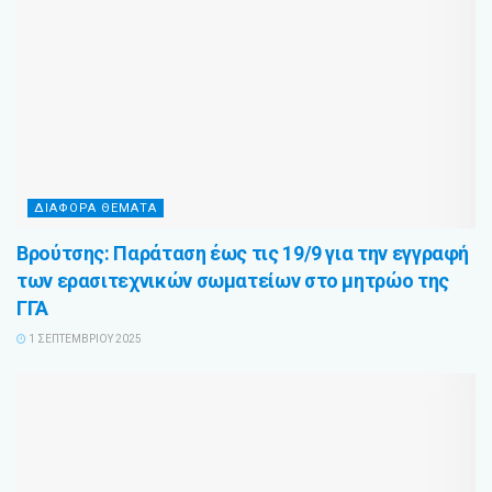
ΔΙΆΦΟΡΑ ΘΈΜΑΤΑ
Βρούτσης: Παράταση έως τις 19/9 για την εγγραφή
των ερασιτεχνικών σωματείων στο μητρώο της
ΓΓΑ
1 ΣΕΠΤΕΜΒΡΊΟΥ 2025