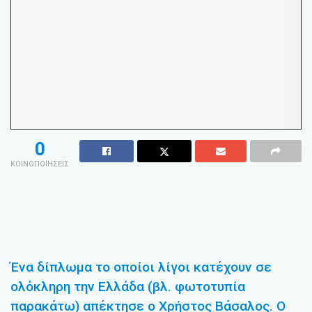
0
ΚΟΙΝΟΠΟΙΗΣΕΙΣ
Ένα δίπλωμα το οποίοι λίγοι κατέχουν σε
ολόκληρη την Ελλάδα (βλ. φωτοτυπία
παρακάτω) απέκτησε ο Χρήστος Βάσαλος. Ο