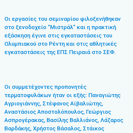
Οι εργασίες του σεμιναρίου φιλοξενήθηκαν
στο ξενοδοχείο “Μιστράλ” και η πρακτική
εξάσκηση έγινε στις εγκαταστάσεις του
Ολυμπιακού στο Ρέντη και στις αθλητικές
εγκαταστάσεις της ΕΠΣ Πειραιά στο ΣΕΦ.
Οι συμμετέχοντες προπονητές
τερματοφυλάκων ήταν οι εξής: Παναγιώτης
Αγριογιάννης, Στέφανος Αϊβαλιώτης,
Αναστάσιος Αποστολόπουλος, Γεώργιος
Ασπρογέρακας, Βασίλης Βαλλιάνος, Λάζαρος
Βαρδάκης, Χρήστος Βάσαλος, Στάικος