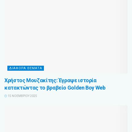
ΔΙΆΦΟΡΑ ΘΈΜΑΤΑ
Χρήστος Μουζακίτης: Έγραψε ιστορία
κατακτώντας το βραβείο Golden Boy Web
15 ΝΟΕΜΒΡΊΟΥ 2025