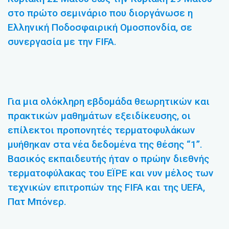
στο πρώτο σεμινάριο που διοργάνωσε η
Ελληνική Ποδοσφαιρική Ομοσπονδία, σε
συνεργασία με την FIFA.
Για μια ολόκληρη εβδομάδα θεωρητικών και
πρακτικών μαθημάτων εξειδίκευσης, οι
επίλεκτοι προπονητές τερματοφυλάκων
μυήθηκαν στα νέα δεδομένα της θέσης “1”.
Βασικός εκπαιδευτής ήταν ο πρώην διεθνής
τερματοφύλακας του ΕΪΡΕ και νυν μέλος των
τεχνικών επιτροπών της FIFA και της UEFA,
Πατ Μπόνερ.