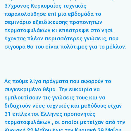
37χρονος Κερκυραίος τεχνικός
παρακολούθησε επί μία εβδομάδα το
σεμινάριο εξειδίκευσης προπονητών
τερματοφυλάκων κι επέστρεψε στο νησί
έχοντας πλέον περισσότερες γνώσεις, που
σίγουρα θα του είναι πολύτιμες για το μέλλον.
Ας πούμε λίγα πράγματα που αφορούν το
συγκεκριμένο θέμα. Την ευκαιρία να
εμπλουτίσουν τις γνώσεις τους και να
διδαχτούν νέες τεχνικές και μεθόδους είχαν
31 επίλεκτοι Έλληνες προπονητές
τερματοφυλάκων , οι οποίοι μετείχαν από την
Κυριακή 22 Μαΐου έως την Κυριακή 29 Μαΐου