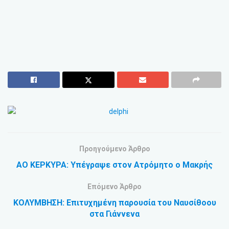
Προηγούμενο Άρθρο
ΑΟ ΚΕΡΚΥΡΑ: Υπέγραψε στον Ατρόμητο ο Μακρής
Επόμενο Άρθρο
ΚΟΛΥΜΒΗΣΗ: Επιτυχημένη παρουσία του Ναυσίθοου
στα Γιάννενα