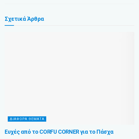
Σχετικά
Άρθρα
ΔΙΆΦΟΡΑ ΘΈΜΑΤΑ
Ευχές από το CORFU CORNER για το Πάσχα