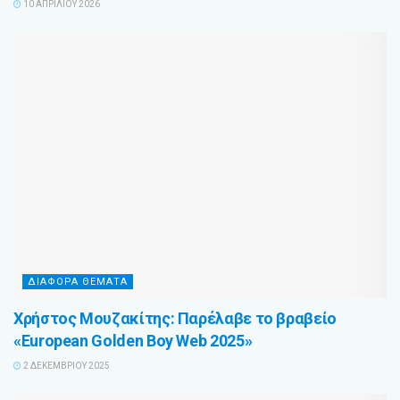
10 ΑΠΡΙΛΊΟΥ 2026
ΔΙΆΦΟΡΑ ΘΈΜΑΤΑ
Χρήστος Μουζακίτης: Παρέλαβε το βραβείο
«European Golden Boy Web 2025»
2 ΔΕΚΕΜΒΡΊΟΥ 2025