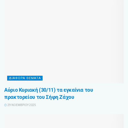
ΔΙΆΦΟΡΑ ΘΈΜΑΤΑ
Αύριο Κυριακή (30/11) τα εγκαίνια του
πρακτορείου του Σήφη Ζάχου
29 ΝΟΕΜΒΡΊΟΥ 2025