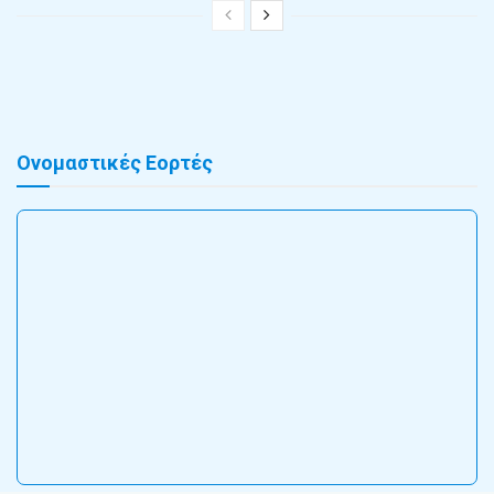
Ονομαστικές Εορτές