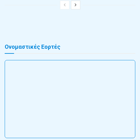
Ονομαστικές Εορτές