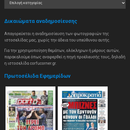
Δικαιώματα αναδημοσίευσης
Απαγορεύεται η αναδημοσίευση των φωτογραφιών της
ιστοσελίδας μας, χωρίς την άδεια του υπεύθυνου αυτής.
Για την χρησιμοποίηση θεμάτων, ολόκληρων ή μέρους αυτών,
παρακαλούμε όπως αναφερθεί η πηγή προέλευσής τους, δηλαδή
η ιστοσελίδα corfucorner.gr.
Πρωτοσέλιδα Εφημερίδων