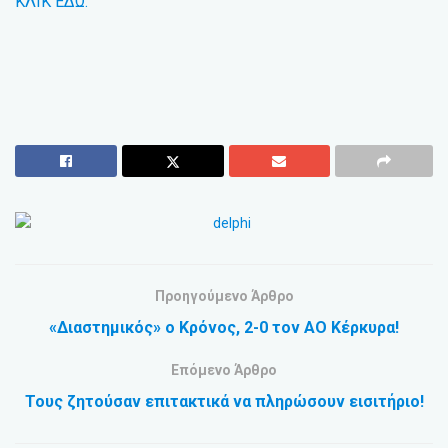
ΚΛΙΚ ΕΔΩ.
Προηγούμενο Άρθρο
«Διαστημικός» ο Κρόνος, 2-0 τον ΑΟ Κέρκυρα!
Επόμενο Άρθρο
Τους ζητούσαν επιτακτικά να πληρώσουν εισιτήριο!