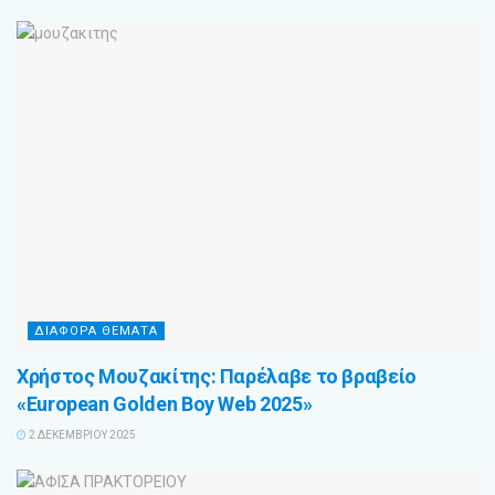
ΔΙΆΦΟΡΑ ΘΈΜΑΤΑ
Χρήστος Μουζακίτης: Παρέλαβε το βραβείο
«European Golden Boy Web 2025»
2 ΔΕΚΕΜΒΡΊΟΥ 2025