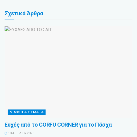
Σχετικά
Άρθρα
ΔΙΆΦΟΡΑ ΘΈΜΑΤΑ
Ευχές από το CORFU CORNER για το Πάσχα
10 ΑΠΡΙΛΊΟΥ 2026