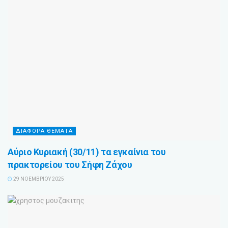
ΔΙΆΦΟΡΑ ΘΈΜΑΤΑ
Αύριο Κυριακή (30/11) τα εγκαίνια του
πρακτορείου του Σήφη Ζάχου
29 ΝΟΕΜΒΡΊΟΥ 2025