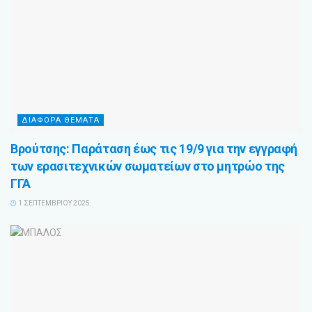
ΔΙΆΦΟΡΑ ΘΈΜΑΤΑ
Βρούτσης: Παράταση έως τις 19/9 για την εγγραφή
των ερασιτεχνικών σωματείων στο μητρώο της
ΓΓΑ
1 ΣΕΠΤΕΜΒΡΊΟΥ 2025