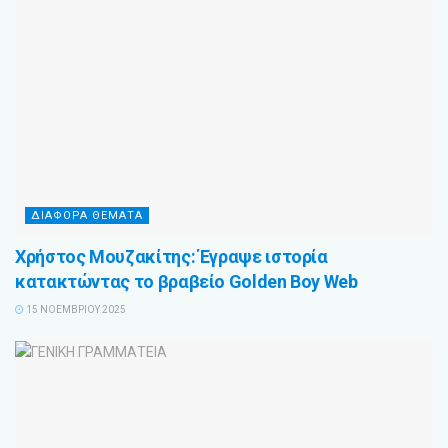
ΔΙΆΦΟΡΑ ΘΈΜΑΤΑ
Χρήστος Μουζακίτης: Έγραψε ιστορία
κατακτώντας το βραβείο Golden Boy Web
15 ΝΟΕΜΒΡΊΟΥ 2025