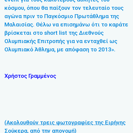
κόσμου, όπου θα παίξουν τον τελευταίο τους
αγώνα πριν το Παγκόσμιο Πρωτάθλημα της
Μαλαισίας. Θέλω να επισημάνω ότι το καράτε
βρίσκεται στο short list της Διεθνούς
Ολυμπιακής Επιτροπής για να ενταχθεί ως
Ολυμπιακό Άθλημα, με απόφαση το 2013».
Χρήστος Γραμμένος
(Ακολουθούν τρεις φωτογραφίες της Ειρήνης
Σούκερα, από την απονομή)