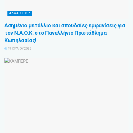
ΑΛΛΑ ΣΠΟΡ
Ασημένιο μετάλλιο και σπουδαίες εμφανίσεις για
τον Ν.Α.Ο.Κ. στο Πανελλήνιο Πρωτάθλημα
Κωπηλασίας!
19 ΙΟΥΛΊΟΥ 2026