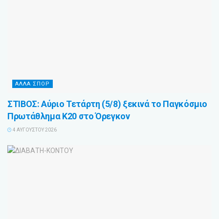
ΑΛΛΑ ΣΠΟΡ
ΣΤΙΒΟΣ: Αύριο Τετάρτη (5/8) ξεκινά το Παγκόσμιο
Πρωτάθλημα Κ20 στο Όρεγκον
4 ΑΥΓΟΎΣΤΟΥ 2026