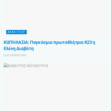
ΑΛΛΑ ΣΠΟΡ
ΚΩΠΗΛΑΣΙΑ: Παγκόσμια πρωταθλήτρια Κ23 η
Ελένη Διαβάτη
25 ΙΟΥΛΊΟΥ 2026