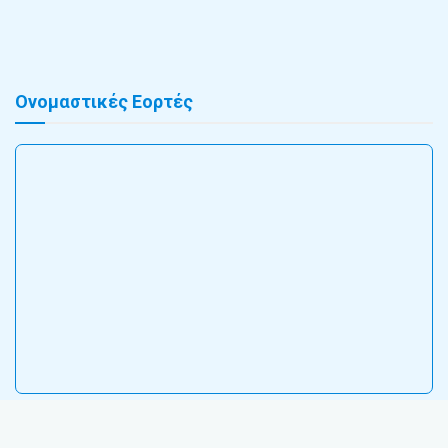
Ονομαστικές Εορτές