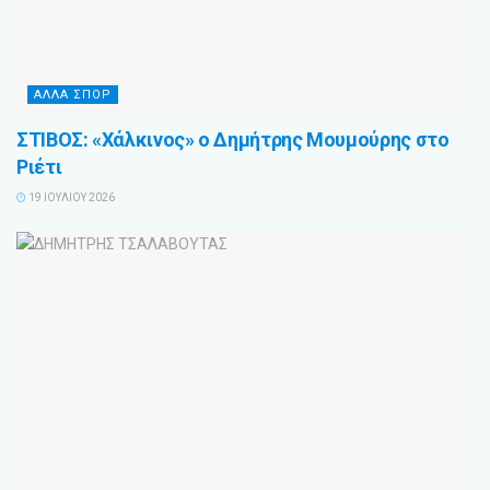
ΑΛΛΑ ΣΠΟΡ
ΣΤΙΒΟΣ: «Χάλκινος» ο Δημήτρης Μουμούρης στο
Ριέτι
19 ΙΟΥΛΊΟΥ 2026