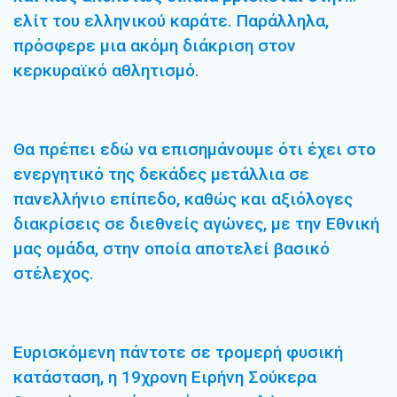
ελίτ του ελληνικού καράτε. Παράλληλα,
πρόσφερε μια ακόμη διάκριση στον
κερκυραϊκό αθλητισμό.
Θα πρέπει εδώ να επισημάνουμε ότι έχει στο
ενεργητικό της δεκάδες μετάλλια σε
πανελλήνιο επίπεδο, καθώς και αξιόλογες
διακρίσεις σε διεθνείς αγώνες, με την Εθνική
μας ομάδα, στην οποία αποτελεί βασικό
στέλεχος.
Ευρισκόμενη πάντοτε σε τρομερή φυσική
κατάσταση, η 19χρονη Ειρήνη Σούκερα