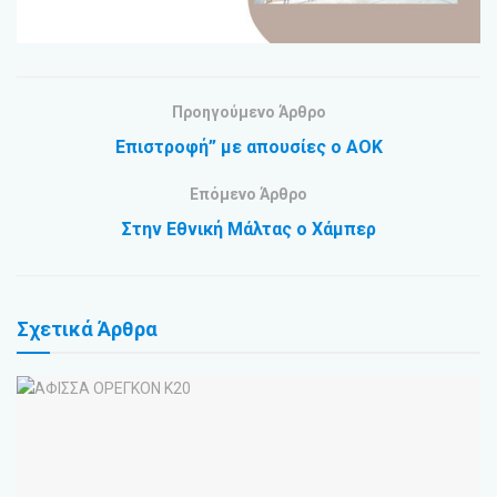
Προηγούμενο Άρθρο
Επιστροφή” με απουσίες ο ΑΟΚ
Επόμενο Άρθρο
Στην Εθνική Μάλτας ο Χάμπερ
Σχετικά
Άρθρα