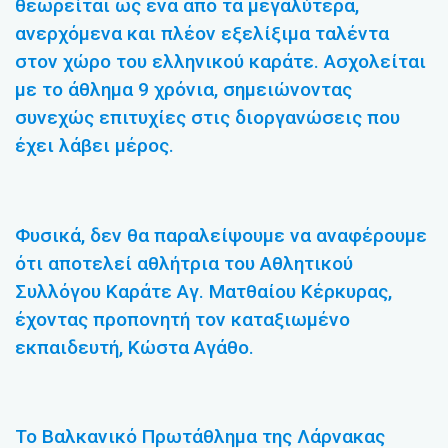
θεωρείται ως ένα από τα μεγαλύτερα,
ανερχόμενα και πλέον εξελίξιμα ταλέντα
στον χώρο του ελληνικού καράτε. Ασχολείται
με το άθλημα 9 χρόνια, σημειώνοντας
συνεχώς επιτυχίες στις διοργανώσεις που
έχει λάβει μέρος.
Φυσικά, δεν θα παραλείψουμε να αναφέρουμε
ότι αποτελεί αθλήτρια του Αθλητικού
Συλλόγου Καράτε Αγ. Ματθαίου Κέρκυρας,
έχοντας προπονητή τον καταξιωμένο
εκπαιδευτή, Κώστα Αγάθο.
Το Βαλκανικό Πρωτάθλημα της Λάρνακας