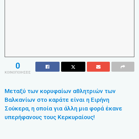
0
ΚΟΙΝΟΠΟΙΗΣΕΙΣ
Μεταξύ των κορυφαίων αθλητριών των
Βαλκανίων στο καράτε είναι η Ειρήνη
Σούκερα, η οποία για άλλη μια φορά έκανε
υπερήφανους τους Κερκυραίους!