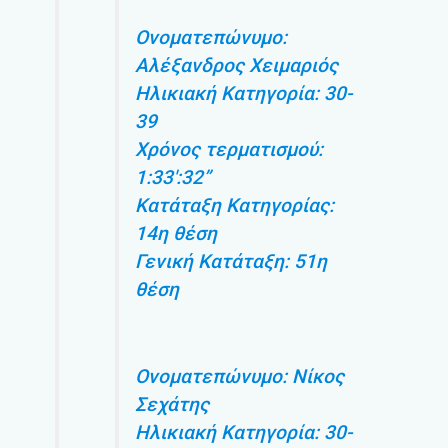
Ονοματεπώνυμο:
Αλέξανδρος Χειμαριός
Ηλικιακή Κατηγορία: 30-
39
Χρόνος τερματισμού:
1:33′:32”
Κατάταξη Κατηγορίας:
14η θέση
Γενική Κατάταξη: 51η
θέση
Ονοματεπώνυμο: Νίκος
Σεχάτης
Ηλικιακή Κατηγορία: 30-