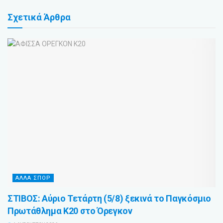
Σχετικά
Άρθρα
ΑΛΛΑ ΣΠΟΡ
ΣΤΙΒΟΣ: Αύριο Τετάρτη (5/8) ξεκινά το Παγκόσμιο
Πρωτάθλημα Κ20 στο Όρεγκον