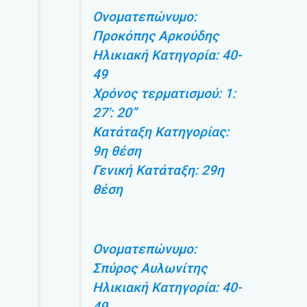
Ονοματεπώνυμο:
Προκόπης Αρκούδης
Ηλικιακή Κατηγορία: 40-
49
Χρόνος τερματισμού: 1:
27′: 20”
Κατάταξη Κατηγορίας:
9η θέση
Γενική Κατάταξη: 29η
θέση
Ονοματεπώνυμο:
Σπύρος Αυλωνίτης
Ηλικιακή Κατηγορία: 40-
49