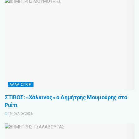
ΑΛΛΑ ΣΠΟΡ
ΣΤΙΒΟΣ: «Χάλκινος» ο Δημήτρης Μουμούρης στο
Ριέτι
19 ΙΟΥΛΊΟΥ 2026