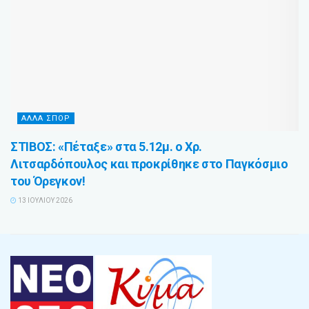
ΑΛΛΑ ΣΠΟΡ
ΣΤΙΒΟΣ: «Πέταξε» στα 5.12μ. ο Χρ.
Λιτσαρδόπουλος και προκρίθηκε στο Παγκόσμιο
του Όρεγκον!
13 ΙΟΥΛΊΟΥ 2026