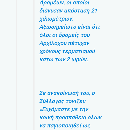
Δρομέων, οι οποίοι
διάνυσαν απόσταση 21
χιλιομέτρων.
Αξιοσημείωτο είναι ότι
όλοι οι δρομείς του
Αρχίλοχου πέτυχαν
χρόνους τερματισμού
κάτω των 2 ωρών.
Σε ανακοίνωσή του, ο
Σύλλογος τονίζει:
«Ευχόμαστε με την
κοινή προσπάθεια όλων
να παγιοποιηθεί ως