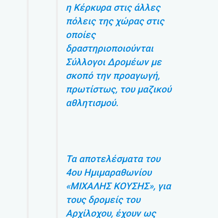
η Κέρκυρα στις άλλες
πόλεις της χώρας στις
οποίες
δραστηριοποιούνται
Σύλλογοι Δρομέων με
σκοπό την προαγωγή,
πρωτίστως, του μαζικού
αθλητισμού.
Τα αποτελέσματα του
4ου Ημιμαραθωνίου
«ΜΙΧΑΛΗΣ ΚΟΥΣΗΣ», για
τους δρομείς του
Αρχίλοχου, έχουν ως