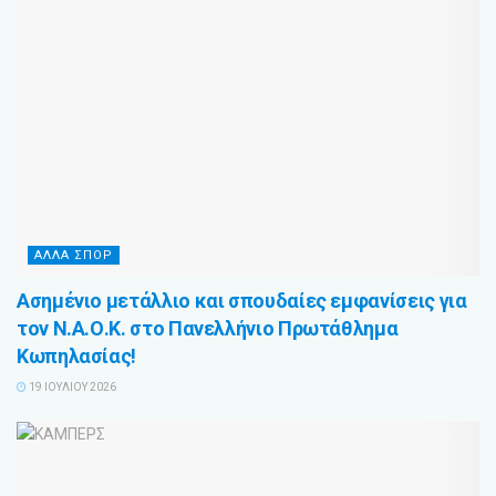
ΑΛΛΑ ΣΠΟΡ
Ασημένιο μετάλλιο και σπουδαίες εμφανίσεις για
τον Ν.Α.Ο.Κ. στο Πανελλήνιο Πρωτάθλημα
Κωπηλασίας!
19 ΙΟΥΛΊΟΥ 2026