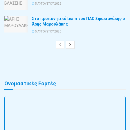
5 ΑΥΓΟΎΣΤΟΥ 2026
Στο προπονητικό team του ΠΑΟ Σφακιανάκης ο
Άρης Μαρουλάκης
5 ΑΥΓΟΎΣΤΟΥ 2026
Ονομαστικές Εορτές