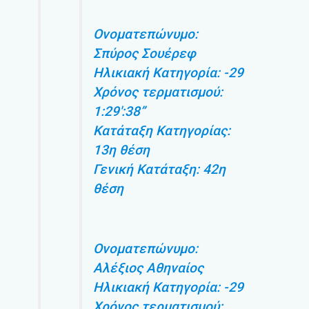
Ονοματεπώνυμο:
Σπύρος Σουέρεφ
Ηλικιακή Κατηγορία: -29
Χρόνος τερματισμού:
1:29′:38”
Κατάταξη Κατηγορίας:
13η θέση
Γενική Κατάταξη: 42η
θέση
Ονοματεπώνυμο:
Αλέξιος Αθηναίος
Ηλικιακή Κατηγορία: -29
Χρόνος τερματισμού: