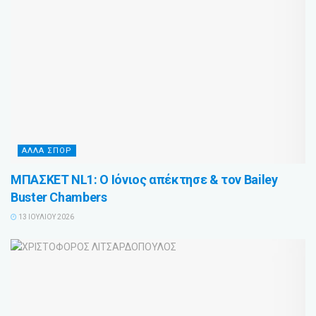
ΑΛΛΑ ΣΠΟΡ
ΜΠΑΣΚΕΤ NL1: Ο Ιόνιος απέκτησε & τον Bailey
Buster Chambers
13 ΙΟΥΛΊΟΥ 2026