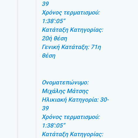
39
Χρόνος τερματισμού:
1:38′:05”
Κατάταξη Κατηγορίας:
20ή θέση
Γενική Κατάταξη: 71η
θέση
Ονοματεπώνυμο:
Μιχάλης Μάτσης
Ηλικιακή Κατηγορία: 30-
39
Χρόνος τερματισμού:
1:38′:05”
Κατάταξη Κατηγορίας: