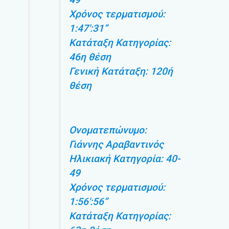
Χρόνος τερματισμού:
1:47′:31”
Κατάταξη Κατηγορίας:
46η θέση
Γενική Κατάταξη: 120ή
θέση
Ονοματεπώνυμο:
Γιάννης Αραβαντινός
Ηλικιακή Κατηγορία: 40-
49
Χρόνος τερματισμού:
1:56′:56”
Κατάταξη Κατηγορίας: