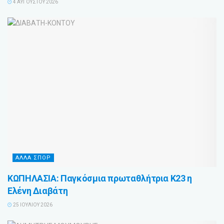
4 ΑΥΓΟΎΣΤΟΥ 2026
ΑΛΛΑ ΣΠΟΡ
ΚΩΠΗΛΑΣΙΑ: Παγκόσμια πρωταθλήτρια Κ23 η
Ελένη Διαβάτη
25 ΙΟΥΛΊΟΥ 2026