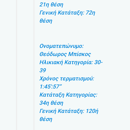
21η θέση
Γενική Κατάταξη: 72η
θέση
Ονοματεπώνυμο:
Θεόδωρος Μπίσκος
Ηλικιακή Κατηγορία: 30-
39
Χρόνος τερματισμού:
1:45′:57”
Κατάταξη Κατηγορίας:
34η θέση
Γενική Κατάταξη: 120ή
θέση