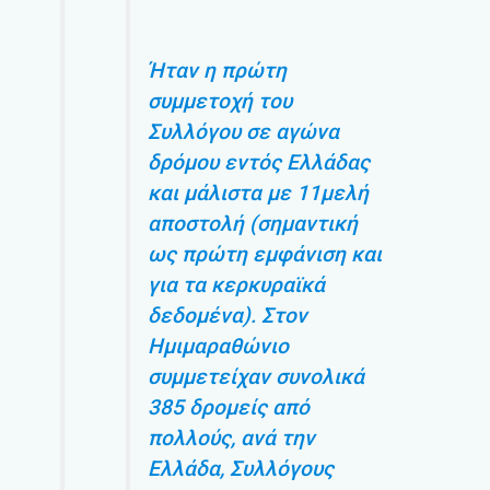
Ήταν η πρώτη
συμμετοχή του
Συλλόγου σε αγώνα
δρόμου εντός Ελλάδας
και μάλιστα με 11μελή
αποστολή (σημαντική
ως πρώτη εμφάνιση και
για τα κερκυραϊκά
δεδομένα). Στον
Ημιμαραθώνιο
συμμετείχαν συνολικά
385 δρομείς από
πολλούς, ανά την
Ελλάδα, Συλλόγους