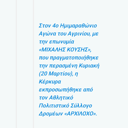
Στον 4ο Ημιμαραθώνιο
Αγώνα του Αγρινίου, με
την επωνυμία
«ΜΙΧΑΛΗΣ ΚΟΥΣΗΣ»,
που πραγματοποιήθηκε
την περασμένη Κυριακή
(20 Μαρτίου), η
Κέρκυρα
εκπροσωπήθηκε από
τον Αθλητικό
Πολιτιστικό Σύλλογο
Δρομέων «ΑΡΧΙΛΟΧΟ».