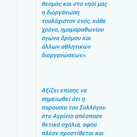
θεσμός και στο νησί μας
η διοργάνωση
τουλάχιστον ενός, κάθε
χρόνο, ημαμαραθωνίου
αγώνα δρόμου και
άλλων αθλητικών
διοργανώσεων».
Αξίζει επίσης να
σημειωθεί ότι η
παρουσία του Συλλόγου
στο Αγρίνιο απέσπασε
θετικά σχόλια, αφού
πλέον προστίθεται και