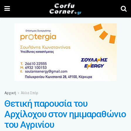
Αρχική
Άλλα Σπόρ
Θετική παρουσία του
Αρχίλοχου στον ημιμαραθώνιο
του Αγρινίου