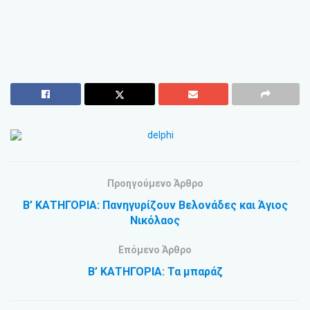
Προηγούμενο Άρθρο
Β’ ΚΑΤΗΓΟΡΙΑ: Πανηγυρίζουν Βελονάδες και Άγιος
Νικόλαος
Επόμενο Άρθρο
Β’ ΚΑΤΗΓΟΡΙΑ: Τα μπαράζ