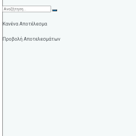
Κανένα Αποτέλεσμα
Προβολή Αποτελεσμάτων