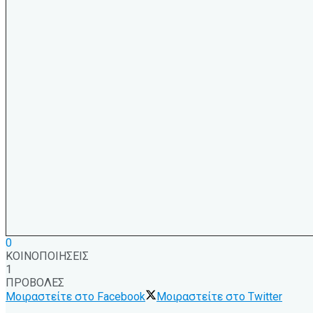
0
ΚΟΙΝΟΠΟΙΗΣΕΙΣ
1
ΠΡΟΒΟΛΕΣ
Μοιραστείτε στο Facebook
Μοιραστείτε στο Twitter