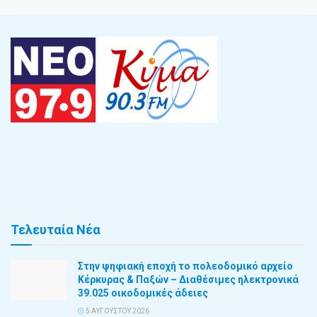
Τελευταία Νέα
Στην ψηφιακή εποχή το πολεοδομικό αρχείο
Κέρκυρας & Παξών – Διαθέσιμες ηλεκτρονικά
39.025 οικοδομικές άδειες
5 ΑΥΓΟΎΣΤΟΥ 2026