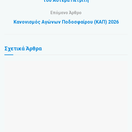
του Αστέρα Πετριτή
Επόμενο Άρθρο
Κανονισμός Αγώνων Ποδοσφαίρου (ΚΑΠ) 2026
Σχετικά
Άρθρα