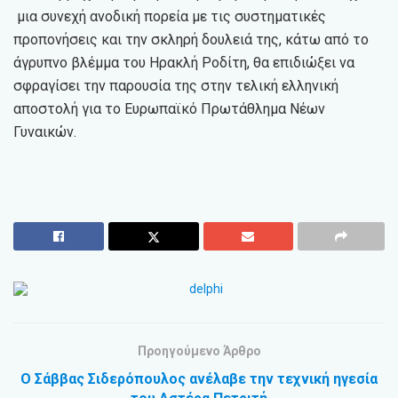
μια συνεχή ανοδική πορεία με τις συστηματικές
προπονήσεις και την σκληρή δουλειά της, κάτω από το
άγρυπνο βλέμμα του Ηρακλή Ροδίτη, θα επιδιώξει να
σφραγίσει την παρουσία της στην τελική ελληνική
αποστολή για το Ευρωπαϊκό Πρωτάθλημα Νέων
Γυναικών.
Προηγούμενο Άρθρο
Ο Σάββας Σιδερόπουλος ανέλαβε την τεχνική ηγεσία