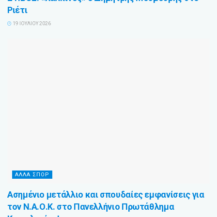
Ριέτι
19 ΙΟΥΛΊΟΥ 2026
ΆΛΛΑ ΣΠΌΡ
Ασημένιο μετάλλιο και σπουδαίες εμφανίσεις για
τον Ν.Α.Ο.Κ. στο Πανελλήνιο Πρωτάθλημα