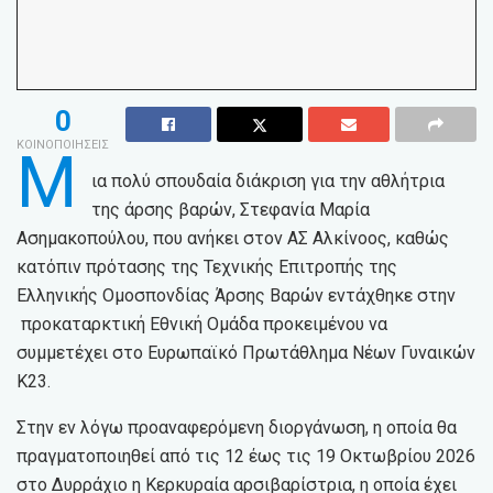
0
ΚΟΙΝΟΠΟΙΗΣΕΙΣ
Μ
ια πολύ σπουδαία διάκριση για την αθλήτρια
της άρσης βαρών, Στεφανία Μαρία
Ασημακοπούλου, που ανήκει στον ΑΣ Αλκίνοος, καθώς
κατόπιν πρότασης της Τεχνικής Επιτροπής της
Ελληνικής Ομοσπονδίας Άρσης Βαρών εντάχθηκε στην
προκαταρκτική Εθνική Ομάδα προκειμένου να
συμμετέχει στο Ευρωπαϊκό Πρωτάθλημα Νέων Γυναικών
Κ23.
Στην εν λόγω προαναφερόμενη διοργάνωση, η οποία θα
πραγματοποιηθεί από τις 12 έως τις 19 Οκτωβρίου 2026
στο Δυρράχιο η Κερκυραία αρσιβαρίστρια, η οποία έχει