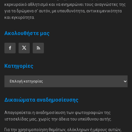
κερκυραϊκό αθλητισμό και να ενημερώνει τους αναγνώστες της
για τα δρώμενα σ' αυτόν, με υπευθυνότητα, αντικειμενικότητα
και εγκυρότητα.
Ακολουθήστε μας
Κατηγορίες
Δικαιώματα αναδημοσίευσης
Απαγορεύεται η αναδημοσίευση των φωτογραφιών της
ιστοσελίδας μας, χωρίς την άδεια του υπεύθυνου αυτής.
Για την χρησιμοποίηση θεμάτων, ολόκληρων ή μέρους αυτών,