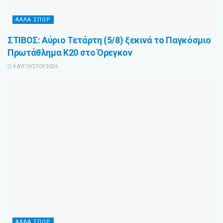
ΆΛΛΑ ΣΠΌΡ
ΣΤΙΒΟΣ: Αύριο Τετάρτη (5/8) ξεκινά το Παγκόσμιο
Πρωτάθλημα Κ20 στο Όρεγκον
4 ΑΥΓΟΎΣΤΟΥ 2026
ΆΛΛΑ ΣΠΌΡ