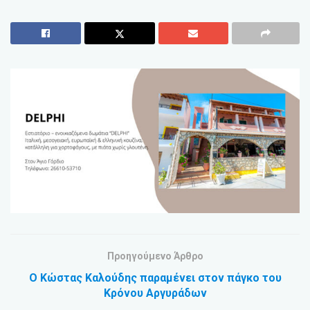
Προηγούμενο Άρθρο
Ο Κώστας Καλούδης παραμένει στον πάγκο του
Κρόνου Αργυράδων