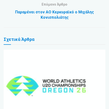
Επόμενο Άρθρο
Παραμένει στον ΑΟ Κερκυραϊκό ο Μιχάλης
Κονισπολιάτης
Σχετικά
Άρθρα