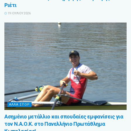
Ριέτι
19 ΙΟΥΛΊΟΥ 2026
ΑΛΛΑ ΣΠΟΡ
Ασημένιο μετάλλιο και σπουδαίες εμφανίσεις για
τον Ν.Α.Ο.Κ. στο Πανελλήνιο Πρωτάθλημα