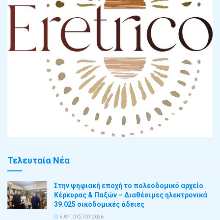
Τελευταία Νέα
Στην ψηφιακή εποχή το πολεοδομικό αρχείο
Κέρκυρας & Παξών – Διαθέσιμες ηλεκτρονικά
39.025 οικοδομικές άδειες
5 ΑΥΓΟΎΣΤΟΥ 2026