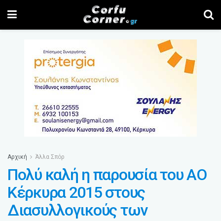
Αρχική
Άλλα Σπόρ
Πολύ καλή η παρουσία του ΑΟ
Κέρκυρα 2015 στους
Διασυλλογικούς των