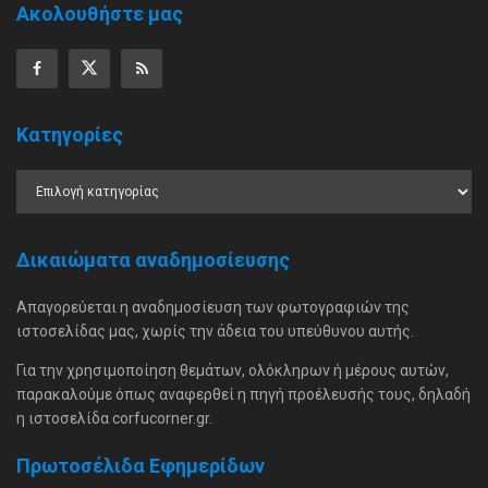
Ακολουθήστε μας
Κατηγορίες
Δικαιώματα αναδημοσίευσης
Απαγορεύεται η αναδημοσίευση των φωτογραφιών της
ιστοσελίδας μας, χωρίς την άδεια του υπεύθυνου αυτής.
Για την χρησιμοποίηση θεμάτων, ολόκληρων ή μέρους αυτών,
παρακαλούμε όπως αναφερθεί η πηγή προέλευσής τους, δηλαδή
η ιστοσελίδα corfucorner.gr.
Πρωτοσέλιδα Εφημερίδων