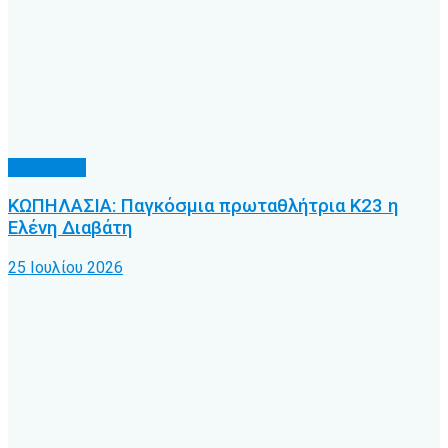
Άλλα Σπόρ
ΚΩΠΗΛΑΣΙΑ: Παγκόσμια πρωταθλήτρια Κ23 η
Ελένη Διαβάτη
25 Ιουλίου 2026