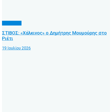
Άλλα Σπόρ
ΣΤΙΒΟΣ: «Χάλκινος» ο Δημήτρης Μουμούρης στο
Ριέτι
19 Ιουλίου 2026