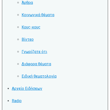
Άρθρα
Κοινωνικά θέματα
Κους-κους
Βίντεο
Γνωρίζατε ότι
Διάφορα θέματα
Ειδική θεματολογία
Αρχείο Ειδήσεων
Radio