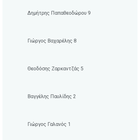
Δημήτρης Παπαθεοδώρου 9
Γιώργος Βαχαρέλης 8
Θεοδόσης Ζαρκαντζάς 5
Βαγγέλης Παυλίδης 2
Γιώργος Γαλανός 1