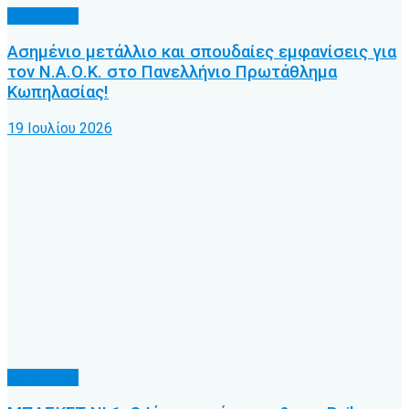
Άλλα Σπόρ
Ασημένιο μετάλλιο και σπουδαίες εμφανίσεις για
τον Ν.Α.Ο.Κ. στο Πανελλήνιο Πρωτάθλημα
Κωπηλασίας!
19 Ιουλίου 2026
Άλλα Σπόρ