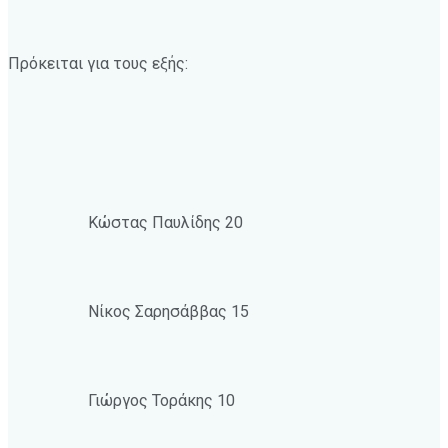
Πρόκειται για τους εξής:
Κώστας Παυλίδης 20
Νίκος Σαρησάββας 15
Γιώργος Τοράκης 10