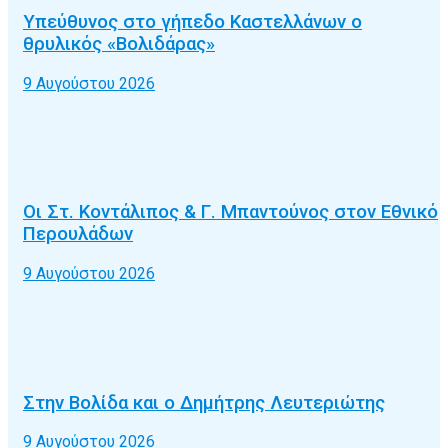
Υπεύθυνος στο γήπεδο Καστελλάνων ο
θρυλικός «Βολιδάρας»
9 Αυγούστου 2026
Οι Στ. Κοντάλιπος & Γ. Μπαντούνος στον Εθνικό
Περουλάδων
9 Αυγούστου 2026
Στην Βολίδα και ο Δημήτρης Λευτεριώτης
9 Αυγούστου 2026