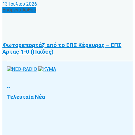
13 Ιουλίου 2026
Επόμενο Άρθρο
Φωτορεπορτάζ από το ΕΠΣ Κέρκυρας – ΕΠΣ
Άρτας 1-0 (Παίδες)
Τελευταία Νέα