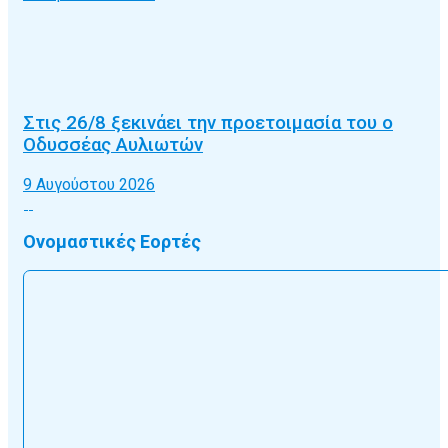
Στις 26/8 ξεκινάει την προετοιμασία του ο
Οδυσσέας Αυλιωτών
9 Αυγούστου 2026
Ονομαστικές Εορτές