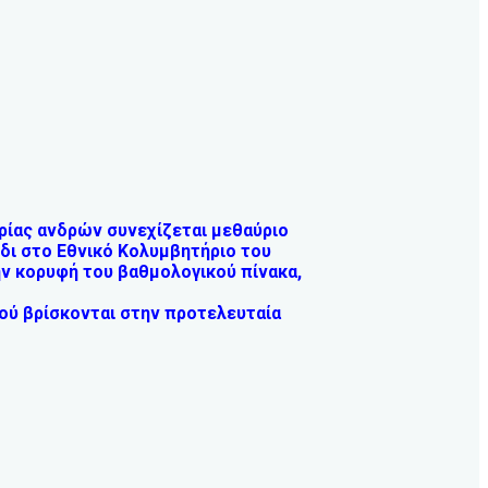
ρίας ανδρών συνεχίζεται μεθαύριο
ίδι στο Εθνικό Κολυμβητήριο του
ην κορυφή του βαθμολογικού πίνακα,
ού βρίσκονται στην προτελευταία