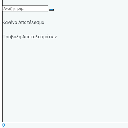
Κανένα Αποτέλεσμα
Προβολή Αποτελεσμάτων
0