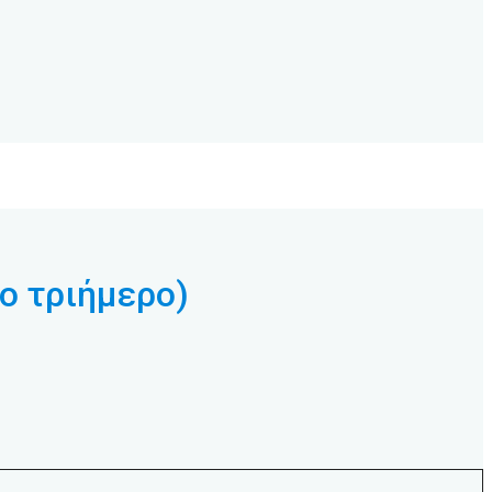
ο τριήμερο)