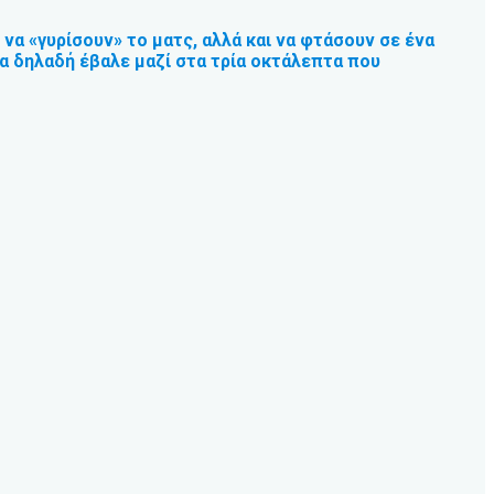
να «γυρίσουν» το ματς, αλλά και να φτάσουν σε ένα
σα δηλαδή έβαλε μαζί στα τρία οκτάλεπτα που