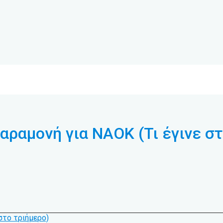
αραμονή για ΝΑΟΚ (Τι έγινε στ