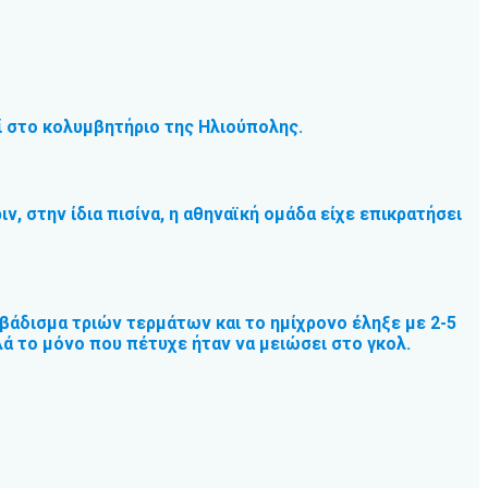
ί στο κολυμβητήριο της Ηλιούπολης.
, στην ίδια πισίνα, η αθηναϊκή ομάδα είχε επικρατήσει
βάδισμα τριών τερμάτων και το ημίχρονο έληξε με 2-5
ά το μόνο που πέτυχε ήταν να μειώσει στο γκολ.