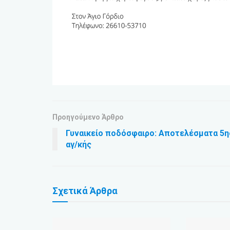
Προηγούμενο Άρθρο
Γυναικείο ποδόσφαιρο: Αποτελέσματα 5η
αγ/κής
Σχετικά
Άρθρα