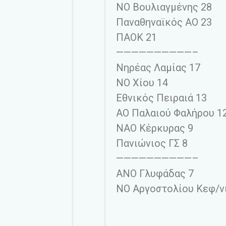
ΝΟ Βουλιαγμένης 28
Παναθηναϊκός ΑΟ 23
ΠΑΟΚ 21
——————————–
Νηρέας Λαμίας 17
ΝΟ Χίου 14
Εθνικός Πειραιά 13
ΑΟ Παλαιού Φαλήρου 1
ΝΑΟ Κέρκυρας 9
Πανιώνιος ΓΣ 8
——————————–
ΑΝΟ Γλυφάδας 7
ΝΟ Αργοστολίου Κεφ/ν