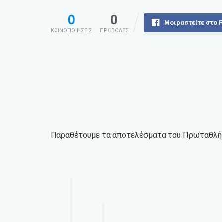
0
0
Μοιραστείτε στο 
ΚΟΙΝΟΠΟΙΗΣΕΙΣ
ΠΡΟΒΟΛΕΣ
Παραθέτουμε τα αποτελέσματα του Πρωταθλήμ