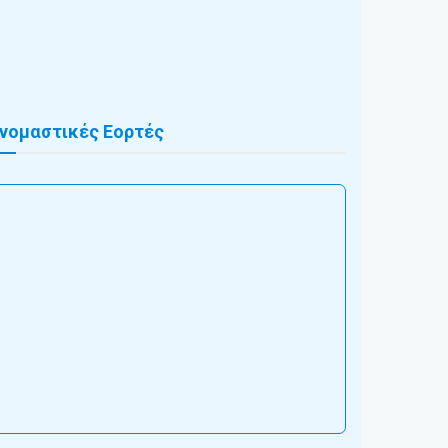
νομαστικές Εορτές