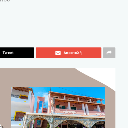
Tweet
Αποστολή