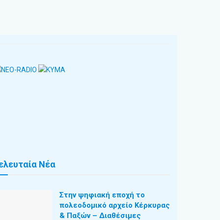
ελευταία Νέα
Στην ψηφιακή εποχή το
πολεοδομικό αρχείο Κέρκυρας
& Παξών – Διαθέσιμες