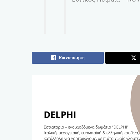
Κοινοποίηση