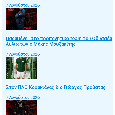
7 Αυγούστου 2026
Παραμένει στο προπονητικό team του Οδυσσέα
Αυλιωτών ο Μάκης Μουζακίτης
7 Αυγούστου 2026
Στον ΠΑΟ Κορακιάνας & ο Γιώργος Προβατάς
7 Αυγούστου 2026