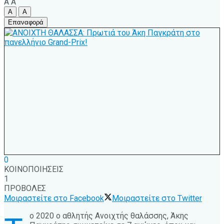
A
A
A
A
Επαναφορά
0
ΚΟΙΝΟΠΟΙΗΣΕΙΣ
1
ΠΡΟΒΟΛΕΣ
Μοιραστείτε στο Facebook
Μοιραστείτε στο Twitter
ο 2020 ο αθλητής Ανοιχτής θαλάσσης, Άκης