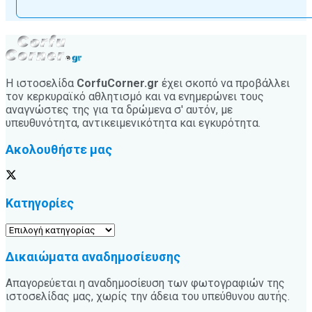
Η ιστοσελίδα
CorfuCorner.gr
έχει σκοπό να προβάλλει
τον κερκυραϊκό αθλητισμό και να ενημερώνει τους
αναγνώστες της για τα δρώμενα σ' αυτόν, με
υπευθυνότητα, αντικειμενικότητα και εγκυρότητα.
Ακολουθήστε μας
Κατηγορίες
Κατηγορίες
Δικαιώματα αναδημοσίευσης
Απαγορεύεται η αναδημοσίευση των φωτογραφιών της
ιστοσελίδας μας, χωρίς την άδεια του υπεύθυνου αυτής.