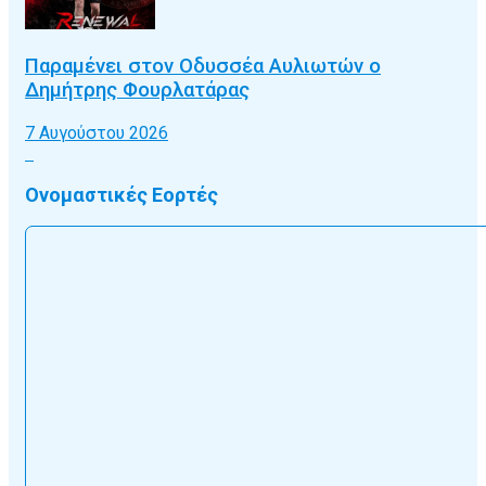
Παραμένει στον Οδυσσέα Αυλιωτών ο
Δημήτρης Φουρλατάρας
7 Αυγούστου 2026
Ονομαστικές Εορτές