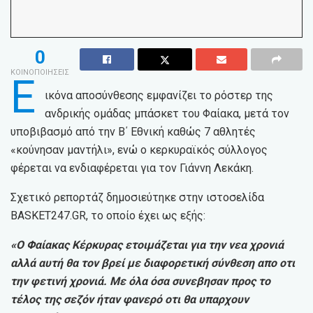
0
ΚΟΙΝΟΠΟΙΗΣΕΙΣ
Ε
ικόνα αποσύνθεσης εμφανίζει το ρόστερ της
ανδρικής ομάδας μπάσκετ του Φαίακα, μετά τον
υποβιβασμό από την Β΄ Εθνική καθώς 7 αθλητές
«κούνησαν μαντήλι», ενώ ο κερκυραϊκός σύλλογος
φέρεται να ενδιαφέρεται για τον Γιάννη Λεκάκη.
Σχετικό ρεπορτάζ δημοσιεύτηκε στην ιστοσελίδα
BASKET247.GR, το οποίο έχει ως εξής:
«Ο Φαίακας Κέρκυρας ετοιμάζεται για την νεα χρονιά
αλλά αυτή θα τον βρεί με διαφορετική σύνθεση απο οτι
την φετινή χρονιά. Με όλα όσα συνεβησαν προς το
τέλος της σεζόν ήταν φανερό οτι θα υπαρχουν