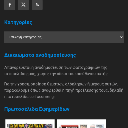
Κατηγορίες
Δικαιώματα αναδημοσίευσης
Απαγορεύεται η αναδημοσίευση των φωτογραφιών της
ιστοσελίδας μας, χωρίς την άδεια του υπεύθυνου αυτής.
Για την χρησιμοποίηση θεμάτων, ολόκληρων ή μέρους αυτών,
παρακαλούμε όπως αναφερθεί η πηγή προέλευσής τους, δηλαδή
η ιστοσελίδα corfucorner.gr.
Πρωτοσέλιδα Εφημερίδων