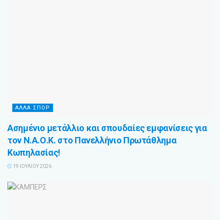
ΑΛΛΑ ΣΠΟΡ
Ασημένιο μετάλλιο και σπουδαίες εμφανίσεις για
τον Ν.Α.Ο.Κ. στο Πανελλήνιο Πρωτάθλημα
Κωπηλασίας!
19 ΙΟΥΛΊΟΥ 2026