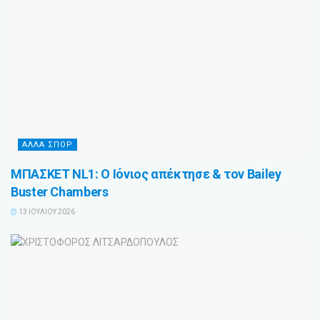
ΑΛΛΑ ΣΠΟΡ
ΜΠΑΣΚΕΤ NL1: Ο Ιόνιος απέκτησε & τον Bailey
Buster Chambers
13 ΙΟΥΛΊΟΥ 2026