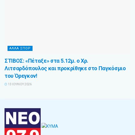
ΑΛΛΑ ΣΠΟΡ
ΣΤΙΒΟΣ: «Πέταξε» στα 5.12μ. ο Χρ.
Λιτσαρδόπουλος και προκρίθηκε στο Παγκόσμιο
του Όρεγκον!
13 ΙΟΥΛΊΟΥ 2026