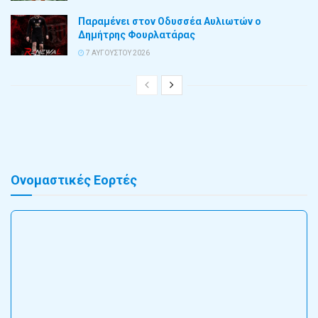
Παραμένει στον Οδυσσέα Αυλιωτών ο
Δημήτρης Φουρλατάρας
7 ΑΥΓΟΎΣΤΟΥ 2026
Ονομαστικές Εορτές