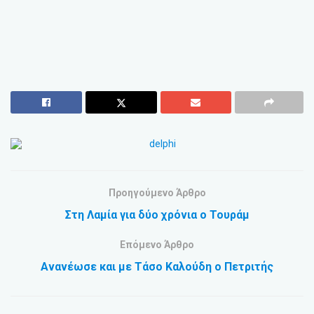
Προηγούμενο Άρθρο
Στη Λαμία για δύο χρόνια ο Τουράμ
Επόμενο Άρθρο
Ανανέωσε και με Τάσο Καλούδη ο Πετριτής