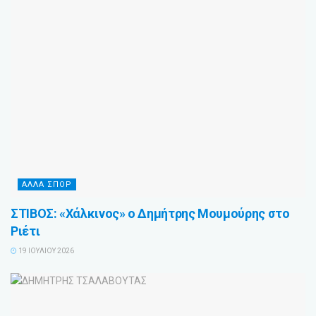
ΑΛΛΑ ΣΠΟΡ
ΣΤΙΒΟΣ: «Χάλκινος» ο Δημήτρης Μουμούρης στο
Ριέτι
19 ΙΟΥΛΊΟΥ 2026