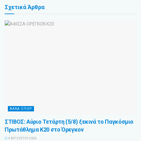
Σχετικά
Άρθρα
ΑΛΛΑ ΣΠΟΡ
ΣΤΙΒΟΣ: Αύριο Τετάρτη (5/8) ξεκινά το Παγκόσμιο
Πρωτάθλημα Κ20 στο Όρεγκον
4 ΑΥΓΟΎΣΤΟΥ 2026