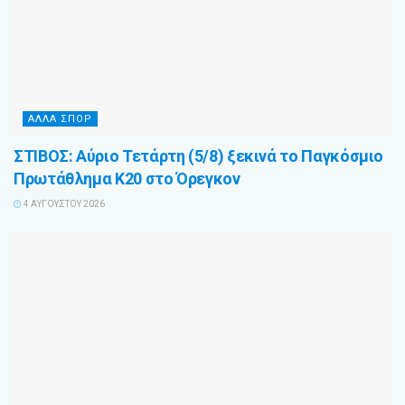
ΆΛΛΑ ΣΠΌΡ
ΣΤΙΒΟΣ: Αύριο Τετάρτη (5/8) ξεκινά το Παγκόσμιο
Πρωτάθλημα Κ20 στο Όρεγκον
4 ΑΥΓΟΎΣΤΟΥ 2026