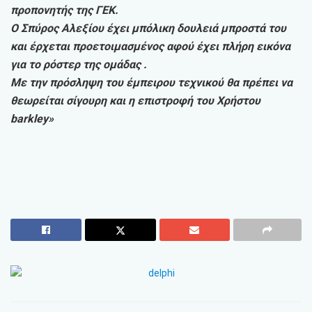
προπονητής της ΓΕΚ.
Ο Σπύρος Αλεξίου έχει μπόλικη δουλειά μπροστά του
και έρχεται προετοιμασμένος αφού έχει πλήρη εικόνα
για το ρόστερ της ομάδας .
Με την πρόσληψη του έμπειρου τεχνικού θα πρέπει να
θεωρείται σίγουρη και η επιστροφή του Χρήστου
barkley»