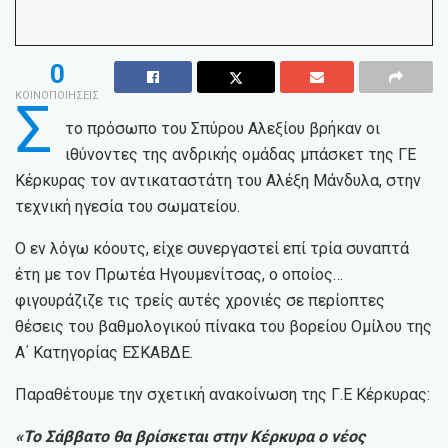
0
ΚΟΙΝΟΠΟΙΗΣΕΙΣ
Σ
το πρόσωπο του Σπύρου Αλεξίου βρήκαν οι
ιθύνοντες της ανδρικής ομάδας μπάσκετ της ΓΕ
Κέρκυρας τον αντικαταστάτη του Αλέξη Μάνδυλα, στην
τεχνική ηγεσία του σωματείου.
Ο εν λόγω κόουτς, είχε συνεργαστεί επί τρία συναπτά
έτη με τον Πρωτέα Ηγουμενίτσας, ο οποίος…
φιγουράζιζε τις τρείς αυτές χρονιές σε περίοπτες
θέσεις του βαθμολογικού πίνακα του βορείου Ομίλου της
Α΄ Κατηγορίας ΕΣΚΑΒΔΕ.
Παραθέτουμε την σχετική ανακοίνωση της Γ.Ε Κέρκυρας:
«Το Σάββατο θα βρίσκεται στην Κέρκυρα ο νέος