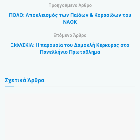
Προηγούμενο Άρθρο
ΠΟΛΟ: Αποκλεισμός των Παίδων & Κορασίδων του
ΝΑΟΚ
Επόμενο Άρθρο
ΞΙΦΑΣΚΙΑ: Η παρουσία του Δαμοκλή Κέρκυρας στο
Πανελλήνιο Πρωτάθλημα
Σχετικά
Άρθρα