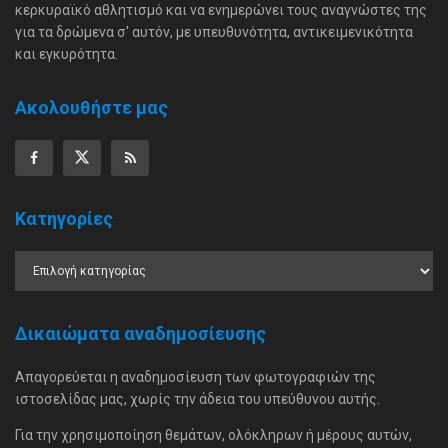
κερκυραϊκό αθλητισμό και να ενημερώνει τους αναγνώστες της
για τα δρώμενα σ' αυτόν, με υπευθυνότητα, αντικειμενικότητα
και εγκυρότητα.
Ακολουθήστε μας
Κατηγορίες
Δικαιώματα αναδημοσίευσης
Απαγορεύεται η αναδημοσίευση των φωτογραφιών της
ιστοσελίδας μας, χωρίς την άδεια του υπεύθυνου αυτής.
Για την χρησιμοποίηση θεμάτων, ολόκληρων ή μέρους αυτών,