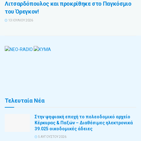
Λιτσαρδόπουλος και προκρίθηκε στο Παγκόσμιο
του Όρεγκον!
13 ΙΟΥΛΊΟΥ 2026
Τελευταία Νέα
Στην ψηφιακή εποχή το πολεοδομικό αρχείο
Κέρκυρας & Παξών – Διαθέσιμες ηλεκτρονικά
39.025 οικοδομικές άδειες
5 ΑΥΓΟΎΣΤΟΥ 2026