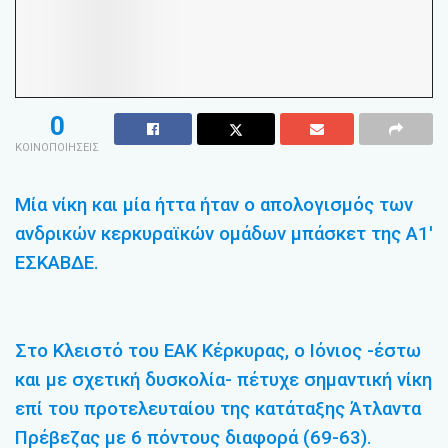
0
ΚΟΙΝΟΠΟΙΗΣΕΙΣ
Μία νίκη και μία ήττα ήταν ο απολογισμός των
ανδρικών κερκυραϊκών ομάδων μπάσκετ της Α1′
ΕΣΚΑΒΔΕ.
Στο Κλειστό του ΕΑΚ Κέρκυρας, ο Ιόνιος -έστω
και με σχετική δυσκολία- πέτυχε σημαντική νίκη
επί του προτελευταίου της κατάταξης Άτλαντα
Πρέβεζας με 6 πόντους διαφορά (69-63).