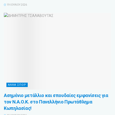
19 ΙΟΥΛΊΟΥ 2026
ΑΛΛΑ ΣΠΟΡ
Ασημένιο μετάλλιο και σπουδαίες εμφανίσεις για
τον Ν.Α.Ο.Κ. στο Πανελλήνιο Πρωτάθλημα
Κωπηλασίας!