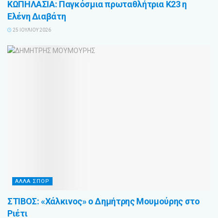
ΚΩΠΗΛΑΣΙΑ: Παγκόσμια πρωταθλήτρια Κ23 η
Ελένη Διαβάτη
25 ΙΟΥΛΊΟΥ 2026
ΑΛΛΑ ΣΠΟΡ
ΣΤΙΒΟΣ: «Χάλκινος» ο Δημήτρης Μουμούρης στο
Ριέτι