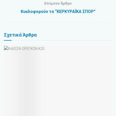
Επόμενο Άρθρο
Κυκλοφορούν τα “ΚΕΡΚΥΡΑΪΚΑ ΣΠΟΡ”
Σχετικά
Άρθρα