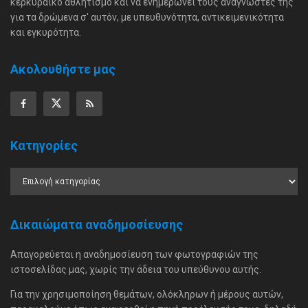
κερκυραϊκό αθλητισμό και να ενημερώνει τους αναγνώστες της
για τα δρώμενα σ' αυτόν, με υπευθυνότητα, αντικειμενικότητα
και εγκυρότητα.
Ακολουθήστε μας
Κατηγορίες
Δικαιώματα αναδημοσίευσης
Απαγορεύεται η αναδημοσίευση των φωτογραφιών της
ιστοσελίδας μας, χωρίς την άδεια του υπεύθυνου αυτής.
Για την χρησιμοποίηση θεμάτων, ολόκληρων ή μέρους αυτών,