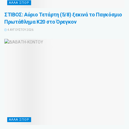
ΑΛΛΑ ΣΠΟΡ
ΣΤΙΒΟΣ: Αύριο Τετάρτη (5/8) ξεκινά το Παγκόσμιο
Πρωτάθλημα Κ20 στο Όρεγκον
4 ΑΥΓΟΎΣΤΟΥ 2026
ΑΛΛΑ ΣΠΟΡ