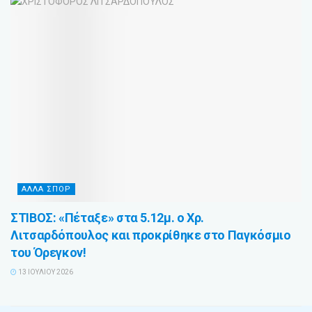
ΑΛΛΑ ΣΠΟΡ
ΣΤΙΒΟΣ: «Πέταξε» στα 5.12μ. ο Χρ.
Λιτσαρδόπουλος και προκρίθηκε στο Παγκόσμιο
του Όρεγκον!
13 ΙΟΥΛΊΟΥ 2026