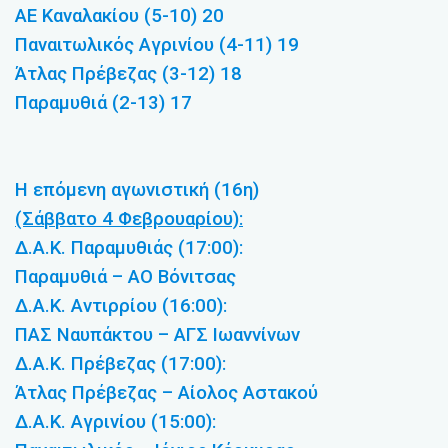
ΑΕ Καναλακίου (5-10) 20
Παναιτωλικός Αγρινίου (4-11) 19
Άτλας Πρέβεζας (3-12) 18
Παραμυθιά (2-13) 17
Η επόμενη αγωνιστική (16η)
(Σάββατο 4 Φεβρουαρίου):
Δ.Α.Κ. Παραμυθιάς (17:00):
Παραμυθιά – ΑΟ Βόνιτσας
Δ.Α.Κ. Αντιρρίου (16:00):
ΠΑΣ Ναυπάκτου – ΑΓΣ Ιωαννίνων
Δ.Α.Κ. Πρέβεζας (17:00):
Άτλας Πρέβεζας – Αίολος Αστακού
Δ.Α.Κ. Αγρινίου (15:00):