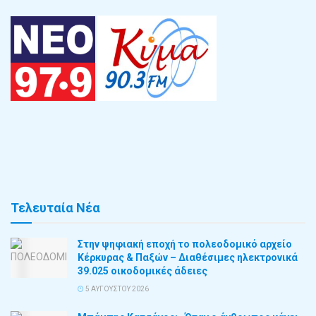
Τελευταία Νέα
Στην ψηφιακή εποχή το πολεοδομικό αρχείο
Κέρκυρας & Παξών – Διαθέσιμες ηλεκτρονικά
39.025 οικοδομικές άδειες
5 ΑΥΓΟΎΣΤΟΥ 2026