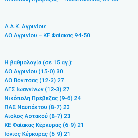
Δ.Α.Κ. Αγρινίου:
ΑΟ Αγρινίου – ΚΕ Φαίακας 94-50
Η βαθμολογία (σε 15 αγ.):
ΑΟ Αγρινίου (15-0) 30
ΑΟ Βόνιτσας (12-3) 27
ΑΓΣ Ιωαννίνων (12-3) 27
Νικόπολη Πρέβεζας (9-6) 24
ΠΑΣ Ναυπάκτου (8-7) 23
Αίολος Αστακού (8-7) 23
ΚΕ Φαίακας Κέρκυρας (6-9) 21
Ιόνιος Κέρκυρας (6-9) 21