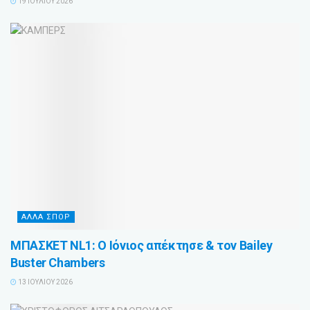
19 ΙΟΥΛΊΟΥ 2026
ΑΛΛΑ ΣΠΟΡ
ΜΠΑΣΚΕΤ NL1: Ο Ιόνιος απέκτησε & τον Bailey
Buster Chambers
13 ΙΟΥΛΊΟΥ 2026