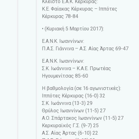
Κλειστό Ε.Α.Κ. Κέρκυρας:
Κ.Ε. Φαίακας Κέρκυρας – Ιππότες
Κέρκυρας 78-84
• (Κυριακή 5 Μαρτίου 2017):
Ε.Α.Ν.Κ. Ιωαννίνων:
Π.Α.Σ. Γιάννινα – Α.Σ. Αίας Άρτας 69-47
Ε.Α.Ν.Κ. Ιωαννίνων:
Σ.Κ. Ιωάννινα – Κ.Α.Ε. Πρωτέας
Ηγουμενίτσας 85-60
Η βαθμολογία (σε 16 αγωνιστικές):
Ιππότες Κέρκυρας (16-0) 32
Σ.Κ. Ιωάννινα (13-3) 29
Θρύλος Ιωαννίνων (11-5) 27
Α.Ο. Σπάρτακος Ιωαννίνων (11-5) 27
Κερκυραϊκός Γ.Σ. (9-7) 25
Α.Σ. Αίας Άρτας (6-10) 22