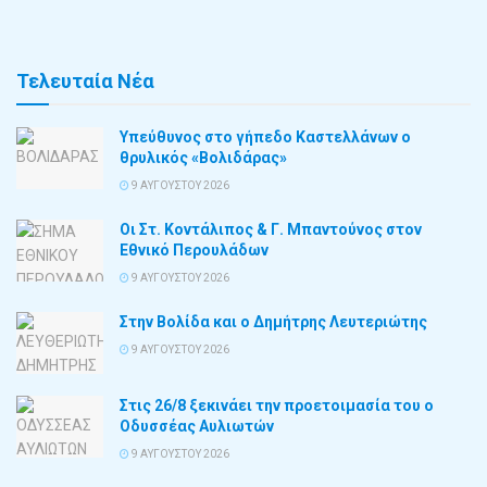
Τελευταία Νέα
Υπεύθυνος στο γήπεδο Καστελλάνων ο
θρυλικός «Βολιδάρας»
9 ΑΥΓΟΎΣΤΟΥ 2026
Οι Στ. Κοντάλιπος & Γ. Μπαντούνος στον
Εθνικό Περουλάδων
9 ΑΥΓΟΎΣΤΟΥ 2026
Στην Βολίδα και ο Δημήτρης Λευτεριώτης
9 ΑΥΓΟΎΣΤΟΥ 2026
Στις 26/8 ξεκινάει την προετοιμασία του ο
Οδυσσέας Αυλιωτών
9 ΑΥΓΟΎΣΤΟΥ 2026