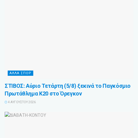
ΑΛΛΑ ΣΠΟΡ
ΣΤΙΒΟΣ: Αύριο Τετάρτη (5/8) ξεκινά το Παγκόσμιο
Πρωτάθλημα Κ20 στο Όρεγκον
4 ΑΥΓΟΎΣΤΟΥ 2026