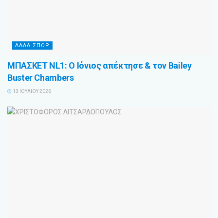
ΑΛΛΑ ΣΠΟΡ
ΜΠΑΣΚΕΤ NL1: Ο Ιόνιος απέκτησε & τον Bailey
Buster Chambers
13 ΙΟΥΛΊΟΥ 2026