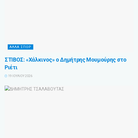
ΑΛΛΑ ΣΠΟΡ
ΣΤΙΒΟΣ: «Χάλκινος» ο Δημήτρης Μουμούρης στο
Ριέτι
19 ΙΟΥΛΊΟΥ 2026