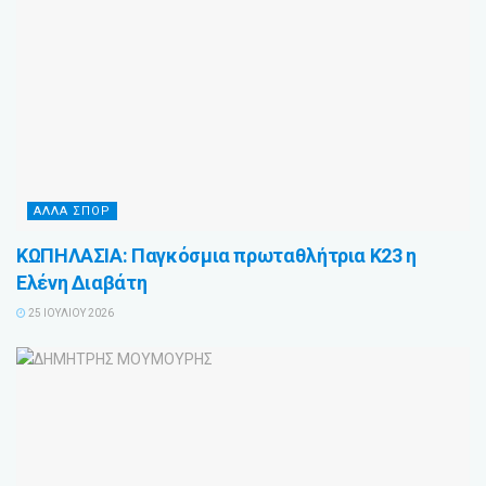
ΑΛΛΑ ΣΠΟΡ
ΚΩΠΗΛΑΣΙΑ: Παγκόσμια πρωταθλήτρια Κ23 η
Ελένη Διαβάτη
25 ΙΟΥΛΊΟΥ 2026