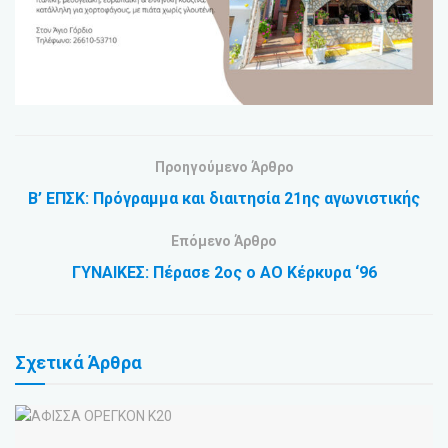
Προηγούμενο Άρθρο
Β’ ΕΠΣΚ: Πρόγραμμα και διαιτησία 21ης αγωνιστικής
Επόμενο Άρθρο
ΓΥΝΑΙΚΕΣ: Πέρασε 2ος ο ΑΟ Κέρκυρα ‘96
Σχετικά
Άρθρα