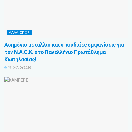
ΑΛΛΑ ΣΠΟΡ
Ασημένιο μετάλλιο και σπουδαίες εμφανίσεις για
τον Ν.Α.Ο.Κ. στο Πανελλήνιο Πρωτάθλημα
Κωπηλασίας!
19 ΙΟΥΛΊΟΥ 2026