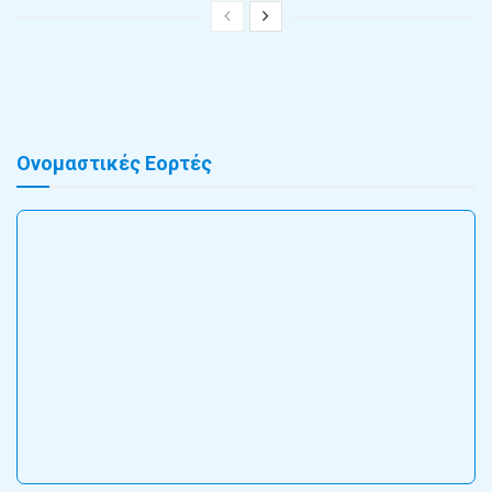
Ονομαστικές Εορτές