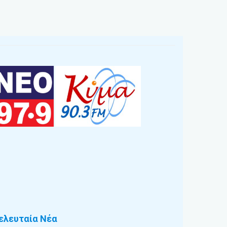
ελευταία Νέα