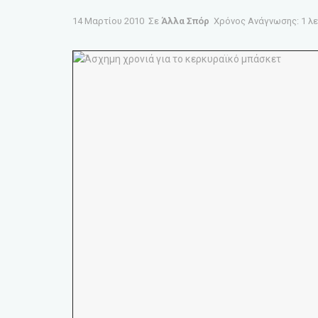
14 Μαρτίου 2010
Σε
Άλλα Σπόρ
Χρόνος Ανάγνωσης: 1 λ