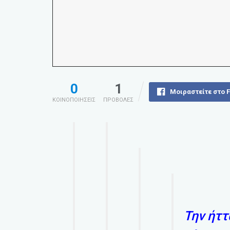
0
1
Μοιραστείτε στο 
ΚΟΙΝΟΠΟΙΗΣΕΙΣ
ΠΡΟΒΟΛΕΣ
Την ήττ