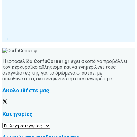
Η ιστοσελίδα
CorfuCorner.gr
έχει σκοπό να προβάλλει
τον κερκυραϊκό αθλητισμό και να ενημερώνει τους
αναγνώστες της για τα δρώμενα σ' αυτόν, με
υπευθυνότητα, αντικειμενικότητα και εγκυρότητα.
Ακολουθήστε μας
Κατηγορίες
Κατηγορίες