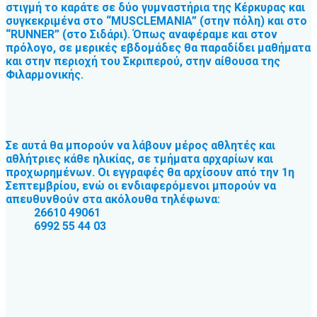
στιγμή το καράτε σε δύο γυμναστήρια της Κέρκυρας και
συγκεκριμένα στο “MUSCLEMANIA” (στην πόλη) και στο
“RUNNER” (στο Σιδάρι). Όπως αναφέραμε και στον
πρόλογο, σε μερικές εβδομάδες θα παραδίδει μαθήματα
και στην περιοχή του Σκριπερού, στην αίθουσα της
Φιλαρμονικής.
Σε αυτά θα μπορούν να λάβουν μέρος αθλητές και
αθλήτριες κάθε ηλικίας, σε τμήματα αρχαρίων και
προχωρημένων. Οι εγγραφές θα αρχίσουν από την 1η
Σεπτεμβρίου, ενώ οι ενδιαφερόμενοι μπορούν να
απευθυνθούν στα ακόλουθα τηλέφωνα:
26610 49061
6992 55 44 03