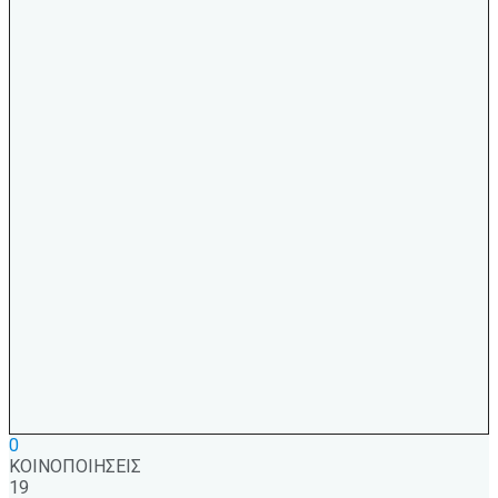
0
ΚΟΙΝΟΠΟΙΗΣΕΙΣ
19