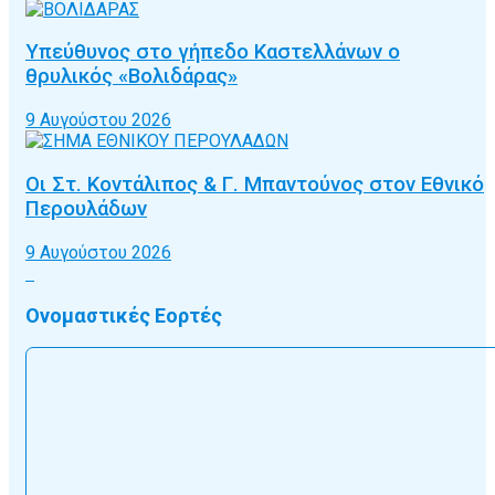
Υπεύθυνος στο γήπεδο Καστελλάνων ο
θρυλικός «Βολιδάρας»
9 Αυγούστου 2026
Οι Στ. Κοντάλιπος & Γ. Μπαντούνος στον Εθνικό
Περουλάδων
9 Αυγούστου 2026
Ονομαστικές Εορτές