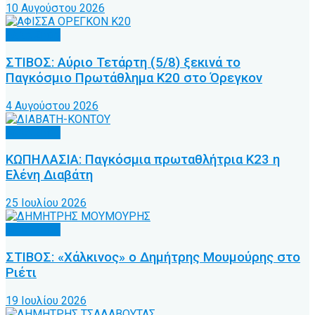
10 Αυγούστου 2026
Άλλα Σπόρ
ΣΤΙΒΟΣ: Αύριο Τετάρτη (5/8) ξεκινά το
Παγκόσμιο Πρωτάθλημα Κ20 στο Όρεγκον
4 Αυγούστου 2026
Άλλα Σπόρ
ΚΩΠΗΛΑΣΙΑ: Παγκόσμια πρωταθλήτρια Κ23 η
Ελένη Διαβάτη
25 Ιουλίου 2026
Άλλα Σπόρ
ΣΤΙΒΟΣ: «Χάλκινος» ο Δημήτρης Μουμούρης στο
Ριέτι
19 Ιουλίου 2026