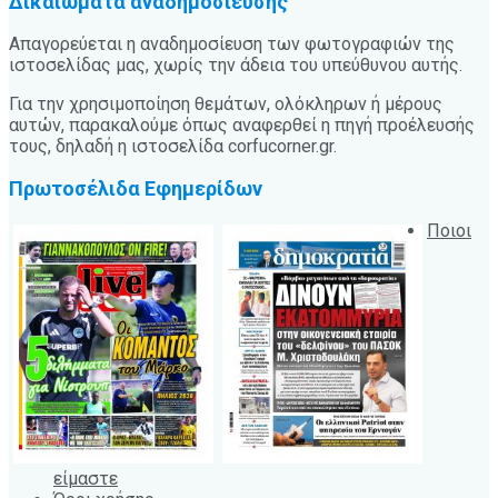
Δικαιώματα αναδημοσίευσης
Απαγορεύεται η αναδημοσίευση των φωτογραφιών της
ιστοσελίδας μας, χωρίς την άδεια του υπεύθυνου αυτής.
Για την χρησιμοποίηση θεμάτων, ολόκληρων ή μέρους
αυτών, παρακαλούμε όπως αναφερθεί η πηγή προέλευσής
τους, δηλαδή η ιστοσελίδα corfucorner.gr.
Πρωτοσέλιδα Εφημερίδων
Ποιοι
είμαστε