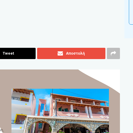
Tweet
Αποστολή