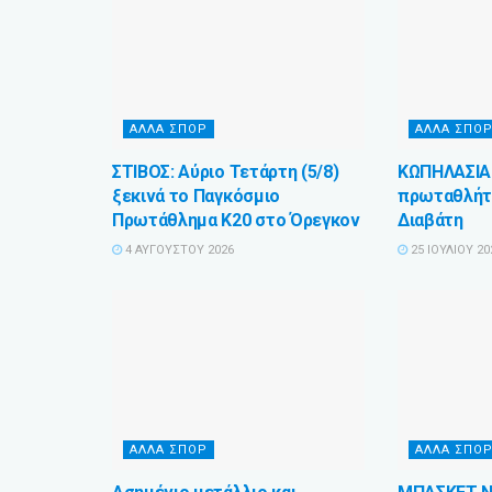
ΑΛΛΑ ΣΠΟΡ
ΑΛΛΑ ΣΠΟ
ΣΤΙΒΟΣ: Αύριο Τετάρτη (5/8)
ΚΩΠΗΛΑΣΙΑ:
ξεκινά το Παγκόσμιο
πρωταθλήτρ
Πρωτάθλημα Κ20 στο Όρεγκον
Διαβάτη
4 ΑΥΓΟΎΣΤΟΥ 2026
25 ΙΟΥΛΊΟΥ 20
ΑΛΛΑ ΣΠΟΡ
ΑΛΛΑ ΣΠΟ