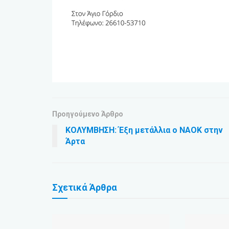
Προηγούμενο Άρθρο
ΚΟΛΥΜΒΗΣΗ: Έξη μετάλλια ο ΝΑΟΚ στην
Άρτα
Σχετικά
Άρθρα