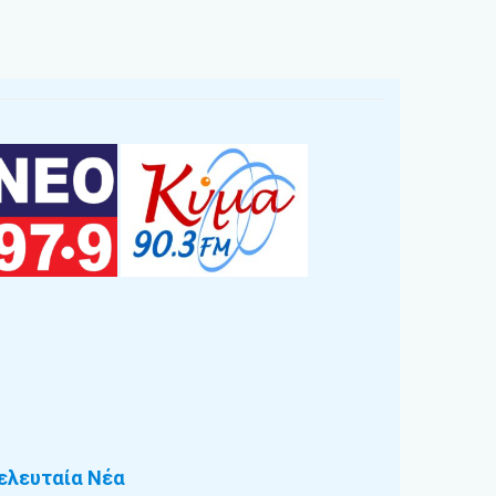
ελευταία Νέα