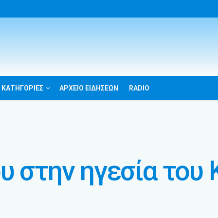
 ΚΑΤΗΓΟΡΙΕΣ
ΑΡΧΕΙΟ ΕΙΔΗΣΕΩΝ
RADIO
υ στην ηγεσία του