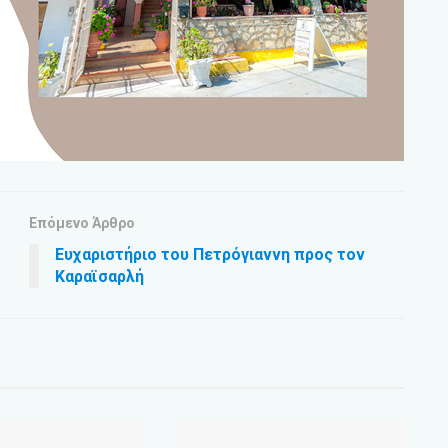
Επόμενο Άρθρο
Ευχαριστήριο του Πετρόγιαννη προς τον
Καραϊσαρλή