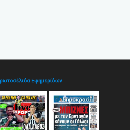
ρωτοσέλιδα Εφημερίδων