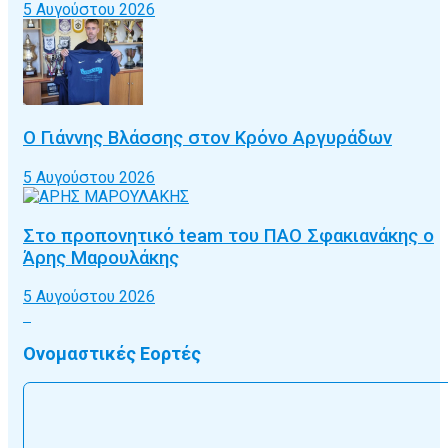
5 Αυγούστου 2026
Ο Γιάννης Βλάσσης στον Κρόνο Αργυράδων
5 Αυγούστου 2026
Στο προπονητικό team του ΠΑΟ Σφακιανάκης ο
Άρης Μαρουλάκης
5 Αυγούστου 2026
Ονομαστικές Εορτές