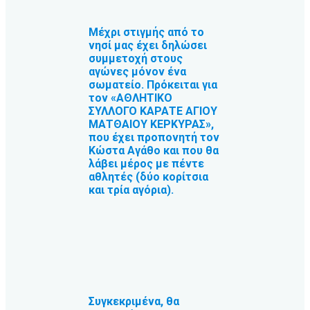
Μέχρι στιγμής από το
νησί μας έχει δηλώσει
συμμετοχή στους
αγώνες μόνον ένα
σωματείο. Πρόκειται για
τον «ΑΘΛΗΤΙΚΟ
ΣΥΛΛΟΓΟ ΚΑΡΑΤΕ ΑΓΙΟΥ
ΜΑΤΘΑΙΟΥ ΚΕΡΚΥΡΑΣ»,
που έχει προπονητή τον
Κώστα Αγάθο και που θα
λάβει μέρος με πέντε
αθλητές (δύο κορίτσια
και τρία αγόρια).
Συγκεκριμένα, θα