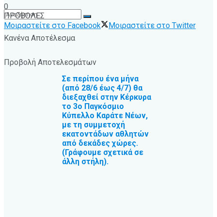
0
ΠΡΟΒΟΛΕΣ
Μοιραστείτε στο Facebook
Μοιραστείτε στο Twitter
Κανένα Αποτέλεσμα
Προβολή Αποτελεσμάτων
Σε περίπου ένα μήνα
(από 28/6 έως 4/7) θα
διεξαχθεί στην Κέρκυρα
το 3ο Παγκόσμιο
Κύπελλο Καράτε Νέων,
με τη συμμετοχή
εκατοντάδων αθλητών
από δεκάδες χώρες.
(Γράφουμε σχετικά σε
άλλη στήλη).