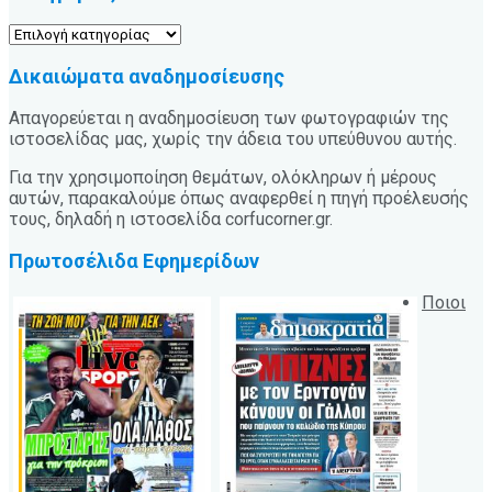
Κατηγορίες
Δικαιώματα αναδημοσίευσης
Απαγορεύεται η αναδημοσίευση των φωτογραφιών της
ιστοσελίδας μας, χωρίς την άδεια του υπεύθυνου αυτής.
Για την χρησιμοποίηση θεμάτων, ολόκληρων ή μέρους
αυτών, παρακαλούμε όπως αναφερθεί η πηγή προέλευσής
τους, δηλαδή η ιστοσελίδα corfucorner.gr.
Πρωτοσέλιδα Εφημερίδων
Ποιοι