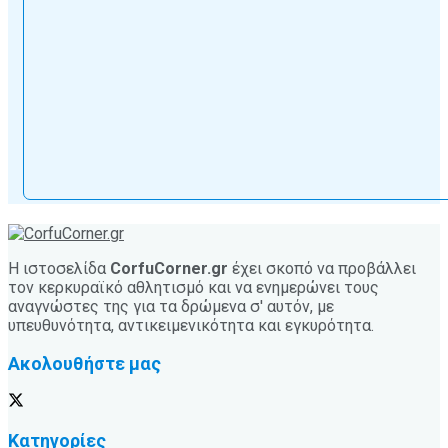
Η ιστοσελίδα
CorfuCorner.gr
έχει σκοπό να προβάλλει
τον κερκυραϊκό αθλητισμό και να ενημερώνει τους
αναγνώστες της για τα δρώμενα σ' αυτόν, με
υπευθυνότητα, αντικειμενικότητα και εγκυρότητα.
Ακολουθήστε μας
Κατηγορίες