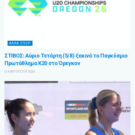
ΑΛΛΑ ΣΠΟΡ
ΣΤΙΒΟΣ: Αύριο Τετάρτη (5/8) ξεκινά το Παγκόσμιο
Πρωτάθλημα Κ20 στο Όρεγκον
4 ΑΥΓΟΎΣΤΟΥ 2026