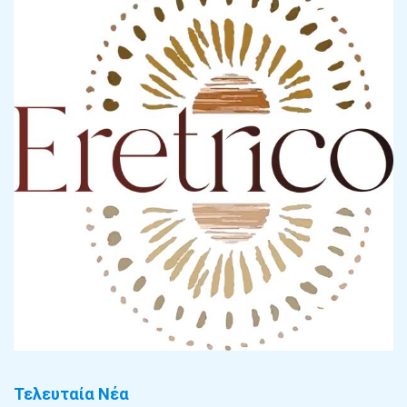
Τελευταία Νέα