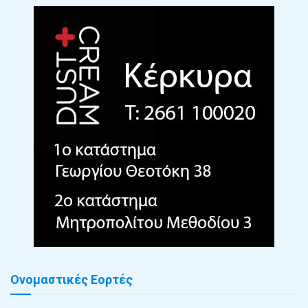
Ονομαστικές Εορτές