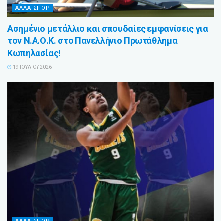
ΑΛΛΑ ΣΠΟΡ
Ασημένιο μετάλλιο και σπουδαίες εμφανίσεις για
τον Ν.Α.Ο.Κ. στο Πανελλήνιο Πρωτάθλημα
Κωπηλασίας!
19 ΙΟΥΛΊΟΥ 2026
ΑΛΛΑ ΣΠΟΡ