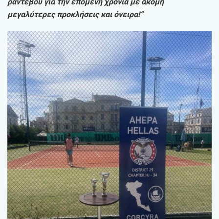
ραντεβού για την επόμενη χρονιά με ακόμη
μεγαλύτερες προκλήσεις και όνειρα!”