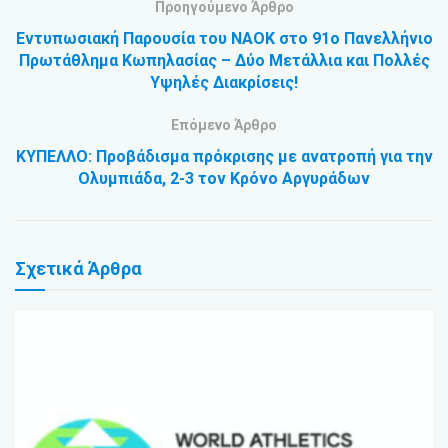
Προηγούμενο Άρθρο
Εντυπωσιακή Παρουσία του ΝΑΟΚ στο 91ο Πανελλήνιο
Πρωτάθλημα Κωπηλασίας – Δύο Μετάλλια και Πολλές
Υψηλές Διακρίσεις!
Επόμενο Άρθρο
ΚΥΠΕΛΛΟ: Προβάδισμα πρόκρισης με ανατροπή για την
Ολυμπιάδα, 2-3 τον Κρόνο Αργυράδων
Σχετικά
Άρθρα