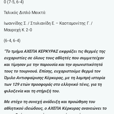
0 (7-5, 6-4)
Τελικός Διπλό Μεικτό:
Ιωαννίδης Σ. / Στυλιανίδη Ε. – Κασταμονίτης Γ. /
Μαυροχή Κ. 2-0
(6-4, 6-4)
“Το τμήμα ΑΧΕΠΑ ΚΕΡΚΥΡΑΣ εκφράζει τις θερμές της
ευχαριστίες σε όλους τους αθλητές που συμμετείχαν
και τίμησαν με την παρουσία και την αγωνιστικότητά
τους το τουρνουά. Επίσης, ευχαριστούμε θερμά τον
Όμιλο Αντισφαίρισης Κέρκυρας, με τη λαμπρή ιστορία
των 129 ετών προσφοράς στο ελληνικό τένις, για τη
φιλοξενία και τη στήριξή του.
Με στόχο τη συνεχή ανάδειξη και προώθηση του
αθλητικού ιδεώδους, ο ΑΧΕΠΑ Κέρκυρας ανανεώνει το