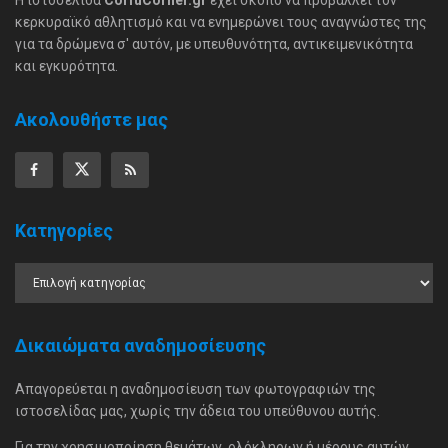
κερκυραϊκό αθλητισμό και να ενημερώνει τους αναγνώστες της
για τα δρώμενα σ' αυτόν, με υπευθυνότητα, αντικειμενικότητα
και εγκυρότητα.
Ακολουθήστε μας
Κατηγορίες
Δικαιώματα αναδημοσίευσης
Απαγορεύεται η αναδημοσίευση των φωτογραφιών της
ιστοσελίδας μας, χωρίς την άδεια του υπεύθυνου αυτής.
Για την χρησιμοποίηση θεμάτων, ολόκληρων ή μέρους αυτών,