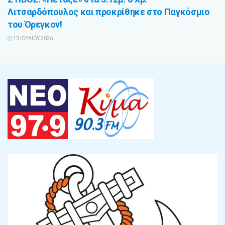
Λιτσαρδόπουλος και προκρίθηκε στο Παγκόσμιο
του Όρεγκον!
13 ΙΟΥΛΊΟΥ 2026