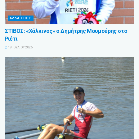
ΑΛΛΑ ΣΠΟΡ
ΣΤΙΒΟΣ: «Χάλκινος» ο Δημήτρης Μουμούρης στο
Ριέτι
19 ΙΟΥΛΊΟΥ 2026