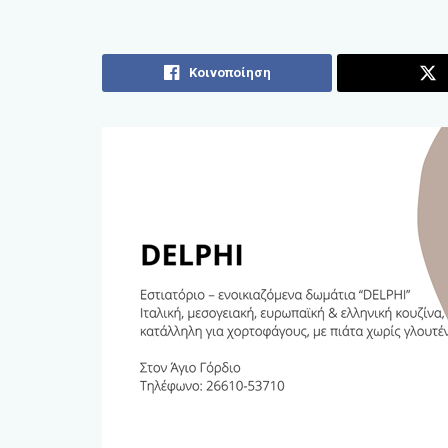
Κοινοποίηση