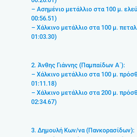
00:26.01)
– Ασημένιο μετάλλιο στα 100 μ. ελε
00:56.51)
– Χάλκινο μετάλλιο στα 100 μ. πεταλ
01:03.30)
2. Άνθης Γιάννης (Παμπαίδων Α΄):
– Χάλκινο μετάλλιο στα 100 μ. πρόσθ
01:11.18)
– Χάλκινο μετάλλιο στα 200 μ. πρόσθ
02:34.67)
3. Δημουλή Κων/να (Πανκορασίδων):