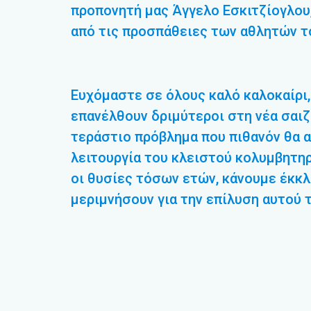
προπονητή μας Άγγελο Εσκιτζίογλου
από τις προσπάθειες των αθλητών τ
Ευχόμαστε σε όλους καλό καλοκαίρι, 
επανέλθουν δριμύτεροι στη νέα σαιζό
τεράστιο πρόβλημα που πιθανόν θα 
λειτουργία του κλειστού κολυμβητηρί
οι θυσίες τόσων ετών, κάνουμε έκκ
μεριμνήσουν για την επίλυση αυτού 