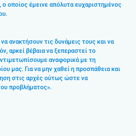
, ο οποίος έμεινε απόλυτα ευχαριστημένος
ου.
να ανακτήσουν τις δυνάμεις τους και να
ν, αρκεί βέβαια να ξεπεραστεί το
αντιμετωπίσουμε αναφορικά με τη
ου μας. Για να μην χαθεί η προσπάθεια και
ληση στις αρχές ούτως ώστε να
του προβλήματος».