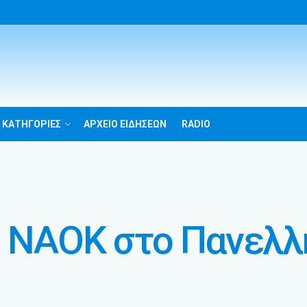
 ΚΑΤΗΓΟΡΙΕΣ
ΑΡΧΕΙΟ ΕΙΔΗΣΕΩΝ
RADIO
ο ΝΑΟΚ στο Πανελλ