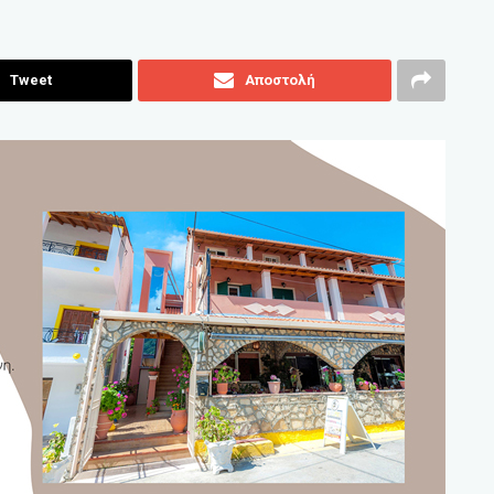
Tweet
Αποστολή