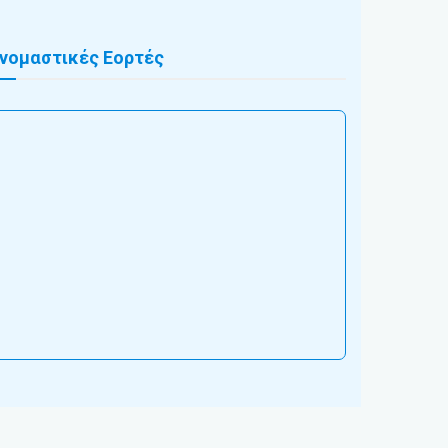
νομαστικές Εορτές