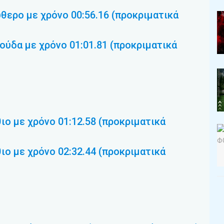
ύθερο με χρόνο 00:56.16 (προκριματικά
ούδα με χρόνο 01:01.81 (προκριματικά
ιο με χρόνο 01:12.58 (προκριματικά
ιο με χρόνο 02:32.44 (προκριματικά