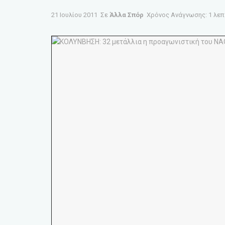
21 Ιουλίου 2011
Σε
Άλλα Σπόρ
Χρόνος Ανάγνωσης: 1 λε