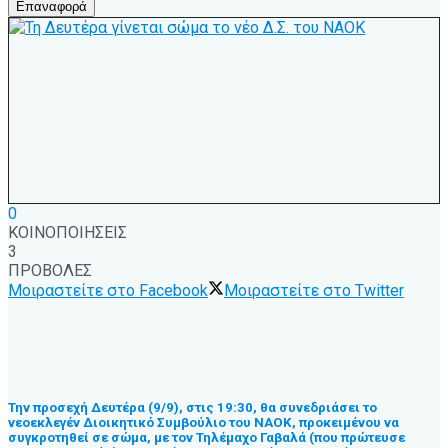
Επαναφορά
0
ΚΟΙΝΟΠΟΙΗΣΕΙΣ
3
ΠΡΟΒΟΛΕΣ
Μοιραστείτε στο Facebook
Μοιραστείτε στο Twitter
Την προσεχή Δευτέρα (9/9), στις 19:30, θα συνεδριάσει το
νεοεκλεγέν Διοικητικό Συμβούλιο του ΝΑΟΚ, προκειμένου να
συγκροτηθεί σε σώμα, με τον Τηλέμαχο Γαβαλά (που πρώτευσε