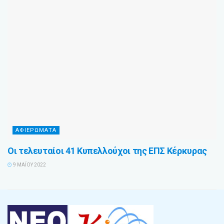
ΑΦΙΕΡΩΜΑΤΑ
Οι τελευταίοι 41 Κυπελλούχοι της ΕΠΣ Κέρκυρας
9 ΜΑΪ́ΟΥ 2022