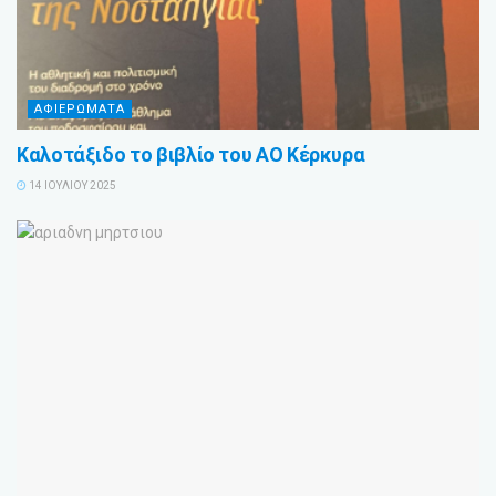
ΑΦΙΕΡΩΜΑΤΑ
Καλοτάξιδο το βιβλίο του ΑΟ Κέρκυρα
14 ΙΟΥΛΊΟΥ 2025