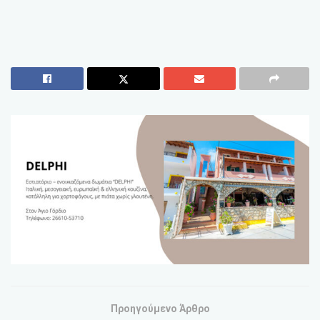
Προηγούμενο Άρθρο