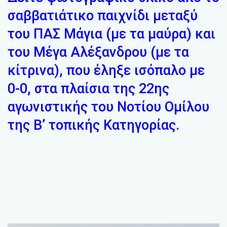
σαββατιάτικο παιχνίδι μεταξύ
του ΠΑΣ Μάγια (με τα μαύρα) και
του Μέγα Αλέξανδρου (με τα
κίτρινα), που έληξε ισόπαλο με
0-0, στα πλαίσια της 22ης
αγωνιστικής του Νοτίου Ομίλου
της Β’ τοπικής Κατηγορίας.