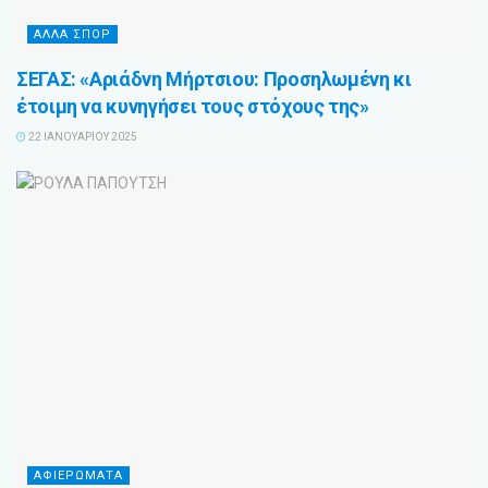
ΑΛΛΑ ΣΠΟΡ
ΣΕΓΑΣ: «Αριάδνη Μήρτσιου: Προσηλωμένη κι
έτοιμη να κυνηγήσει τους στόχους της»
22 ΙΑΝΟΥΑΡΊΟΥ 2025
ΑΦΙΕΡΩΜΑΤΑ