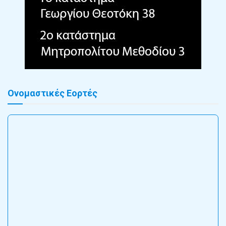
Ονομαστικές Εορτές