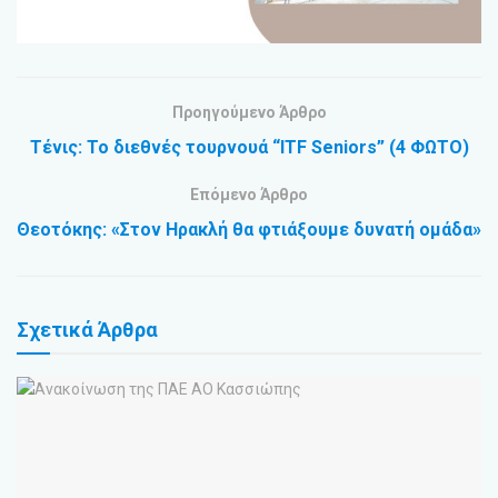
Προηγούμενο Άρθρο
Τένις: Το διεθνές τουρνουά “ITF Seniors” (4 ΦΩΤΟ)
Επόμενο Άρθρο
Θεοτόκης: «Στον Ηρακλή θα φτιάξουμε δυνατή ομάδα»
Σχετικά
Άρθρα