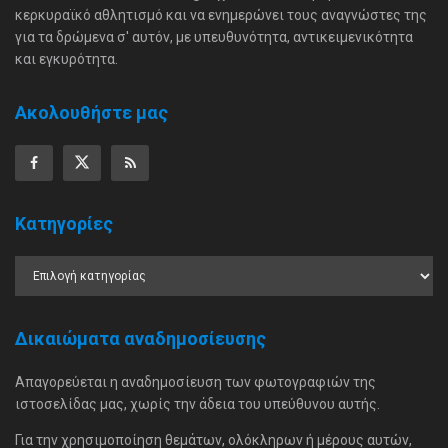
κερκυραϊκό αθλητισμό και να ενημερώνει τους αναγνώστες της
για τα δρώμενα σ' αυτόν, με υπευθυνότητα, αντικειμενικότητα
και εγκυρότητα.
Ακολουθήστε μας
Κατηγορίες
Δικαιώματα αναδημοσίευσης
Απαγορεύεται η αναδημοσίευση των φωτογραφιών της
ιστοσελίδας μας, χωρίς την άδεια του υπεύθυνου αυτής.
Για την χρησιμοποίηση θεμάτων, ολόκληρων ή μέρους αυτών,