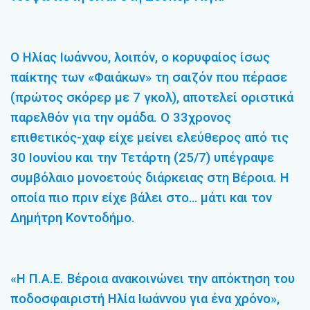
Ο Ηλίας Ιωάννου, λοιπόν, ο κορυφαίος ίσως
παίκτης των «Φαιάκων» τη σαιζόν που πέρασε
(πρώτος σκόρερ με 7 γκολ), αποτελεί οριστικά
παρελθόν για την ομάδα. Ο 33χρονος
επιθετικός-χαφ είχε μείνει ελεύθερος από τις
30 Ιουνίου και την Τετάρτη (25/7) υπέγραψε
συμβόλαιο μονοετούς διάρκειας στη Βέροια. Η
οποία πιο πριν είχε βάλει στο… μάτι και τον
Δημήτρη Κοντοδήμο.
«Η Π.Α.Ε. Βέροια ανακοινώνει την απόκτηση του
ποδοσφαιριστή Ηλία Ιωάννου για ένα χρόνο»,