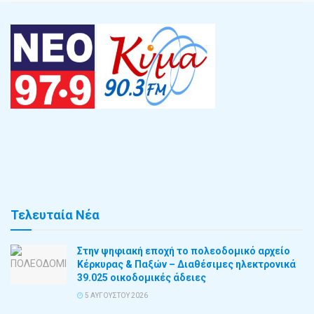
Τελευταία Νέα
Στην ψηφιακή εποχή το πολεοδομικό αρχείο
Κέρκυρας & Παξών – Διαθέσιμες ηλεκτρονικά
39.025 οικοδομικές άδειες
5 ΑΥΓΟΎΣΤΟΥ 2026