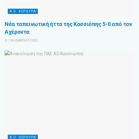
Α.Ο. ΚΕΡΚΥΡΑ
Νέα ταπεινωτική ήττα της Κασσιόπης 5-0 από τον
Αχέροντα
1 ΝΟΕΜΒΡΊΟΥ 2020
Α.Ο. ΚΕΡΚΥΡΑ