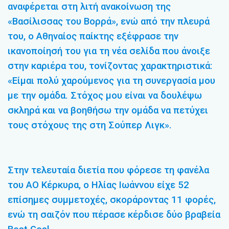
αναφέρεται στη λιτή ανακοίνωση της
«Βασίλισσας του Βορρά», ενώ από την πλευρά
του, ο Αθηναίος παίκτης εξέφρασε την
ικανοποίησή του για τη νέα σελίδα που άνοιξε
στην καριέρα του, τονίζοντας χαρακτηριστικά:
«Είμαι πολύ χαρούμενος για τη συνεργασία μου
με την ομάδα. Στόχος μου είναι να δουλέψω
σκληρά και να βοηθήσω την ομάδα να πετύχει
τους στόχους της στη Σούπερ Λιγκ».
Στην τελευταία διετία που φόρεσε τη φανέλα
του ΑΟ Κέρκυρα, ο Ηλίας Ιωάννου είχε 52
επίσημες συμμετοχές, σκοράροντας 11 φορές,
ενώ τη σαιζόν που πέρασε κέρδισε δύο βραβεία