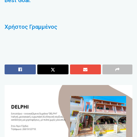
Best Goal.
Χρήστος Γραμμένος