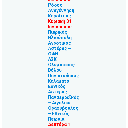
Ρόδος –
Αναγέννηση
Καρδίτσας
Κυριακή 31
Ιανουαρίου:
Πιερικός –
Ηλιούπολη
Αγροτικός
Αστέρας –
ΟΦΗ
ΑΣΚ
Ολυμπιακός
Βόλου –
Παναιτωλικός
Καλαμάτα –
Εθνικός
Αστέρας
Πανσερραϊκός
– Αιγάλεω
Θρασύβουλος
– Εθνικός
Πειραιά
Δευτέρα 1