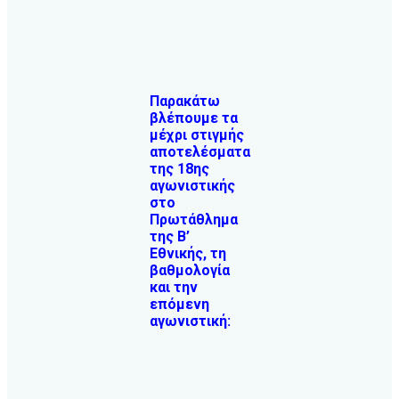
Παρακάτω
βλέπουμε τα
μέχρι στιγμής
αποτελέσματα
της 18ης
αγωνιστικής
στο
Πρωτάθλημα
της Β’
Εθνικής, τη
βαθμολογία
και την
επόμενη
αγωνιστική: