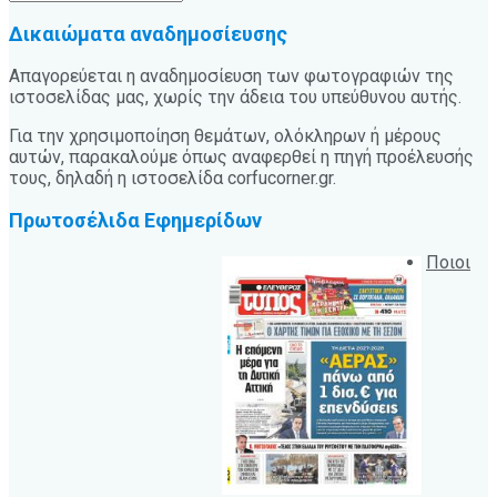
Δικαιώματα αναδημοσίευσης
Απαγορεύεται η αναδημοσίευση των φωτογραφιών της
ιστοσελίδας μας, χωρίς την άδεια του υπεύθυνου αυτής.
Για την χρησιμοποίηση θεμάτων, ολόκληρων ή μέρους
αυτών, παρακαλούμε όπως αναφερθεί η πηγή προέλευσής
τους, δηλαδή η ιστοσελίδα corfucorner.gr.
Πρωτοσέλιδα Εφημερίδων
Ποιοι