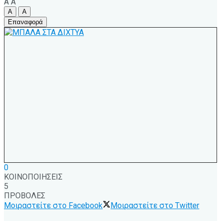
A
A
A
A
Επαναφορά
0
ΚΟΙΝΟΠΟΙΗΣΕΙΣ
5
ΠΡΟΒΟΛΕΣ
Μοιραστείτε στο Facebook
Μοιραστείτε στο Twitter