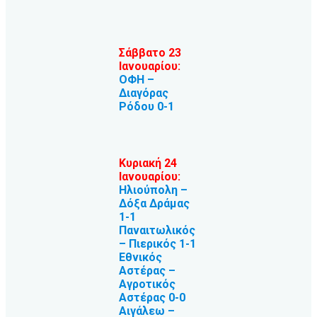
Σάββατο 23
Ιανουαρίου:
ΟΦΗ –
Διαγόρας
Ρόδου 0-1
Κυριακή 24
Ιανουαρίου:
Ηλιούπολη –
Δόξα Δράμας
1-1
Παναιτωλικός
– Πιερικός 1-1
Εθνικός
Αστέρας –
Αγροτικός
Αστέρας 0-0
Αιγάλεω –