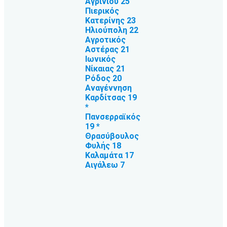
Αγρινίου 25
Πιερικός
Κατερίνης 23
Ηλιούπολη 22
Αγροτικός
Αστέρας 21
Ιωνικός
Νίκαιας 21
Ρόδος 20
Αναγέννηση
Καρδίτσας 19
*
Πανσερραϊκός
19 *
Θρασύβουλος
Φυλής 18
Καλαμάτα 17
Αιγάλεω 7