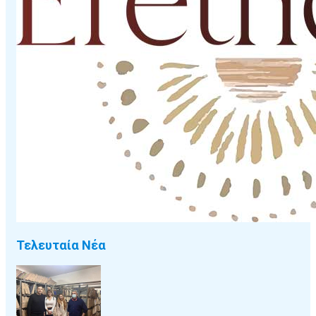
Τελευταία Νέα