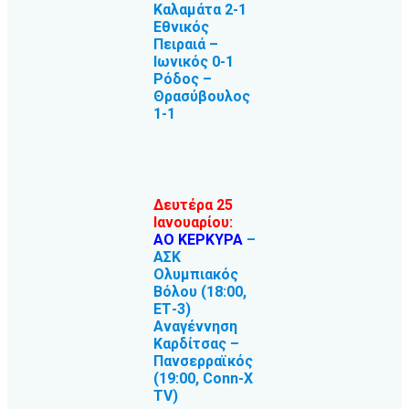
Καλαμάτα 2-1
Εθνικός
Πειραιά –
Ιωνικός 0-1
Ρόδος –
Θρασύβουλος
1-1
Δευτέρα 25
Ιανουαρίου:
ΑΟ ΚΕΡΚΥΡΑ
–
ΑΣΚ
Ολυμπιακός
Βόλου (18:00,
ΕΤ-3)
Αναγέννηση
Καρδίτσας –
Πανσερραϊκός
(19:00, Conn-X
TV)