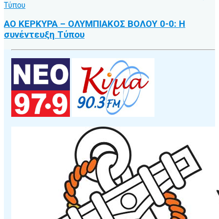
ΑΟ ΚΕΡΚΥΡΑ – ΟΛΥΜΠΙΑΚΟΣ ΒΟΛΟΥ 0-0: Η
συνέντευξη Τύπου