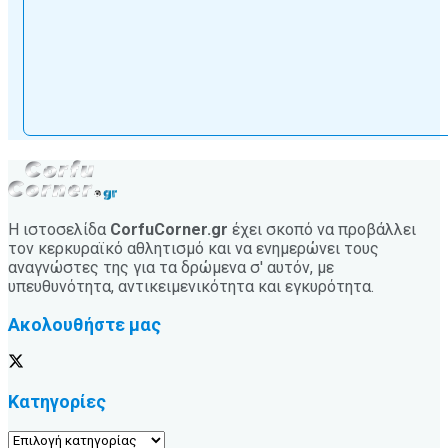
Η ιστοσελίδα
CorfuCorner.gr
έχει σκοπό να προβάλλει
τον κερκυραϊκό αθλητισμό και να ενημερώνει τους
αναγνώστες της για τα δρώμενα σ' αυτόν, με
υπευθυνότητα, αντικειμενικότητα και εγκυρότητα.
Ακολουθήστε μας
Κατηγορίες
Κατηγορίες