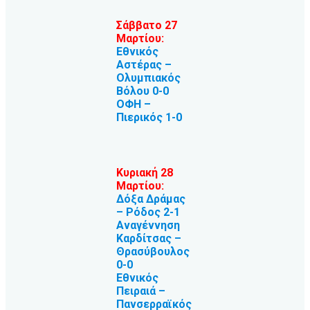
Σάββατο 27
Μαρτίου:
Εθνικός
Αστέρας –
Ολυμπιακός
Βόλου 0-0
ΟΦΗ –
Πιερικός 1-0
Κυριακή 28
Μαρτίου:
Δόξα Δράμας
– Ρόδος 2-1
Αναγέννηση
Καρδίτσας –
Θρασύβουλος
0-0
Εθνικός
Πειραιά –
Πανσερραϊκός