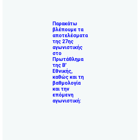
Παρακάτω
βλέπουμε τα
αποτελέσματα
της 27ης
αγωνιστικής
στο
Πρωτάθλημα
της Β’
Εθνικής,
καθώς και τη
βαθμολογία
και την
επόμενη
αγωνιστική: