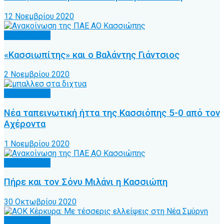
12 Νοεμβρίου 2020
Α.Ο. Κέρκυρα
«Κασσιωπίτης» και ο Βαλάντης Γιάντσιος
2 Νοεμβρίου 2020
Α.Ο. Κέρκυρα
Νέα ταπεινωτική ήττα της Κασσιόπης 5-0 από τον
Αχέροντα
1 Νοεμβρίου 2020
Α.Ο. Κέρκυρα
Πήρε και τον Σόνυ Μιλάνι η Κασσιώπη
30 Οκτωβρίου 2020
Α.Ο. Κέρκυρα