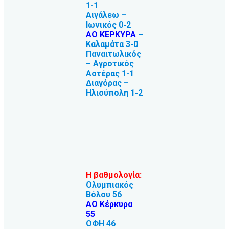
1-1
Αιγάλεω –
Ιωνικός 0-2
ΑΟ ΚΕΡΚΥΡΑ
–
Καλαμάτα 3-0
Παναιτωλικός
– Αγροτικός
Αστέρας 1-1
Διαγόρας –
Ηλιούπολη 1-2
Η βαθμολογία:
Ολυμπιακός
Βόλου 56
ΑΟ Κέρκυρα
55
ΟΦΗ 46