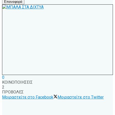
Επαναφορά
0
ΚΟΙΝΟΠΟΙΗΣΕΙΣ
2
ΠΡΟΒΟΛΕΣ
Μοιραστείτε στο Facebook
Μοιραστείτε στο Twitter