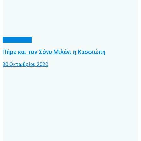
Α.Ο. Κέρκυρα
Πήρε και τον Σόνυ Μιλάνι η Κασσιώπη
30 Οκτωβρίου 2020