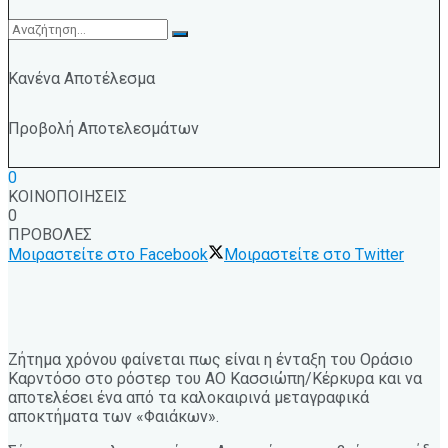
Κανένα Αποτέλεσμα
Προβολή Αποτελεσμάτων
0
ΚΟΙΝΟΠΟΙΗΣΕΙΣ
0
ΠΡΟΒΟΛΕΣ
Μοιραστείτε στο Facebook
Μοιραστείτε στο Twitter
Ζήτημα χρόνου φαίνεται πως είναι η ένταξη του Οράσιο
Καρντόσο στο ρόστερ του ΑΟ Κασσιώπη/Κέρκυρα και να
αποτελέσει ένα από τα καλοκαιρινά μεταγραφικά
αποκτήματα των «Φαιάκων».