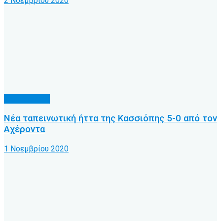
2 Νοεμβρίου 2020
Α.Ο. Κέρκυρα
Νέα ταπεινωτική ήττα της Κασσιόπης 5-0 από τον
Αχέροντα
1 Νοεμβρίου 2020