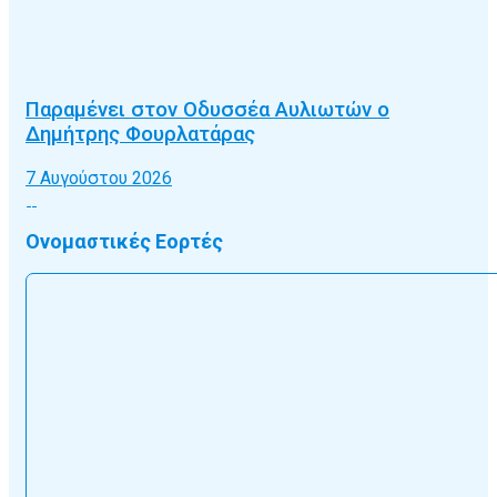
Παραμένει στον Οδυσσέα Αυλιωτών ο
Δημήτρης Φουρλατάρας
7 Αυγούστου 2026
Ονομαστικές Εορτές