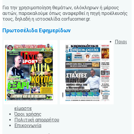
Για την χρησιμοποίηση θεμάτων, ολόκληρων ή μέρους
αυτών, παρακαλούμε όπως αναφερθεί η πηγή προέλευσής
τους, δηλαδή η ιστοσελίδα corfucorner.gr.
Πρωτοσέλιδα Εφημερίδων
Ποιοι
είμαστε
Όροι χρήσης
Πολιτική απορρήτου
Επικοινωνία