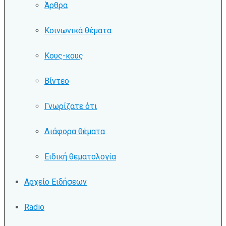
Άρθρα
Κοινωνικά θέματα
Κους-κους
Βίντεο
Γνωρίζατε ότι
Διάφορα θέματα
Ειδική θεματολογία
Αρχείο Ειδήσεων
Radio