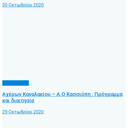
30 Οκτωβρίου 2020
Α.Ο. Κέρκυρα
Αχέρων Καναλακίου – Α.Ο Κασσιόπη : Πρόγραμμα
και διαιτησία
29 Οκτωβρίου 2020