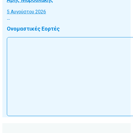
Άρης Μαρουλάκης
5 Αυγούστου 2026
Ονομαστικές Εορτές