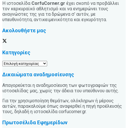
Η ιστοσελίδα
CorfuCorner.gr
έχει σκοπό να προβάλλει
τον κερκυραϊκό αθλητισμό και να ενημερώνει τους
αναγνώστες της για τα δρώμενα σ' αυτόν, με
υπευθυνότητα, αντικειμενικότητα και εγκυρότητα.
Ακολουθήστε μας
Κατηγορίες
Κατηγορίες
Δικαιώματα αναδημοσίευσης
Απαγορεύεται η αναδημοσίευση των φωτογραφιών της
ιστοσελίδας μας, χωρίς την άδεια του υπεύθυνου αυτής.
Για την χρησιμοποίηση θεμάτων, ολόκληρων ή μέρους
αυτών, παρακαλούμε όπως αναφερθεί η πηγή προέλευσής
τους, δηλαδή η ιστοσελίδα corfucorner.gr.
Πρωτοσέλιδα Εφημερίδων