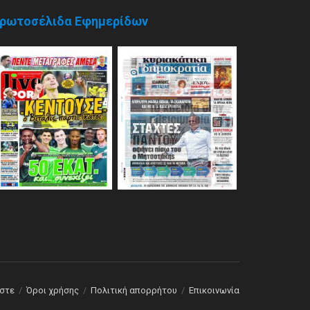
ρωτοσέλιδα Εφημερίδων
αστε
Όροι χρήσης
Πολιτική απορρήτου
Επικοινωνία