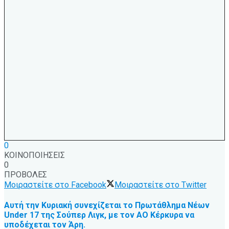
0
ΚΟΙΝΟΠΟΙΗΣΕΙΣ
0
ΠΡΟΒΟΛΕΣ
Μοιραστείτε στο Facebook
Μοιραστείτε στο Twitter
Αυτή την Κυριακή συνεχίζεται το Πρωτάθλημα Νέων
Under 17 της Σούπερ Λιγκ, με τον ΑΟ Κέρκυρα να
υποδέχεται τον Άρη.