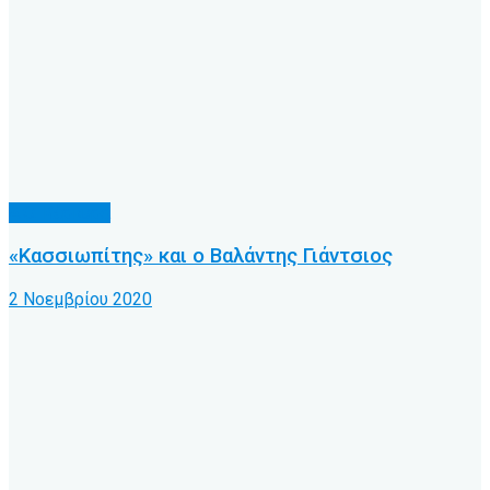
Α.Ο. Κέρκυρα
«Κασσιωπίτης» και ο Βαλάντης Γιάντσιος
2 Νοεμβρίου 2020