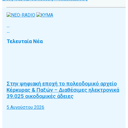
Τελευταία Νέα
Στην ψηφιακή εποχή το πολεοδομικό αρχείο
Κέρκυρας & Παξών – Διαθέσιμες ηλεκτρονικά
39.025 οικοδομικές άδειες
5 Αυγούστου 2026