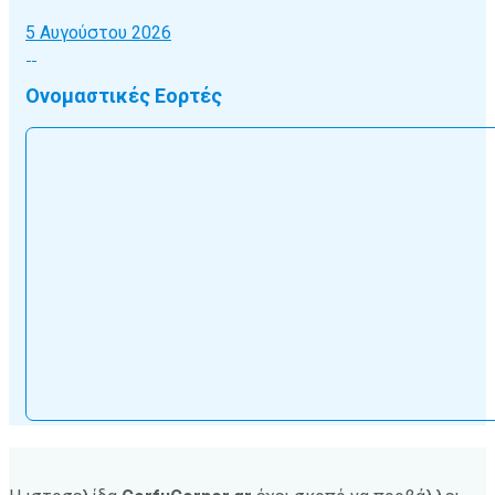
5 Αυγούστου 2026
Ονομαστικές Εορτές