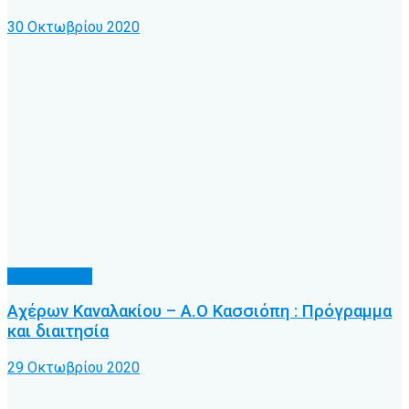
30 Οκτωβρίου 2020
Α.Ο. Κέρκυρα
Αχέρων Καναλακίου – Α.Ο Κασσιόπη : Πρόγραμμα
και διαιτησία
29 Οκτωβρίου 2020