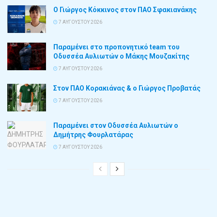
Ο Γιώργος Κόκκινος στον ΠΑΟ Σφακιανάκης
7 ΑΥΓΟΎΣΤΟΥ 2026
Παραμένει στο προπονητικό team του
Οδυσσέα Αυλιωτών ο Μάκης Μουζακίτης
7 ΑΥΓΟΎΣΤΟΥ 2026
Στον ΠΑΟ Κορακιάνας & ο Γιώργος Προβατάς
7 ΑΥΓΟΎΣΤΟΥ 2026
Παραμένει στον Οδυσσέα Αυλιωτών ο
Δημήτρης Φουρλατάρας
7 ΑΥΓΟΎΣΤΟΥ 2026