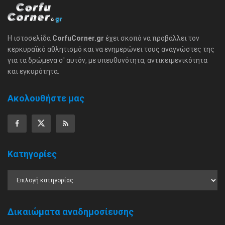
Η ιστοσελίδα
CorfuCorner.gr
έχει σκοπό να προβάλλει τον
κερκυραϊκό αθλητισμό και να ενημερώνει τους αναγνώστες της
για τα δρώμενα σ' αυτόν, με υπευθυνότητα, αντικειμενικότητα
και εγκυρότητα.
Ακολουθήστε μας
Κατηγορίες
Δικαιώματα αναδημοσίευσης