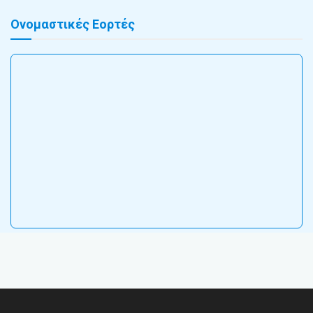
Ονομαστικές Εορτές