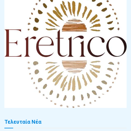
Τελευταία Νέα