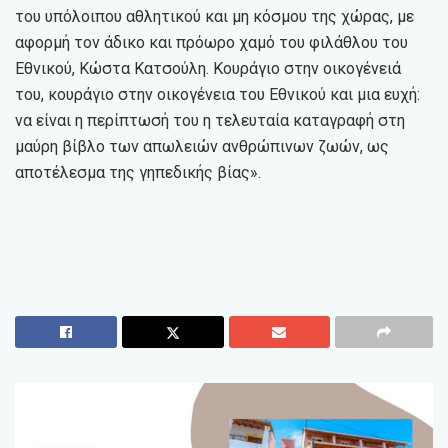
του υπόλοιπου αθλητικού και μη κόσμου της χώρας, με
αφορμή τον άδικο και πρόωρο χαμό του φιλάθλου του
Εθνικού, Κώστα Κατσούλη. Κουράγιο στην οικογένειά
του, κουράγιο στην οικογένεια του Εθνικού και μια ευχή:
να είναι η περίπτωσή του η τελευταία καταγραφή στη
μαύρη βίβλο των απωλειών ανθρώπινων ζωών, ως
αποτέλεσμα της γηπεδικής βίας».