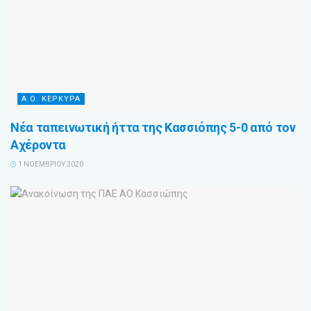
Α.Ο. ΚΕΡΚΥΡΑ
Νέα ταπεινωτική ήττα της Κασσιόπης 5-0 από τον
Αχέροντα
1 ΝΟΕΜΒΡΊΟΥ 2020