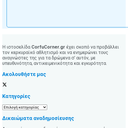
Η ιστοσελίδα
CorfuCorner.gr
έχει σκοπό να προβάλλει
τον κερκυραϊκό αθλητισμό και να ενημερώνει τους
αναγνώστες της για τα δρώμενα σ' αυτόν, με
υπευθυνότητα, αντικειμενικότητα και εγκυρότητα.
Ακολουθήστε μας
Κατηγορίες
Κατηγορίες
Δικαιώματα αναδημοσίευσης