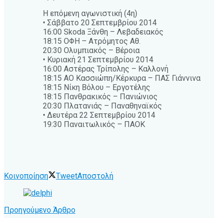
Η επόμενη αγωνιστική (4η)
• Σάββατο 20 Σεπτεμβρίου 2014
16:00 Skoda Ξάνθη – Λεβαδειακός
18:15 ΟΦΗ – Ατρόμητος Αθ.
20:30 Ολυμπιακός – Βέροια
• Κυριακή 21 Σεπτεμβρίου 2014
16:00 Αστέρας Τρίπολης – Καλλονή
18:15 ΑΟ Κασσιώπη/Κέρκυρα – ΠΑΣ Γιάννινα
18:15 Νίκη Βόλου – Εργοτέλης
18:15 Πανθρακικός – Πανιώνιος
20:30 Πλατανιάς – Παναθηναϊκός
• Δευτέρα 22 Σεπτεμβρίου 2014
19:30 Παναιτωλικός – ΠΑΟΚ
Κοινοποίηση
Tweet
Αποστολή
Προηγούμενο Άρθρο