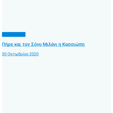
Α.Ο. Κέρκυρα
Πήρε και τον Σόνυ Μιλάνι η Κασσιώπη
30 Οκτωβρίου 2020