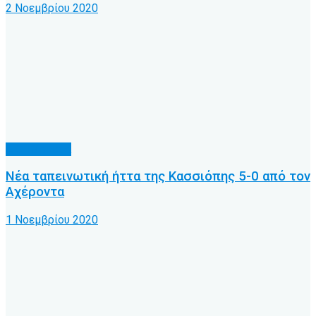
2 Νοεμβρίου 2020
Α.Ο. Κέρκυρα
Νέα ταπεινωτική ήττα της Κασσιόπης 5-0 από τον
Αχέροντα
1 Νοεμβρίου 2020