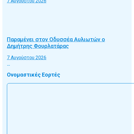
7 Αυγούστου 2026
Παραμένει στον Οδυσσέα Αυλιωτών ο
Δημήτρης Φουρλατάρας
7 Αυγούστου 2026
Ονομαστικές Εορτές