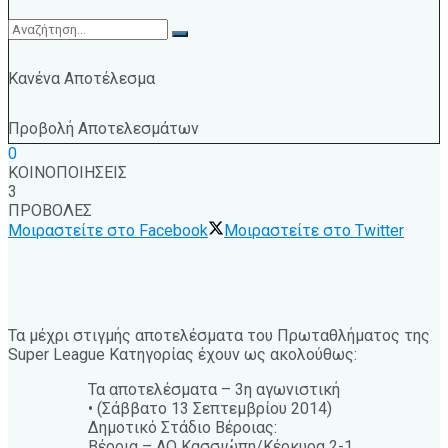
Κανένα Αποτέλεσμα
Προβολή Αποτελεσμάτων
0
ΚΟΙΝΟΠΟΙΗΣΕΙΣ
3
ΠΡΟΒΟΛΕΣ
Μοιραστείτε στο Facebook
Μοιραστείτε στο Twitter
Τα μέχρι στιγμής αποτελέσματα του Πρωταθλήματος της
Super League Κατηγορίας έχουν ως ακολούθως:
Τα αποτελέσματα – 3η αγωνιστική
• (Σάββατο 13 Σεπτεμβρίου 2014)
Δημοτικό Στάδιο Βέροιας:
Βέροια – ΑΟ Κασσιώπη/Κέρκυρα 2-1