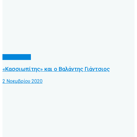
Α.Ο. Κέρκυρα
«Κασσιωπίτης» και ο Βαλάντης Γιάντσιος
2 Νοεμβρίου 2020