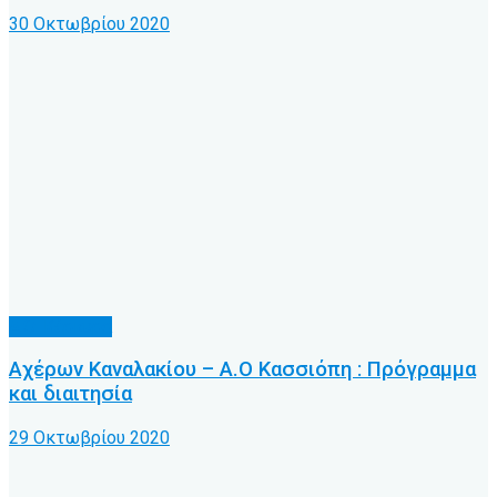
30 Οκτωβρίου 2020
Α.Ο. Κέρκυρα
Αχέρων Καναλακίου – Α.Ο Κασσιόπη : Πρόγραμμα
και διαιτησία
29 Οκτωβρίου 2020