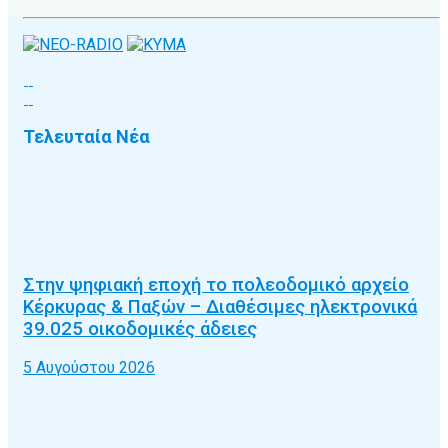
Τελευταία Νέα
Στην ψηφιακή εποχή το πολεοδομικό αρχείο
Κέρκυρας & Παξών – Διαθέσιμες ηλεκτρονικά
39.025 οικοδομικές άδειες
5 Αυγούστου 2026