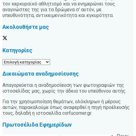
τον κερκυραϊκό αθλητισμό και να ενημερώνει τους
αναγνώστες της για τα δρώμενα σ' αυτόν, με
υπευθυνότητα, αντικειμενικότητα και εγκυρότητα.
Ακολουθήστε μας
Κατηγορίες
Κατηγορίες
Δικαιώματα αναδημοσίευσης
Απαγορεύεται η αναδημοσίευση των φωτογραφιών της
ιστοσελίδας μας, χωρίς την άδεια του υπεύθυνου αυτής.
Για την χρησιμοποίηση θεμάτων, ολόκληρων ή μέρους
αυτών, παρακαλούμε όπως αναφερθεί η πηγή προέλευσής
τους, δηλαδή η ιστοσελίδα corfucorner.gr.
Πρωτοσέλιδα Εφημερίδων