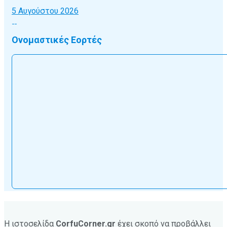
5 Αυγούστου 2026
Ονομαστικές Εορτές
Η ιστοσελίδα
CorfuCorner.gr
έχει σκοπό να προβάλλει