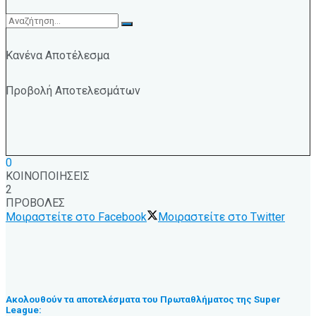
Κανένα Αποτέλεσμα
Προβολή Αποτελεσμάτων
0
ΚΟΙΝΟΠΟΙΗΣΕΙΣ
2
ΠΡΟΒΟΛΕΣ
Μοιραστείτε στο Facebook
Μοιραστείτε στο Twitter
Ακολουθούν τα αποτελέσματα του Πρωταθλήματος της Super
League: