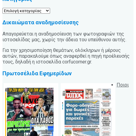
Κατηγορίες
Δικαιώματα αναδημοσίευσης
Απαγορεύεται η αναδημοσίευση των φωτογραφιών της
ιστοσελίδας μας, χωρίς την άδεια του υπεύθυνου αυτής.
Για την χρησιμοποίηση θεμάτων, ολόκληρων ή μέρους
αυτών, παρακαλούμε όπως αναφερθεί η πηγή προέλευσής
τους, δηλαδή η ιστοσελίδα corfucorner.gr.
Πρωτοσέλιδα Εφημερίδων
Ποιοι