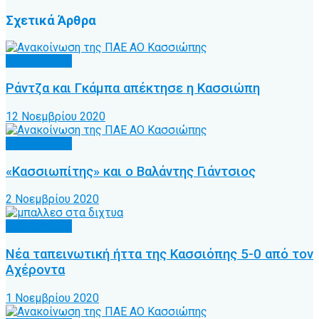
Σχετικά
Άρθρα
Α.Ο. Κέρκυρα
Ράντζα και Γκάμπα απέκτησε η Κασσιώπη
12 Νοεμβρίου 2020
Α.Ο. Κέρκυρα
«Κασσιωπίτης» και ο Βαλάντης Γιάντσιος
2 Νοεμβρίου 2020
Α.Ο. Κέρκυρα
Νέα ταπεινωτική ήττα της Κασσιόπης 5-0 από τον
Αχέροντα
1 Νοεμβρίου 2020