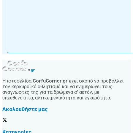
Η ιστοσελίδα
CorfuCorner.gr
έχει σκοπό να προβάλλει
τον κερκυραϊκό αθλητισμό και να ενημερώνει τους
αναγνώστες της για τα δρώμενα σ' αυτόν, με
υπευθυνότητα, αντικειμενικότητα και εγκυρότητα.
Ακολουθήστε μας
Κατηγορίες