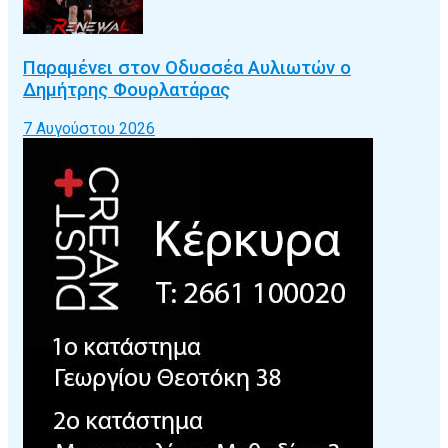
Παραμένει στον Οδυσσέα Αυλιωτών ο
Δημήτρης Φουρλατάρας
7 Αυγούστου 2026