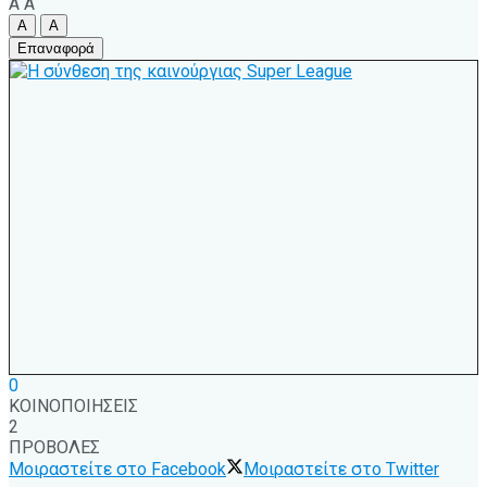
A
A
A
A
Επαναφορά
0
ΚΟΙΝΟΠΟΙΗΣΕΙΣ
2
ΠΡΟΒΟΛΕΣ
Μοιραστείτε στο Facebook
Μοιραστείτε στο Twitter